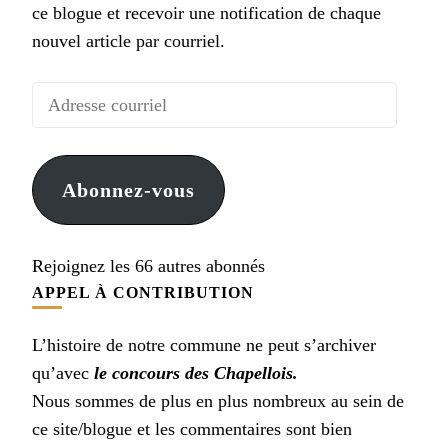
ce blogue et recevoir une notification de chaque
nouvel article par courriel.
Adresse
courriel
Abonnez-vous
Rejoignez les 66 autres abonnés
APPEL À CONTRIBUTION
L’histoire de notre commune ne peut s’archiver
qu’avec
le concours des Chapellois.
Nous sommes de plus en plus nombreux au sein de
ce site/blogue et les commentaires sont bien