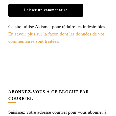
Ce site utilise Akismet pour réduire les indésirables.
En savoir plus sur la façon dont les données de vos
commentaires sont traitées
.
ABONNEZ-VOUS À CE BLOGUE PAR
COURRIEL
Saisissez votre adresse courriel pour vous abonner à