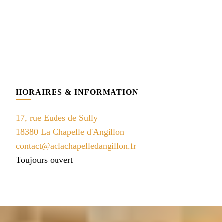
HORAIRES & INFORMATION
17, rue Eudes de Sully
18380 La Chapelle d'Angillon
contact@aclachapelledangillon.fr
Toujours ouvert