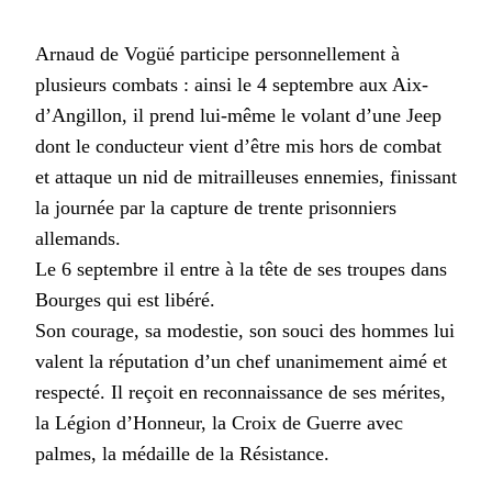
Arnaud de Vogüé participe personnellement à
plusieurs combats : ainsi le 4 septembre aux Aix-
d’Angillon, il prend lui-même le volant d’une Jeep
dont le conducteur vient d’être mis hors de combat
et attaque un nid de mitrailleuses ennemies, finissant
la journée par la capture de trente prisonniers
allemands.
Le 6 septembre il entre à la tête de ses troupes dans
Bourges qui est libéré.
Son courage, sa modestie, son souci des hommes lui
valent la réputation d’un chef unanimement aimé et
respecté. Il reçoit en reconnaissance de ses mérites,
la Légion d’Honneur, la Croix de Guerre avec
palmes, la médaille de la Résistance.