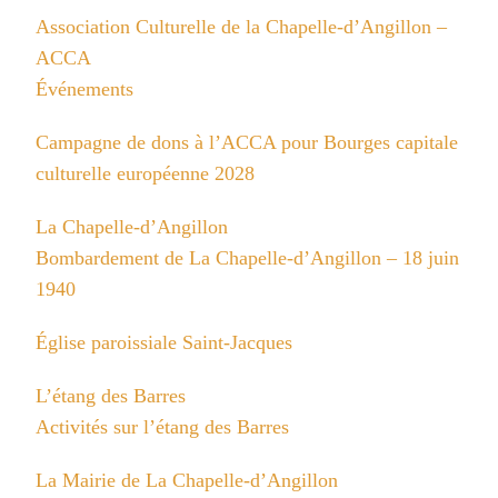
Association Culturelle de la Chapelle-d’Angillon –
ACCA
Événements
Campagne de dons à l’ACCA pour Bourges capitale
culturelle européenne 2028
La Chapelle-d’Angillon
Bombardement de La Chapelle-d’Angillon – 18 juin
1940
Église paroissiale Saint-Jacques
L’étang des Barres
Activités sur l’étang des Barres
La Mairie de La Chapelle-d’Angillon