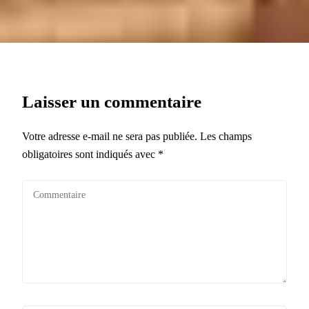
Laisser un commentaire
Votre adresse e-mail ne sera pas publiée.
Les champs
obligatoires sont indiqués avec
*