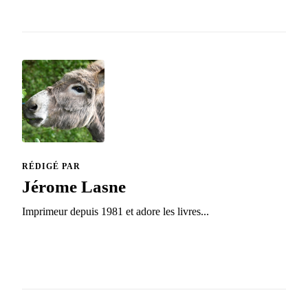
RÉDIGÉ PAR
Jérome Lasne
Imprimeur depuis 1981 et adore les livres...