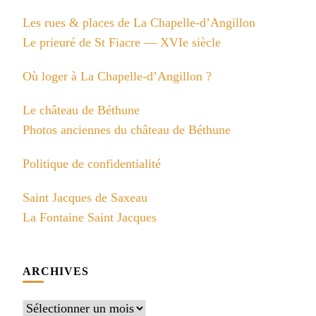
Les rues & places de La Chapelle-d’Angillon
Le prieuré de St Fiacre — XVIe siècle
Où loger à La Chapelle-d’Angillon ?
Le château de Béthune
Photos anciennes du château de Béthune
Politique de confidentialité
Saint Jacques de Saxeau
La Fontaine Saint Jacques
ARCHIVES
Archives