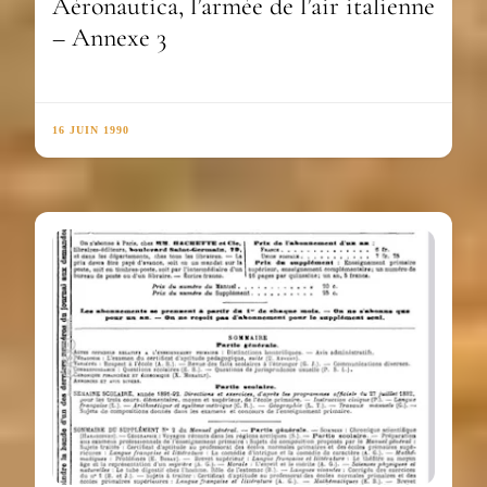
Aéronautica, l’armée de l’air italienne
– Annexe 3
16 JUIN 1990