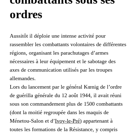
ordres
Aussitôt il déploie une intense activité pour
rassembler les combattants volontaires de différentes
régions, organisant les parachutages d’armes
nécessaires à leur équipement et le sabotage des
axes de communication utilisés par les troupes
allemandes.
Lors du lancement par le général Kœnig de l’ordre
de guérilla générale du 12 août 1944, il avait réuni
sous son commandement plus de 1500 combattants
(dont la moitié regroupée dans les maquis de
Ménetou-Salon et d’
Ivoy-le-Pré
) appartenant à
toutes les formations de la Résistance, y compris