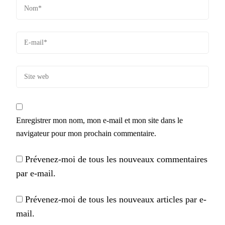
Enregistrer mon nom, mon e-mail et mon site dans le
navigateur pour mon prochain commentaire.
Prévenez-moi de tous les nouveaux commentaires
par e-mail.
Prévenez-moi de tous les nouveaux articles par e-
mail.