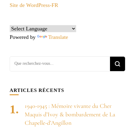
Site de WordPress-FR
Powered by
Translate
Vous
recherchiez
quelque
chose ?
ARTICLES RÉCENTS
1940-1945 : Mémoire vivante du Cher
Maquis d’Ivoy & bombardement de La
Chapelle-d’Angillon