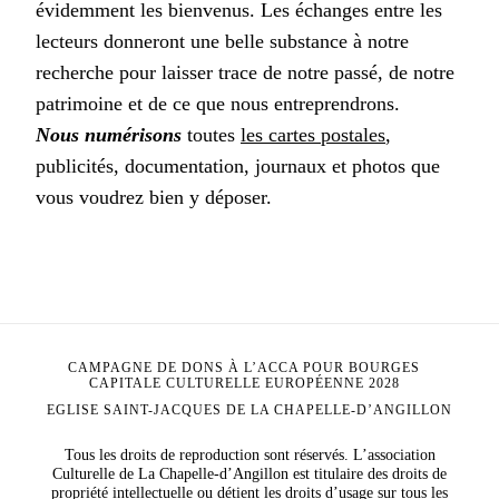
évidemment les bienvenus. Les échanges entre les
lecteurs donneront une belle substance à notre
recherche pour laisser trace de notre passé, de notre
patrimoine et de ce que nous entreprendrons.
Nous numérisons
toutes
les cartes postales
,
publicités, documentation, journaux et photos que
vous voudrez bien y déposer.
CAMPAGNE DE DONS À L’ACCA POUR BOURGES
CAPITALE CULTURELLE EUROPÉENNE 2028
EGLISE SAINT-JACQUES DE LA CHAPELLE-D’ANGILLON
Tous les droits de reproduction sont réservés. L’association
Culturelle de La Chapelle-d’Angillon est titulaire des droits de
propriété intellectuelle ou détient les droits d’usage sur tous les