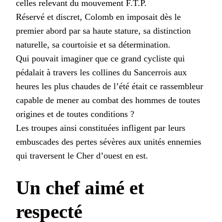
celles relevant du mouvement F.T.P.
Réservé et discret, Colomb en imposait dès le
premier abord par sa haute stature, sa distinction
naturelle, sa courtoisie et sa détermination.
Qui pouvait imaginer que ce grand cycliste qui
pédalait à travers les collines du Sancerrois aux
heures les plus chaudes de l’été était ce rassembleur
capable de mener au combat des hommes de toutes
origines et de toutes conditions ?
Les troupes ainsi constituées infligent par leurs
embuscades des pertes sévères aux unités ennemies
qui traversent le Cher d’ouest en est.
Un chef aimé et
respecté