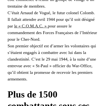
trentaine de membres.
C’était Arnaud de Vogué, le futur colonel Colomb.
Il fallait attendre avril 1944 pour qu’il soit désigné
par
le « C.O.M.A.C. »
pour assure le
commandement des Forces Françaises de l’Intérieur
pour le Cher-Nord.
Son premier objectif est d’armer les volontaires qui
s’étaient engagés à combattre avec lui dans la
clandestinité. C’est le 29 mai 1944, à la suite d’une
entrevue avec « St-Paul » officier du War-Office,
qu’il obtient la promesse de recevoir les premiers
armements.
Plus de 1500
combattants sous ses