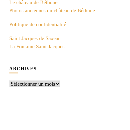
Le château de Béthune
Photos anciennes du château de Béthune
Politique de confidentialité
Saint Jacques de Saxeau
La Fontaine Saint Jacques
ARCHIVES
Archives