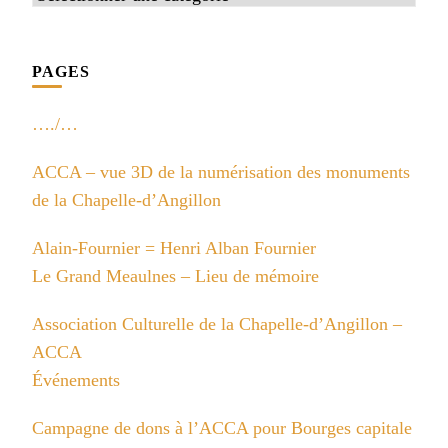
PAGES
…./…
ACCA – vue 3D de la numérisation des monuments
de la Chapelle-d’Angillon
Alain-Fournier = Henri Alban Fournier
Le Grand Meaulnes – Lieu de mémoire
Association Culturelle de la Chapelle-d’Angillon –
ACCA
Événements
Campagne de dons à l’ACCA pour Bourges capitale