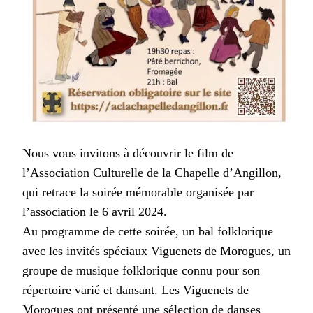
Nous vous invitons à découvrir le film de
l’Association Culturelle de la Chapelle d’Angillon,
qui retrace la soirée mémorable organisée par
l’association le 6 avril 2024.
Au programme de cette soirée, un bal folklorique
avec les invités spéciaux Viguenets de Morogues, un
groupe de musique folklorique connu pour son
répertoire varié et dansant. Les Viguenets de
Morogues ont présenté une sélection de danses