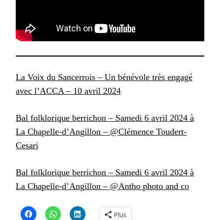
La Voix du Sancerrois – Un bénévole très engagé
avec l’ACCA – 10 avril 2024
Bal folklorique berrichon – Samedi 6 avril 2024 à
La Chapelle-d’Angillon – @Clémence Toudert-
Cesari
Bal folklorique berrichon – Samedi 6 avril 2024 à
La Chapelle-d’Angillon – @Antho photo and co
Plus