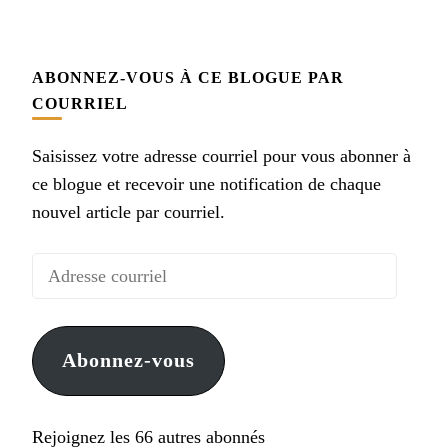
ABONNEZ-VOUS À CE BLOGUE PAR
COURRIEL
Saisissez votre adresse courriel pour vous abonner à
ce blogue et recevoir une notification de chaque
nouvel article par courriel.
Adresse
courriel
Abonnez-vous
Rejoignez les 66 autres abonnés