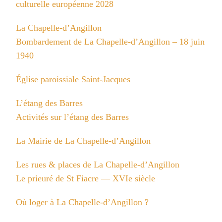
culturelle européenne 2028
La Chapelle-d’Angillon
Bombardement de La Chapelle-d’Angillon – 18 juin
1940
Église paroissiale Saint-Jacques
L’étang des Barres
Activités sur l’étang des Barres
La Mairie de La Chapelle-d’Angillon
Les rues & places de La Chapelle-d’Angillon
Le prieuré de St Fiacre — XVIe siècle
Où loger à La Chapelle-d’Angillon ?