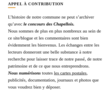
APPEL À CONTRIBUTION
L’histoire de notre commune ne peut s’archiver
qu’avec
le concours des Chapellois.
Nous sommes de plus en plus nombreux au sein de
ce site/blogue et les commentaires sont bien
évidemment les bienvenus. Les échanges entre les
lecteurs donneront une belle substance à notre
recherche pour laisser trace de notre passé, de notre
patrimoine et de ce que nous entreprendrons.
Nous numérisons
toutes
les cartes postales
,
publicités, documentation, journaux et photos que
vous voudrez bien y déposer.