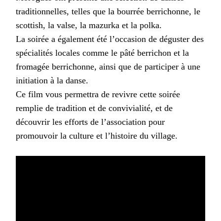
traditionnelles, telles que la bourrée berrichonne, le
scottish, la valse, la mazurka et la polka.
La soirée a également été l’occasion de déguster des
spécialités locales comme le pâté berrichon et la
fromagée berrichonne, ainsi que de participer à une
initiation à la danse.
Ce film vous permettra de revivre cette soirée
remplie de tradition et de convivialité, et de
découvrir les efforts de l’association pour
promouvoir la culture et l’histoire du village.