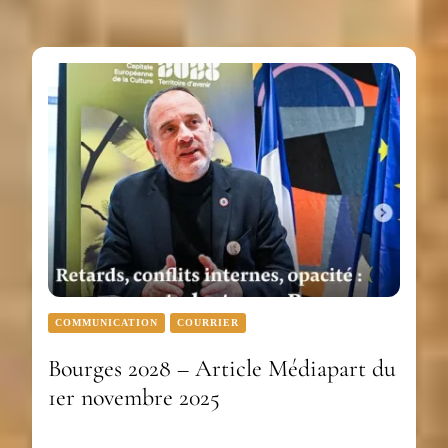
COMMUNICATION
COURRIER
Bourges 2028 – Article Médiapart du
1er novembre 2025