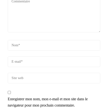
Enregistrer mon nom, mon e-mail et mon site dans le
navigateur pour mon prochain commentaire.