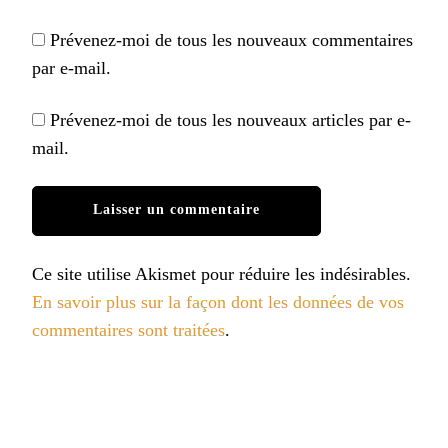
Prévenez-moi de tous les nouveaux commentaires
par e-mail.
Prévenez-moi de tous les nouveaux articles par e-
mail.
Ce site utilise Akismet pour réduire les indésirables.
En savoir plus sur la façon dont les données de vos
commentaires sont traitées
.