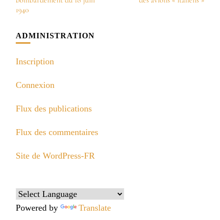
1940
ADMINISTRATION
Inscription
Connexion
Flux des publications
Flux des commentaires
Site de WordPress-FR
Powered by
Translate