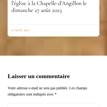
l’église à la Chapelle-d’Angillon le
dimanche 27 août 2023
27 AOÛT 2023
Laisser un commentaire
Votre adresse e-mail ne sera pas publiée.
Les champs
obligatoires sont indiqués avec
*