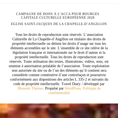
CAMPAGNE DE DONS À L’ACCA POUR BOURGES
CAPITALE CULTURELLE EUROPÉENNE 2028
EGLISE SAINT-JACQUES DE LA CHAPELLE-D’ANGILLON
Tous les droits de reproduction sont réservés. L’association
Culturelle de La Chapelle-d’Angillon est titulaire des droits de
propriété intellectuelle ou détient les droits d’usage sur tous les
éléments accessibles sur le site. L’ensemble de ce site relève de la
législation française et internationale sur le droit d’auteur et la
propriété intellectuelle. Tous les droits de reproduction sont
réservés. Toute utilisation des textes, illustrations, vidéos, sons, est
soumise à autorisation préalable de l’association. Toute exploitation
non autorisée du site ou de l’un des éléments qu’il contient sera
considérée comme constitutive d’une contrefaçon et poursuivie
conformément aux dispositions des articles L.335-2 et suivants du
code de propriété intellectuelle.
Travel Diary / développé par
Blossom Themes
. Propulsé par
WordPress
.
Politique de
confidentialité