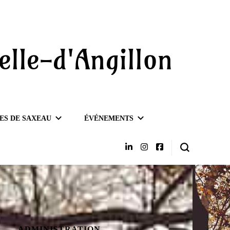
elle-d'Angillon
ES DE SAXEAU
ÉVÉNEMENTS
ADMINISTRATION