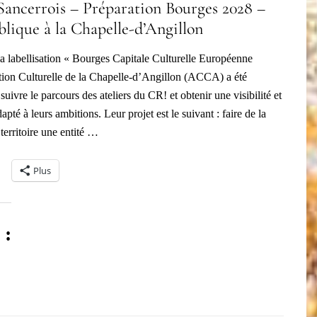
Sancerrois – Préparation Bourges 2028 –
lique à la Chapelle-d’Angillon
la labellisation « Bourges Capitale Culturelle Européenne
tion Culturelle de la Chapelle-d’Angillon (ACCA) a été
suivre le parcours des ateliers du CR! et obtenir une visibilité et
pté à leurs ambitions. Leur projet est le suivant : faire de la
 territoire une entité …
Plus
 :