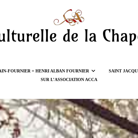
ulturelle de la Chap
AIN-FOURNIER = HENRI ALBAN FOURNIER
SAINT JACQU
SUR L’ASSOCIATION ACCA