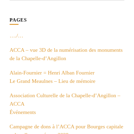
PAGES
…./…
ACCA – vue 3D de la numérisation des monuments
de la Chapelle-d’Angillon
Alain-Fournier = Henri Alban Fournier
Le Grand Meaulnes – Lieu de mémoire
Association Culturelle de la Chapelle-d’Angillon –
ACCA
Événements
Campagne de dons à l’ACCA pour Bourges capitale