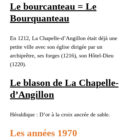
Le bourcanteau = Le
Bourquanteau
En 1212, La Chapelle-d’Angillon était déjà une
petite ville avec son église dirigée par un
archiprêtre, ses forges (1216), son Hôtel-Dieu
(1220).
Le blason de La Chapelle-
d’Angillon
Héraldique : D’or à la croix ancrée de sable.
Les années 1970