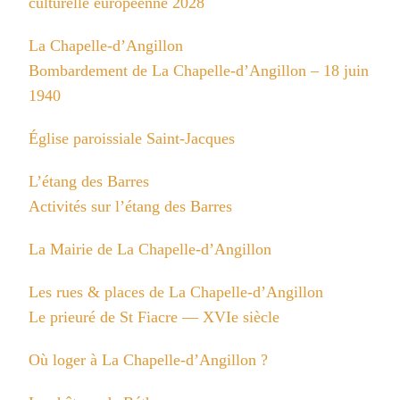
culturelle européenne 2028
La Chapelle-d’Angillon
Bombardement de La Chapelle-d’Angillon – 18 juin
1940
Église paroissiale Saint-Jacques
L’étang des Barres
Activités sur l’étang des Barres
La Mairie de La Chapelle-d’Angillon
Les rues & places de La Chapelle-d’Angillon
Le prieuré de St Fiacre — XVIe siècle
Où loger à La Chapelle-d’Angillon ?