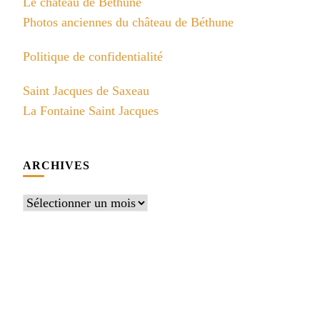
Le château de Béthune
Photos anciennes du château de Béthune
Politique de confidentialité
Saint Jacques de Saxeau
La Fontaine Saint Jacques
ARCHIVES
Archives