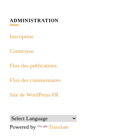
ADMINISTRATION
Inscription
Connexion
Flux des publications
Flux des commentaires
Site de WordPress-FR
Powered by
Translate