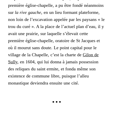
première église-chapelle, a pu être fondé néanmoins
sur
la rive gauche
, en un lieu formant plateforme,
non loin de l’excavation appelée par les paysans « le
trou du curé ». A la place de l’actuel plan d’eau, il y
avait une prairie, sur laquelle s’élevait cette
première église-chapelle, oratoire de St Jacques et
où il mourut sans doute. Le point capital pour le
village de la Chapelle, c’est la charte de
Gilon de
Sully
, en 1604, qui lui donna à jamais possession
des reliques du saint ermite, et fonda même son
existence de commune libre, puisque l’alleu
monastique deviendra ensuite une cité.
…