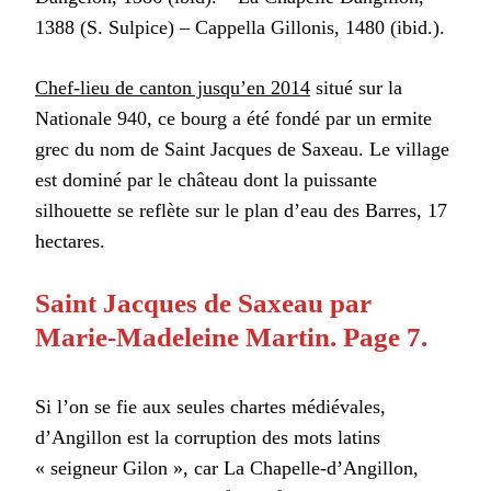
1388 (S. Sulpice) – Cappella Gillonis, 1480 (ibid.).
Chef-lieu de canton jusqu’en 2014
situé sur la
Nationale 940, ce bourg a été fondé par un ermite
grec du nom de Saint Jacques de Saxeau. Le village
est dominé par le château dont la puissante
silhouette se reflète sur le plan d’eau des Barres, 17
hectares.
Saint Jacques de Saxeau par
Marie-Madeleine Martin. Page 7.
Si l’on se fie aux seules chartes médiévales,
d’Angillon est la corruption des mots latins
« seigneur Gilon », car La Chapelle-d’Angillon,