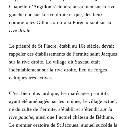
Chapelle-d’Angillon s’étendra aussi bien sur la rive
gauche que sur la rive droite et que, des lieux
comme « les Gillons » ou « la Forge » sont sur la
rive droite
.
Le prieuré de St Fiacre, établi au 16e siècle, devait
rappeler ces établissements de l’ermite saint Jacques
sur la rive droite. Le village dit Saxeau était
indéniablement sur la rive droite, lieu de forges
celtiques très actives.
C’est bien plus tard que, les marécages primitifs
ayant été aménagés par les moines, le village actuel,
né du culte de l’ermite, s’établit et s’étendit
sur la
rive gauche
, ainsi que l’actuel château de Béthune.
Le premier oratoire de St Jacques, auquel succéda la