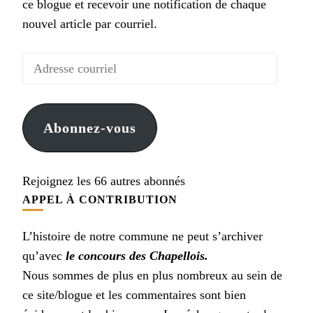
ce blogue et recevoir une notification de chaque
nouvel article par courriel.
Adresse
courriel
Abonnez-vous
Rejoignez les 66 autres abonnés
APPEL À CONTRIBUTION
L’histoire de notre commune ne peut s’archiver
qu’avec
le concours des Chapellois.
Nous sommes de plus en plus nombreux au sein de
ce site/blogue et les commentaires sont bien