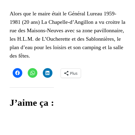
Alors que le maire était le Général Lureau 1959-
1981 (20 ans) La Chapelle-d’Angillon a vu croitre la
rue des Maisons-Neuves avec sa zone pavillonnaire,
les H.L.M. de L’Oucherette et des Sablonnières, le
plan d’eau pour les loisirs et son camping et la salle
des fêtes.
Plus
J’aime ça :