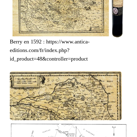
Berry en 1592 : https://www.antica-
editions.com/fr/index.php?
id_product=48&controller=product