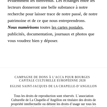
évidemment les bienvenus. Les échanges entre les
lecteurs donneront une belle substance à notre
recherche pour laisser trace de notre passé, de notre
patrimoine et de ce que nous entreprendrons.
Nous numérisons
toutes
les cartes postales
,
publicités, documentation, journaux et photos que
vous voudrez bien y déposer.
CAMPAGNE DE DONS À L’ACCA POUR BOURGES
CAPITALE CULTURELLE EUROPÉENNE 2028
EGLISE SAINT-JACQUES DE LA CHAPELLE-D’ANGILLON
Tous les droits de reproduction sont réservés. L’association
Culturelle de La Chapelle-d’Angillon est titulaire des droits de
propriété intellectuelle ou détient les droits d’usage sur tous les