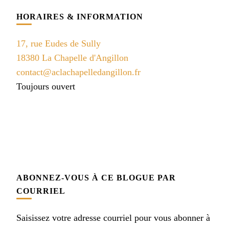
HORAIRES & INFORMATION
17, rue Eudes de Sully
18380 La Chapelle d'Angillon
contact@aclachapelledangillon.fr
Toujours ouvert
ABONNEZ-VOUS À CE BLOGUE PAR
COURRIEL
Saisissez votre adresse courriel pour vous abonner à