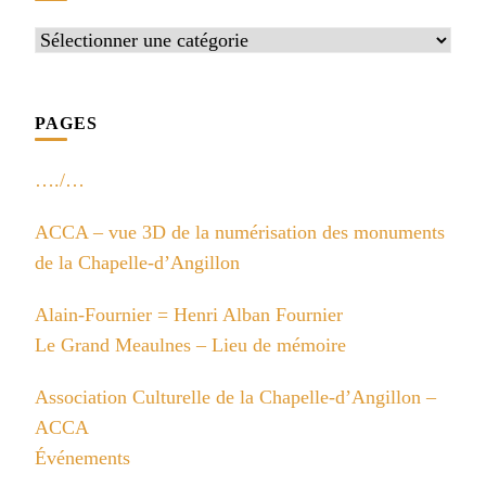
Catégories
PAGES
…./…
ACCA – vue 3D de la numérisation des monuments
de la Chapelle-d’Angillon
Alain-Fournier = Henri Alban Fournier
Le Grand Meaulnes – Lieu de mémoire
Association Culturelle de la Chapelle-d’Angillon –
ACCA
Événements