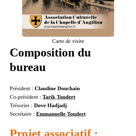
Carte de visite
Composition du
bureau
Président :
Claudine Douchain
Co-président :
Tarik Toudert
Trésorier :
Dove Hadjadj
Secrétaire :
Emmanuelle Toudert
Projet associatif :