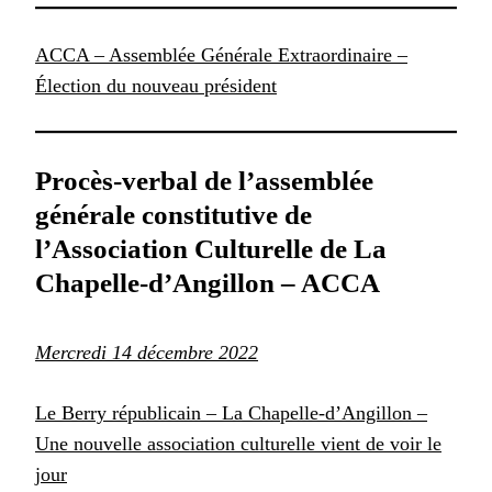
ACCA – Assemblée Générale Extraordinaire –
Élection du nouveau président
Procès-verbal de l’assemblée
générale constitutive
de
l’Association Culturelle de La
Chapelle-d’Angillon – ACCA
Mercredi 14 décembre 2022
Le Berry républicain – La Chapelle-d’Angillon –
Une nouvelle association culturelle vient de voir le
jour