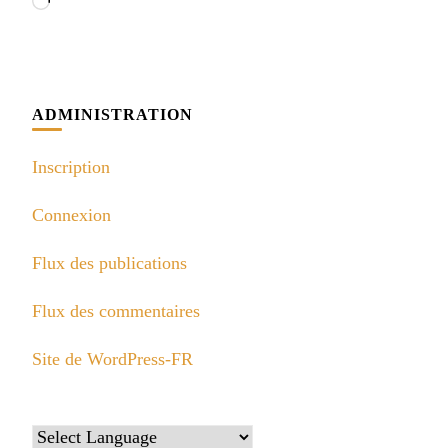
Chargement…
ADMINISTRATION
Inscription
Connexion
Flux des publications
Flux des commentaires
Site de WordPress-FR