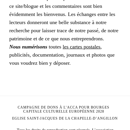
ce site/blogue et les commentaires sont bien
évidemment les bienvenus. Les échanges entre les
lecteurs donneront une belle substance à notre
recherche pour laisser trace de notre passé, de notre
patrimoine et de ce que nous entreprendrons.
Nous numérisons
toutes
les cartes postales
,
publicités, documentation, journaux et photos que
vous voudrez bien y déposer.
CAMPAGNE DE DONS À L’ACCA POUR BOURGES
CAPITALE CULTURELLE EUROPÉENNE 2028
EGLISE SAINT-JACQUES DE LA CHAPELLE-D’ANGILLON