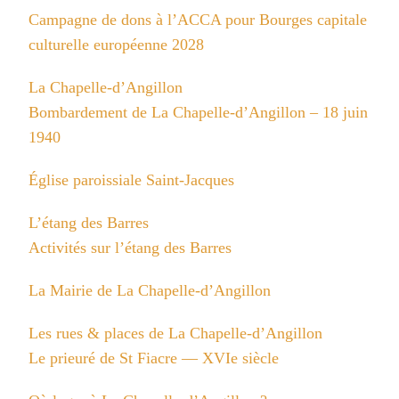
Campagne de dons à l’ACCA pour Bourges capitale
culturelle européenne 2028
La Chapelle-d’Angillon
Bombardement de La Chapelle-d’Angillon – 18 juin
1940
Église paroissiale Saint-Jacques
L’étang des Barres
Activités sur l’étang des Barres
La Mairie de La Chapelle-d’Angillon
Les rues & places de La Chapelle-d’Angillon
Le prieuré de St Fiacre — XVIe siècle