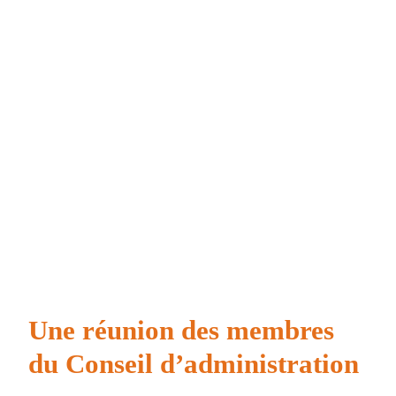
Une réunion des membres
du Conseil d’administration