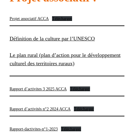
Projet associatif ACCA
Télécharger
Définition de la culture par l’UNESCO
Le plan rural (plan d’action pour le développement
culturel des territoires ruraux)
Rapport d’activites 3 2025 ACCA
Télécharger
Rapport d’activités n°2 2024 ACCA
Télécharger
Rapport-dactivites-n°1-2023
Télécharger