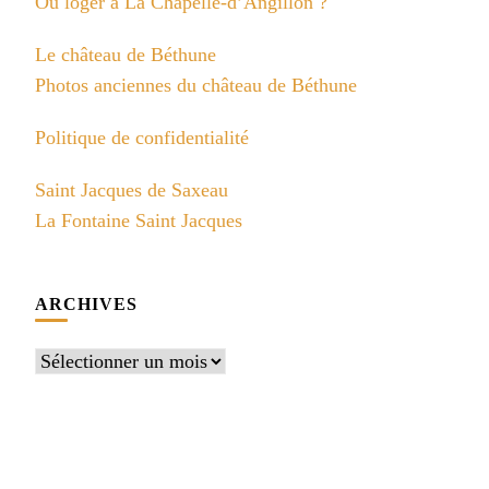
Où loger à La Chapelle-d’Angillon ?
Le château de Béthune
Photos anciennes du château de Béthune
Politique de confidentialité
Saint Jacques de Saxeau
La Fontaine Saint Jacques
ARCHIVES
Archives