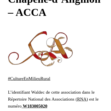
– ACCA
#CultureEnMilieuRural
L’identifiant Waldec de cette association dans le
Répertoire National des Associations (
RNA
) est le
numéro
W183005020