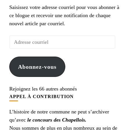
Saisissez votre adresse courriel pour vous abonner à
ce blogue et recevoir une notification de chaque
nouvel article par courriel.
Adresse
courriel
Abonnez-vous
Rejoignez les 66 autres abonnés
APPEL À CONTRIBUTION
L’histoire de notre commune ne peut s’archiver
qu’avec
le concours des Chapellois.
Nous sommes de plus en plus nombreux au sein de