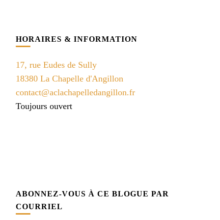
HORAIRES & INFORMATION
17, rue Eudes de Sully
18380 La Chapelle d'Angillon
contact@aclachapelledangillon.fr
Toujours ouvert
ABONNEZ-VOUS À CE BLOGUE PAR
COURRIEL