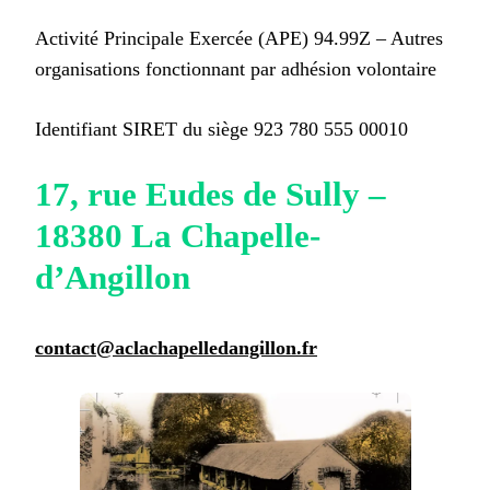
Activité Principale Exercée (APE) 94.99Z – Autres
organisations fonctionnant par adhésion volontaire
Identifiant SIRET du siège 923 780 555 00010
17, rue Eudes de Sully –
18380 La Chapelle-
d’Angillon
contact@aclachapelledangillon.fr