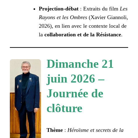
Projection-débat
: Extraits du film
Les
Rayons et les Ombres
(Xavier Giannoli,
2026), en lien avec le contexte local de
la
collaboration et de la Résistance
.
Dimanche 21
juin 2026 –
Journée de
clôture
Thème
:
Héroïsme et secrets de la