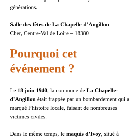
générations.
Salle des fêtes de La Chapelle-d’Angillon
Cher, Centre-Val de Loire – 18380
Pourquoi cet
événement ?
Le
18 juin 1940
, la commune de
La Chapelle-
d’Angillon
était frappée par un bombardement qui a
marqué l’histoire locale, faisant de nombreuses
victimes civiles.
Dans le même temps, le
maquis d’Ivoy
, situé à