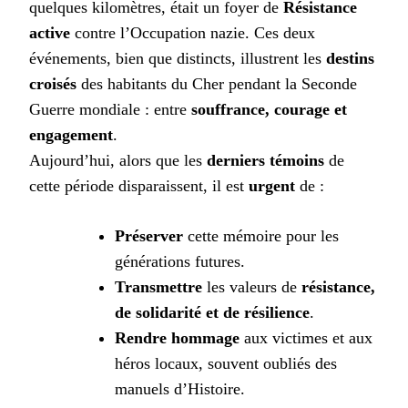
quelques kilomètres, était un foyer de
Résistance
active
contre l’Occupation nazie. Ces deux
événements, bien que distincts, illustrent les
destins
croisés
des habitants du Cher pendant la Seconde
Guerre mondiale : entre
souffrance, courage et
engagement
.
Aujourd’hui, alors que les
derniers témoins
de
cette période disparaissent, il est
urgent
de :
Préserver
cette mémoire pour les
générations futures.
Transmettre
les valeurs de
résistance,
de solidarité et de résilience
.
Rendre hommage
aux victimes et aux
héros locaux, souvent oubliés des
manuels d’Histoire.