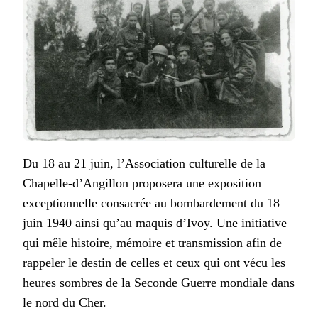
Du 18 au 21 juin, l’Association culturelle de la
Chapelle-d’Angillon proposera une exposition
exceptionnelle consacrée au bombardement du 18
juin 1940 ainsi qu’au maquis d’Ivoy. Une initiative
qui mêle histoire, mémoire et transmission afin de
rappeler le destin de celles et ceux qui ont vécu les
heures sombres de la Seconde Guerre mondiale dans
le nord du Cher.