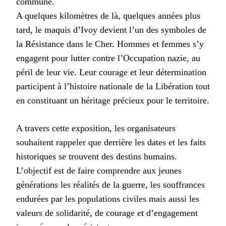
commune.
A quelques kilomètres de là, quelques années plus
tard, le maquis d’Ivoy devient l’un des symboles de
la Résistance dans le Cher. Hommes et femmes s’y
engagent pour lutter contre l’Occupation nazie, au
péril de leur vie. Leur courage et leur détermination
participent à l’histoire nationale de la Libération tout
en constituant un héritage précieux pour le territoire.
A travers cette exposition, les organisateurs
souhaitent rappeler que derrière les dates et les faits
historiques se trouvent des destins humains.
L’objectif est de faire comprendre aux jeunes
générations les réalités de la guerre, les souffrances
endurées par les populations civiles mais aussi les
valeurs de solidarité, de courage et d’engagement