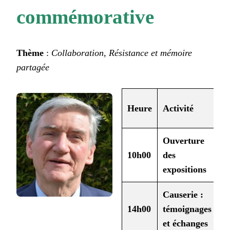
commémorative
Thème
:
Collaboration, Résistance et mémoire
partagée
Heure
Activité
Ouverture
10h00
des
expositions
Causerie :
14h00
témoignages
et échanges