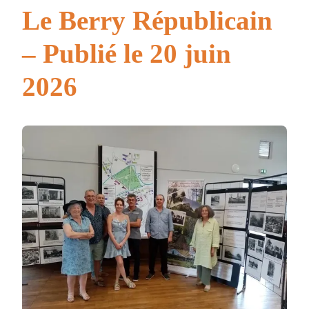
Le Berry Républicain
– Publié le 20 juin
2026