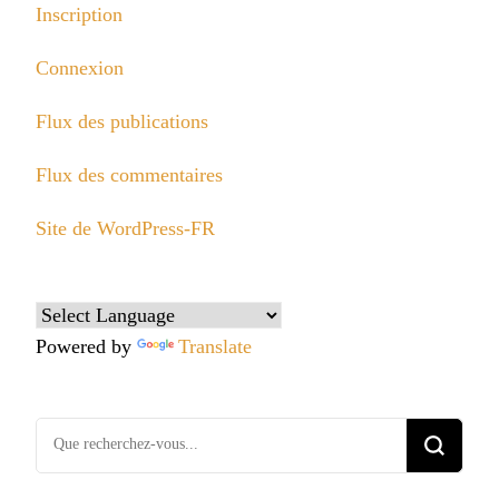
Inscription
Connexion
Flux des publications
Flux des commentaires
Site de WordPress-FR
Powered by
Translate
Vous
recherchiez
quelque