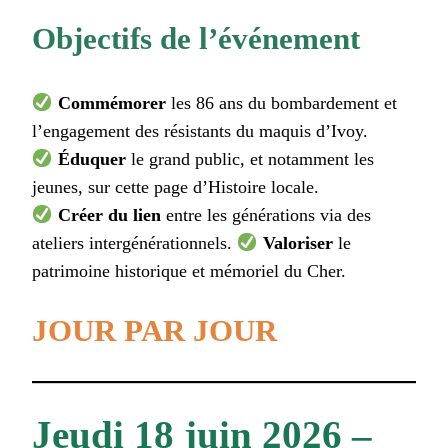
Objectifs de l’événement
Commémorer
les 86 ans du bombardement et
l’engagement des résistants du maquis d’Ivoy.
Éduquer
le grand public, et notamment les
jeunes, sur cette page d’Histoire locale.
Créer du lien
entre les générations via des
ateliers intergénérationnels.
Valoriser
le
patrimoine historique et mémoriel du Cher.
JOUR PAR JOUR
Jeudi 18 juin 2026 –