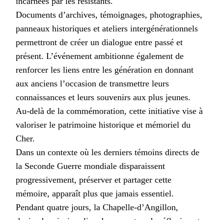
incarnées par les résistants.
Documents d’archives, témoignages, photographies,
panneaux historiques et ateliers intergénérationnels
permettront de créer un dialogue entre passé et
présent. L’événement ambitionne également de
renforcer les liens entre les génération en donnant
aux anciens l’occasion de transmettre leurs
connaissances et leurs souvenirs aux plus jeunes.
Au-delà de la commémoration, cette initiative vise à
valoriser le patrimoine historique et mémoriel du
Cher.
Dans un contexte où les derniers témoins directs de
la Seconde Guerre mondiale disparaissent
progressivement, préserver et partager cette
mémoire, apparaît plus que jamais essentiel.
Pendant quatre jours, la Chapelle-d’Angillon,