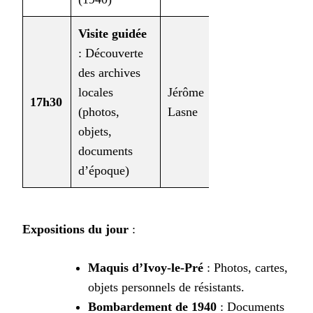
Visite guidée
: Découverte
des archives
locales
Jérôme
17h30
Tous
(photos,
Lasne
objets,
documents
d’époque)
Expositions du jour
:
Maquis d’Ivoy-le-Pré
: Photos, cartes,
objets personnels de résistants.
Bombardement de 1940
: Documents