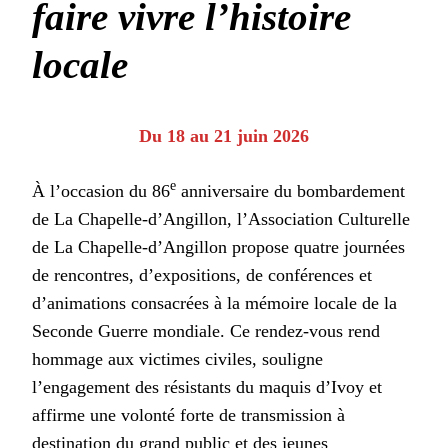
faire vivre l’histoire
locale
Du 18 au 21 juin 2026
e
À l’occasion du 86
anniversaire du bombardement
de La Chapelle-d’Angillon, l’Association Culturelle
de La Chapelle-d’Angillon propose quatre journées
de rencontres, d’expositions, de conférences et
d’animations consacrées à la mémoire locale de la
Seconde Guerre mondiale. Ce rendez-vous rend
hommage aux victimes civiles, souligne
l’engagement des résistants du maquis d’Ivoy et
affirme une volonté forte de transmission à
destination du grand public et des jeunes