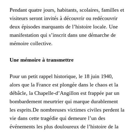
Pendant quatre jours, habitants, scolaires, familles et
visiteurs seront invités à découvrir ou redécouvrir
deux épisodes marquants de l’histoire locale. Une
manifestation qui s’inscrit dans une démarche de
mémoire collective.
Une mémoire à transmettre
Pour un petit rappel historique, le 18 juin 1940,
alors que la France est plongée dans le chaos et la
débâcle, la Chapelle-d’Angillon est frappée par un
bombardement meurtrier qui marque durablement
les esprits.De nombreuses victimes civiles perdent la
vie dans cette tragédie qui demeure l’un des
événements les plus douloureux de l’histoire de la