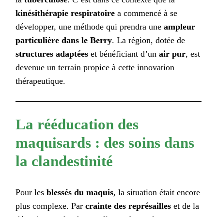
kinésithérapie respiratoire
a commencé à se
développer, une méthode qui prendra une
ampleur
particulière dans le Berry
. La région, dotée de
structures adaptées
et bénéficiant d’un
air pur
, est
devenue un terrain propice à cette innovation
thérapeutique.
La rééducation des
maquisards : des soins dans
la clandestinité
Pour les
blessés du maquis
, la situation était encore
plus complexe. Par
crainte des représailles
et de la