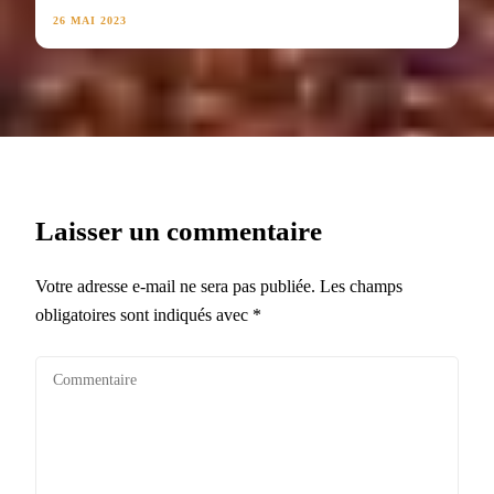
26 MAI 2023
Laisser un commentaire
Votre adresse e-mail ne sera pas publiée.
Les champs
obligatoires sont indiqués avec
*