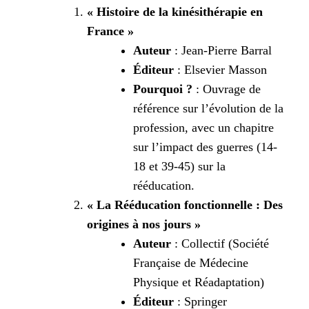
« Histoire de la kinésithérapie en
France »
Auteur
: Jean-Pierre Barral
Éditeur
: Elsevier Masson
Pourquoi ?
: Ouvrage de
référence sur l’évolution de la
profession, avec un chapitre
sur l’impact des guerres (14-
18 et 39-45) sur la
rééducation.
« La Rééducation fonctionnelle : Des
origines à nos jours »
Auteur
: Collectif (Société
Française de Médecine
Physique et Réadaptation)
Éditeur
: Springer