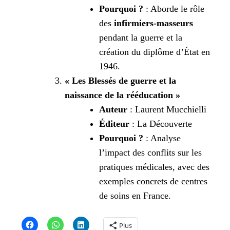
Pourquoi ?
: Aborde le rôle
des
infirmiers-masseurs
pendant la guerre et la
création du diplôme d’État en
1946.
« Les Blessés de guerre et la
naissance de la rééducation »
Auteur
: Laurent Mucchielli
Éditeur
: La Découverte
Pourquoi ?
: Analyse
l’impact des conflits sur les
pratiques médicales, avec des
exemples concrets de centres
de soins en France.
Plus