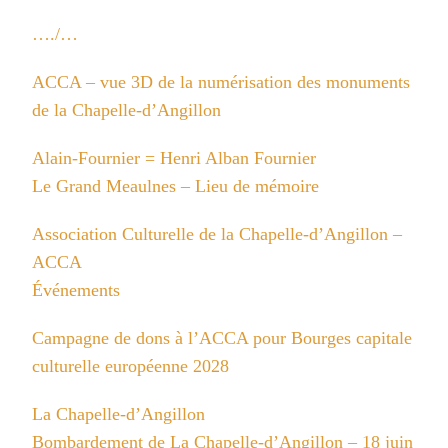
…./…
ACCA – vue 3D de la numérisation des monuments
de la Chapelle-d’Angillon
Alain-Fournier = Henri Alban Fournier
Le Grand Meaulnes – Lieu de mémoire
Association Culturelle de la Chapelle-d’Angillon –
ACCA
Événements
Campagne de dons à l’ACCA pour Bourges capitale
culturelle européenne 2028
La Chapelle-d’Angillon
Bombardement de La Chapelle-d’Angillon – 18 juin