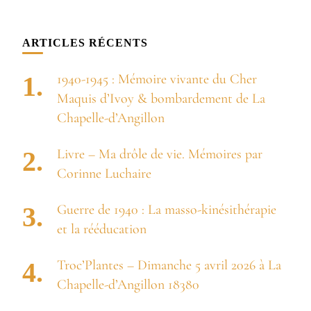
quelque
chose ?
ARTICLES RÉCENTS
1940-1945 : Mémoire vivante du Cher
Maquis d’Ivoy & bombardement de La
Chapelle-d’Angillon
Livre – Ma drôle de vie. Mémoires par
Corinne Luchaire
Guerre de 1940 : La masso-kinésithérapie
et la rééducation
Troc’Plantes – Dimanche 5 avril 2026 à La
Chapelle-d’Angillon 18380