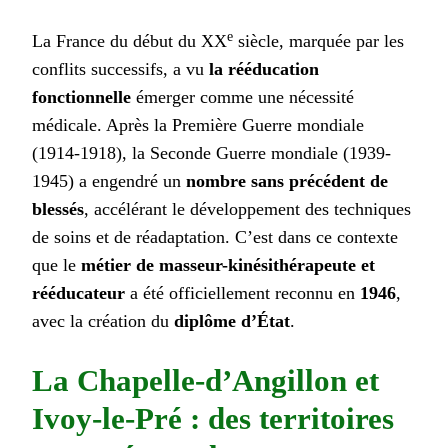
e
La France du début du XX
siècle, marquée par les
conflits successifs, a vu
la rééducation
fonctionnelle
émerger comme une nécessité
médicale. Après la Première Guerre mondiale
(1914-1918), la Seconde Guerre mondiale (1939-
1945) a engendré un
nombre sans précédent de
blessés
, accélérant le développement des techniques
de soins et de réadaptation. C’est dans ce contexte
que le
métier de masseur-kinésithérapeute et
rééducateur
a été officiellement reconnu en
1946
,
avec la création du
diplôme d’État
.
La Chapelle-d’Angillon et
Ivoy-le-Pré : des territoires