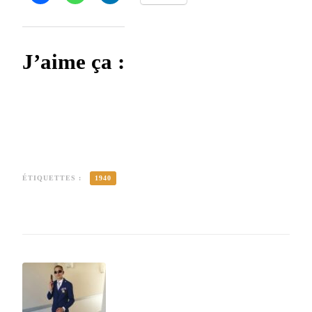
J’aime ça :
ÉTIQUETTES :
1940