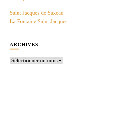
Saint Jacques de Saxeau
La Fontaine Saint Jacques
ARCHIVES
Archives