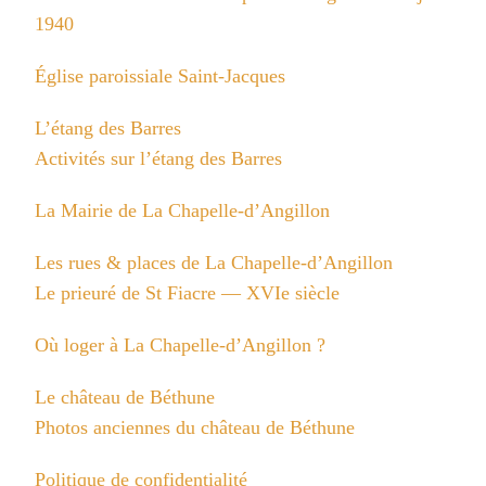
1940
Église paroissiale Saint-Jacques
L’étang des Barres
Activités sur l’étang des Barres
La Mairie de La Chapelle-d’Angillon
Les rues & places de La Chapelle-d’Angillon
Le prieuré de St Fiacre — XVIe siècle
Où loger à La Chapelle-d’Angillon ?
Le château de Béthune
Photos anciennes du château de Béthune
Politique de confidentialité