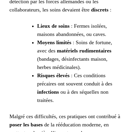
détection par les forces allemandes ou les
collaborateurs, les soins devaient être
discrets
:
Lieux de soins
: Fermes isolées,
maisons abandonnées, ou caves.
Moyens limités
: Soins de fortune,
avec des
matériels rudimentaires
(bandages, désinfectants maison,
herbes médicinales).
Risques élevés
: Ces conditions
précaires ont souvent conduit à des
infections
ou à des séquelles non
traitées.
Malgré ces difficultés, ces pratiques ont contribué à
poser les bases
de la rééducation moderne, en