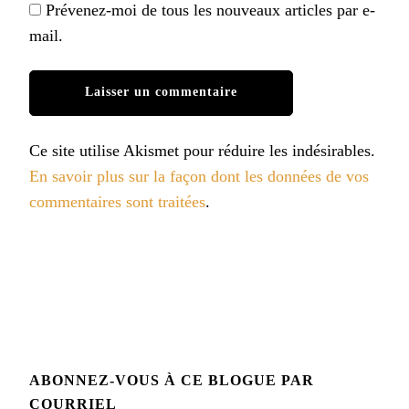
Prévenez-moi de tous les nouveaux articles par e-
mail.
Ce site utilise Akismet pour réduire les indésirables.
En savoir plus sur la façon dont les données de vos
commentaires sont traitées
.
ABONNEZ-VOUS À CE BLOGUE PAR
COURRIEL