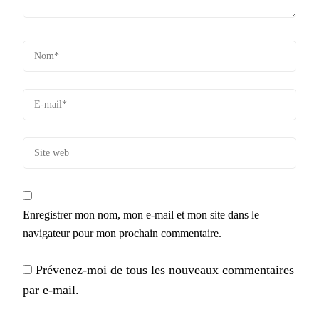
Enregistrer mon nom, mon e-mail et mon site dans le
navigateur pour mon prochain commentaire.
Prévenez-moi de tous les nouveaux commentaires
par e-mail.