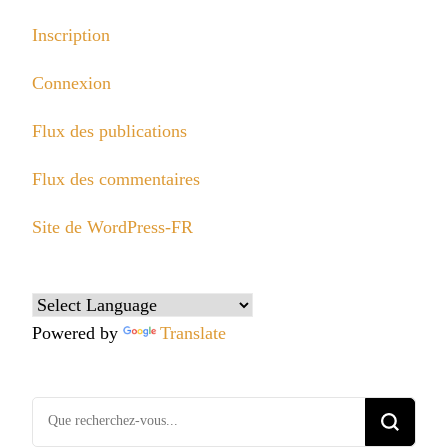
Inscription
Connexion
Flux des publications
Flux des commentaires
Site de WordPress-FR
Powered by
Translate
Vous
recherchiez