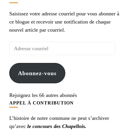
Saisissez votre adresse courriel pour vous abonner à
ce blogue et recevoir une notification de chaque
nouvel article par courriel.
Adresse
courriel
Abonnez-vous
Rejoignez les 66 autres abonnés
APPEL À CONTRIBUTION
L’histoire de notre commune ne peut s’archiver
qu’avec
le concours des Chapellois.