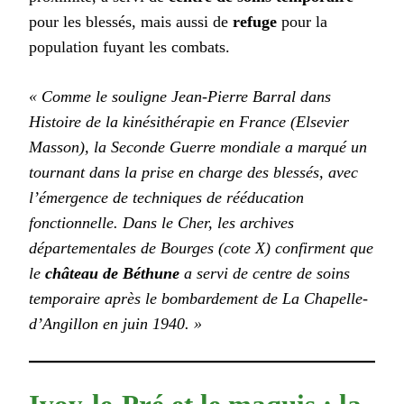
pour les blessés, mais aussi de
refuge
pour la
population fuyant les combats.
« Comme le souligne Jean-Pierre Barral dans
Histoire de la kinésithérapie en France
(Elsevier
Masson), la Seconde Guerre mondiale a marqué un
tournant dans la prise en charge des blessés, avec
l’émergence de techniques de rééducation
fonctionnelle. Dans le Cher, les archives
départementales de Bourges (cote X) confirment que
le
château de Béthune
a servi de centre de soins
temporaire après le bombardement de La Chapelle-
d’Angillon en juin 1940. »