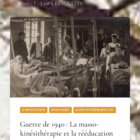
Affichage : 1 - 1 sur 1 RÉSULTATS
EXPOSITION
HISTOIRE
KINÉSITHÉRAPEUTE
Guerre de 1940 : La masso-
kinésithérapie et la rééducation