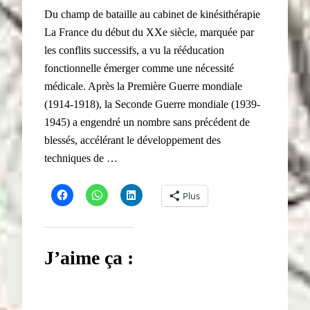
Du champ de bataille au cabinet de kinésithérapie
La France du début du XXe siècle, marquée par
les conflits successifs, a vu la rééducation
fonctionnelle émerger comme une nécessité
médicale. Après la Première Guerre mondiale
(1914-1918), la Seconde Guerre mondiale (1939-
1945) a engendré un nombre sans précédent de
blessés, accélérant le développement des
techniques de …
Plus
J’aime ça :