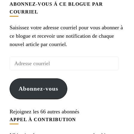
ABONNEZ-VOUS À CE BLOGUE PAR
COURRIEL
Saisissez votre adresse courriel pour vous abonner à
ce blogue et recevoir une notification de chaque
nouvel article par courriel.
Adresse
courriel
Abonnez-vous
Rejoignez les 66 autres abonnés
APPEL À CONTRIBUTION