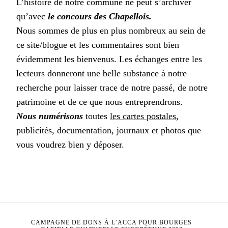
L’histoire de notre commune ne peut s’archiver
qu’avec
le concours des Chapellois.
Nous sommes de plus en plus nombreux au sein de
ce site/blogue et les commentaires sont bien
évidemment les bienvenus. Les échanges entre les
lecteurs donneront une belle substance à notre
recherche pour laisser trace de notre passé, de notre
patrimoine et de ce que nous entreprendrons.
Nous numérisons
toutes
les cartes postales
,
publicités, documentation, journaux et photos que
vous voudrez bien y déposer.
CAMPAGNE DE DONS À L’ACCA POUR BOURGES