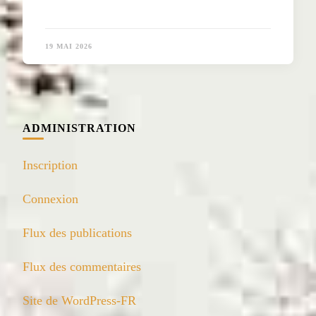
19 MAI 2026
ADMINISTRATION
Inscription
Connexion
Flux des publications
Flux des commentaires
Site de WordPress-FR