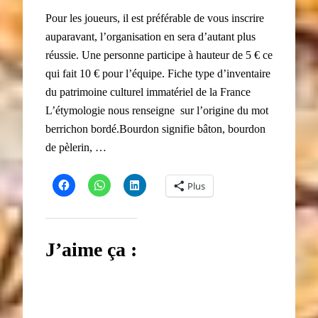
Pour les joueurs, il est préférable de vous inscrire
auparavant, l’organisation en sera d’autant plus
réussie. Une personne participe à hauteur de 5 € ce
qui fait 10 € pour l’équipe. Fiche type d’inventaire
du patrimoine culturel immatériel de la France
L’étymologie nous renseigne sur l’origine du mot
berrichon bordé.Bourdon signifie bâton, bourdon
de pèlerin, …
Plus
J’aime ça :