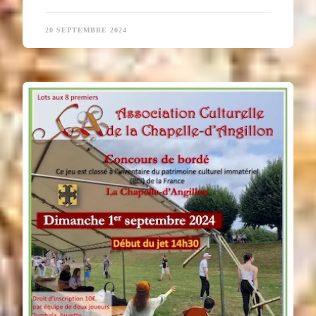
20 SEPTEMBRE 2024