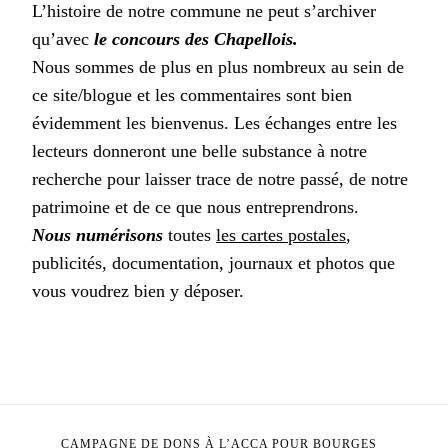
L’histoire de notre commune ne peut s’archiver
qu’avec
le concours des Chapellois.
Nous sommes de plus en plus nombreux au sein de
ce site/blogue et les commentaires sont bien
évidemment les bienvenus. Les échanges entre les
lecteurs donneront une belle substance à notre
recherche pour laisser trace de notre passé, de notre
patrimoine et de ce que nous entreprendrons.
Nous numérisons
toutes
les cartes postales
,
publicités, documentation, journaux et photos que
vous voudrez bien y déposer.
CAMPAGNE DE DONS À L’ACCA POUR BOURGES