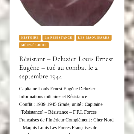
HISTOIRE
LA RÉSISTANCE
LES MAQUISARDS
MÉRY-ÈS-BOIS
Résistant – Deluzier Louis Ernest
Eugène – tué au combat le 2
septembre 1944
Capitaine Louis Ernest Eugène Deluzier
Informations militaires et Résistance
Conflit : 1939-1945 Grade, unité : Capitaine –
[Résistance] – Résistance – F.F.I. Forces
Françaises de l’Intérieur Complément : Cher Nord
– Maquis Louis Les Forces Françaises de