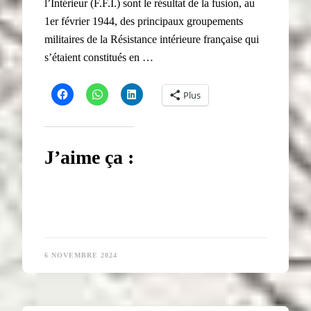
l’Intérieur (F.F.I.) sont le résultat de la fusion, au
1er février 1944, des principaux groupements
militaires de la Résistance intérieure française qui
s’étaient constitués en …
Plus
J’aime ça :
6 NOVEMBRE 2024