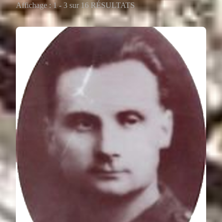
Affichage : 1 - 3 sur 16 RÉSULTATS