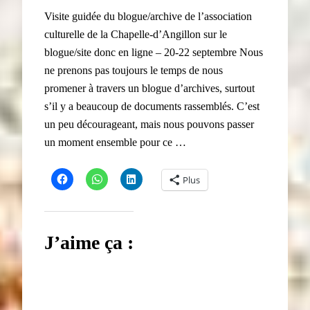
Visite guidée du blogue/archive de l’association
culturelle de la Chapelle-d’Angillon sur le
blogue/site donc en ligne – 20-22 septembre Nous
ne prenons pas toujours le temps de nous
promener à travers un blogue d’archives, surtout
s’il y a beaucoup de documents rassemblés. C’est
un peu décourageant, mais nous pouvons passer
un moment ensemble pour ce …
Plus
J’aime ça :