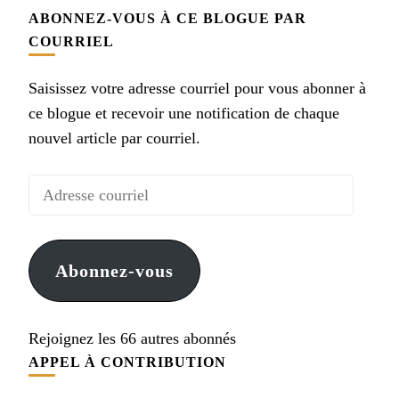
ABONNEZ-VOUS À CE BLOGUE PAR
COURRIEL
Saisissez votre adresse courriel pour vous abonner à
ce blogue et recevoir une notification de chaque
nouvel article par courriel.
Adresse
courriel
Abonnez-vous
Rejoignez les 66 autres abonnés
APPEL À CONTRIBUTION