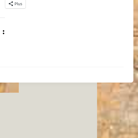
Plus
 :