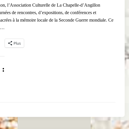
on, l’Association Culturelle de La Chapelle-d’Angillon
urnées de rencontres, d’expositions, de conférences et
acrées à la mémoire locale de la Seconde Guerre mondiale. Ce
d …
Plus
 :