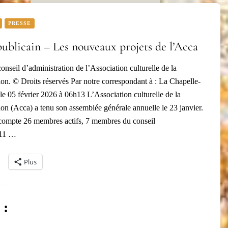
PRESSE
publicain – Les nouveaux projets de l’Acca
nseil d’administration de l’Association culturelle de la
on. © Droits réservés Par notre correspondant à : La Chapelle-
le 05 février 2026 à 06h13 L’Association culturelle de la
on (Acca) a tenu son assemblée générale annuelle le 23 janvier.
compte 26 membres actifs, 7 membres du conseil
 11 …
Plus
 :