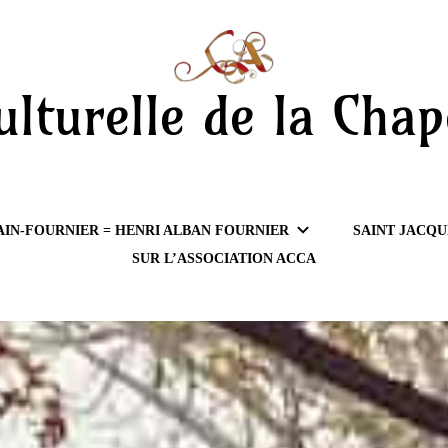
ulturelle de la Chap
AIN-FOURNIER = HENRI ALBAN FOURNIER
SAINT JACQU
SUR L’ASSOCIATION ACCA