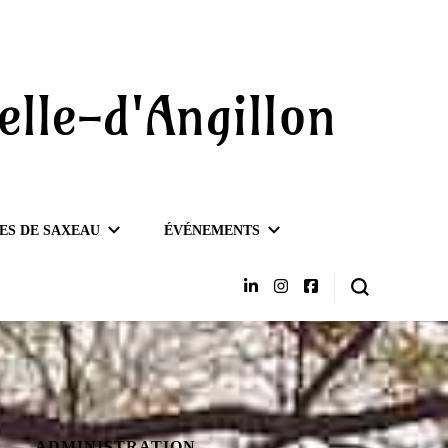
elle-d'Angillon
ES DE SAXEAU
ÉVÉNEMENTS
ADMINISTRATION