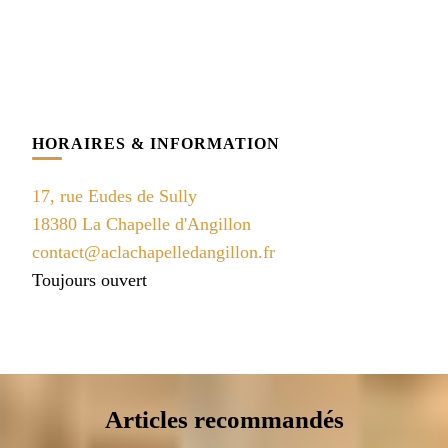
HORAIRES & INFORMATION
17, rue Eudes de Sully
18380 La Chapelle d'Angillon
contact@aclachapelledangillon.fr
Toujours ouvert
Articles recommandés