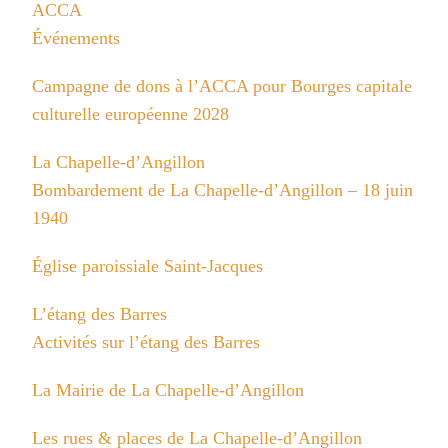
ACCA
Événements
Campagne de dons à l’ACCA pour Bourges capitale
culturelle européenne 2028
La Chapelle-d’Angillon
Bombardement de La Chapelle-d’Angillon – 18 juin
1940
Église paroissiale Saint-Jacques
L’étang des Barres
Activités sur l’étang des Barres
La Mairie de La Chapelle-d’Angillon
Les rues & places de La Chapelle-d’Angillon