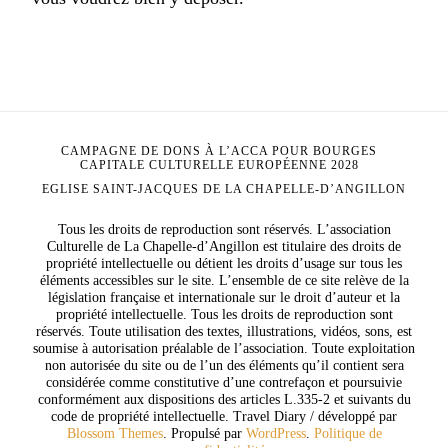
CAMPAGNE DE DONS À L’ACCA POUR BOURGES
CAPITALE CULTURELLE EUROPÉENNE 2028
EGLISE SAINT-JACQUES DE LA CHAPELLE-D’ANGILLON
Tous les droits de reproduction sont réservés. L’association
Culturelle de La Chapelle-d’Angillon est titulaire des droits de
propriété intellectuelle ou détient les droits d’usage sur tous les
éléments accessibles sur le site. L’ensemble de ce site relève de la
législation française et internationale sur le droit d’auteur et la
propriété intellectuelle. Tous les droits de reproduction sont
réservés. Toute utilisation des textes, illustrations, vidéos, sons, est
soumise à autorisation préalable de l’association. Toute exploitation
non autorisée du site ou de l’un des éléments qu’il contient sera
considérée comme constitutive d’une contrefaçon et poursuivie
conformément aux dispositions des articles L.335-2 et suivants du
code de propriété intellectuelle.
Travel Diary / développé par
Blossom Themes
. Propulsé par
WordPress
.
Politique de