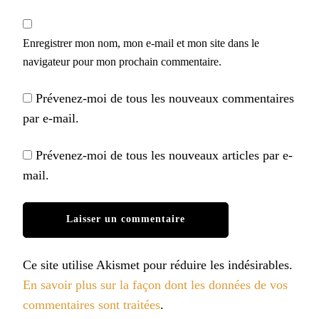
Enregistrer mon nom, mon e-mail et mon site dans le
navigateur pour mon prochain commentaire.
Prévenez-moi de tous les nouveaux commentaires
par e-mail.
Prévenez-moi de tous les nouveaux articles par e-
mail.
Ce site utilise Akismet pour réduire les indésirables.
En savoir plus sur la façon dont les données de vos
commentaires sont traitées
.