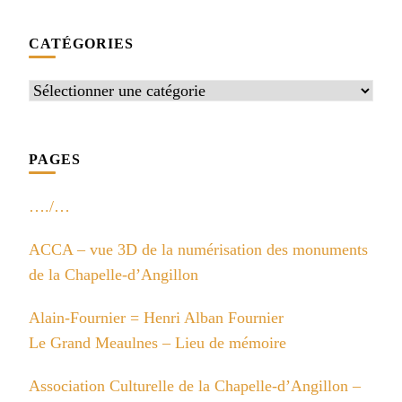
CATÉGORIES
Catégories
PAGES
…./…
ACCA – vue 3D de la numérisation des monuments
de la Chapelle-d’Angillon
Alain-Fournier = Henri Alban Fournier
Le Grand Meaulnes – Lieu de mémoire
Association Culturelle de la Chapelle-d’Angillon –