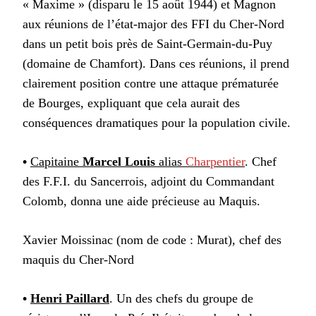
« Maxime » (disparu le 15 août 1944) et Magnon
aux réunions de l’état-major des FFI du Cher-Nord
dans un petit bois près de Saint-Germain-du-Puy
(domaine de Chamfort). Dans ces réunions, il prend
clairement position contre une attaque prématurée
de Bourges, expliquant que cela aurait des
conséquences dramatiques pour la population civile.
•
Capitaine
Marcel Louis
alias
Charpentier
. Chef
des F.F.I. du Sancerrois, adjoint du Commandant
Colomb, donna une aide précieuse au Maquis.
Xavier Moissinac (nom de code : Murat), chef des
maquis du Cher-Nord
•
Henri Paillard
. Un des chefs du groupe de