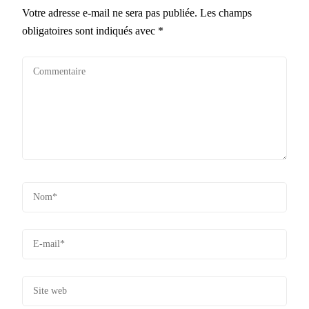
Votre adresse e-mail ne sera pas publiée.
Les champs
obligatoires sont indiqués avec
*