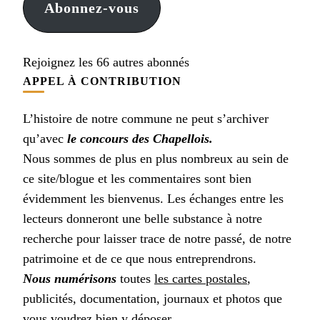
Abonnez-vous
Rejoignez les 66 autres abonnés
APPEL À CONTRIBUTION
L’histoire de notre commune ne peut s’archiver
qu’avec
le concours des Chapellois.
Nous sommes de plus en plus nombreux au sein de
ce site/blogue et les commentaires sont bien
évidemment les bienvenus. Les échanges entre les
lecteurs donneront une belle substance à notre
recherche pour laisser trace de notre passé, de notre
patrimoine et de ce que nous entreprendrons.
Nous numérisons
toutes
les cartes postales
,
publicités, documentation, journaux et photos que
vous voudrez bien y déposer.