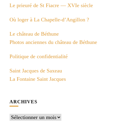
Le prieuré de St Fiacre — XVIe siècle
Où loger à La Chapelle-d’Angillon ?
Le château de Béthune
Photos anciennes du château de Béthune
Politique de confidentialité
Saint Jacques de Saxeau
La Fontaine Saint Jacques
ARCHIVES
Archives