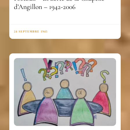
d’Angillon – 1942-2006
24 SEPTEMBRE 1945