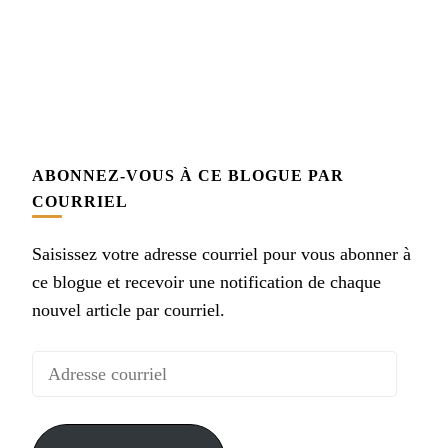
ABONNEZ-VOUS À CE BLOGUE PAR
COURRIEL
Saisissez votre adresse courriel pour vous abonner à
ce blogue et recevoir une notification de chaque
nouvel article par courriel.
Adresse
courriel