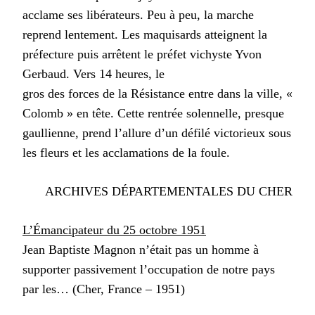
acclame ses libérateurs. Peu à peu, la marche
reprend lentement. Les maquisards atteignent la
préfecture puis arrêtent le préfet vichyste Yvon
Gerbaud. Vers 14 heures, le
gros des forces de la Résistance entre dans la ville, «
Colomb » en tête. Cette rentrée solennelle, presque
gaullienne, prend l’allure d’un défilé victorieux sous
les fleurs et les acclamations de la foule.
ARCHIVES DÉPARTEMENTALES DU CHER
L’Émancipateur du 25 octobre 1951
Jean Baptiste Magnon n’était pas un homme à
supporter passivement l’occupation de notre pays
par les… (Cher, France – 1951)