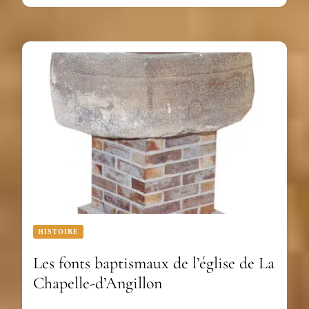
HISTOIRE
Les fonts baptismaux de l’église de La
Chapelle-d’Angillon