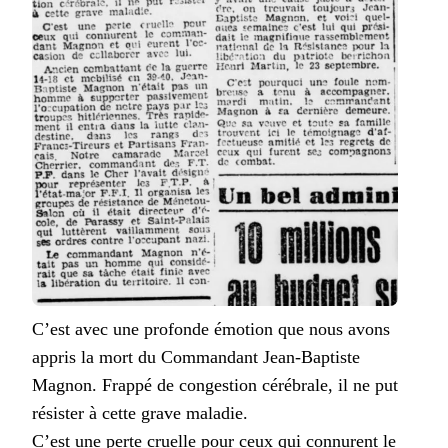
C’est avec une profonde émotion que nous avons
appris la mort du Commandant Jean-Baptiste
Magnon. Frappé de congestion cérébrale, il ne put
résister à cette grave maladie.
C’est une perte cruelle pour ceux qui connurent le