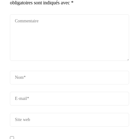
obligatoires sont indiqués avec
*