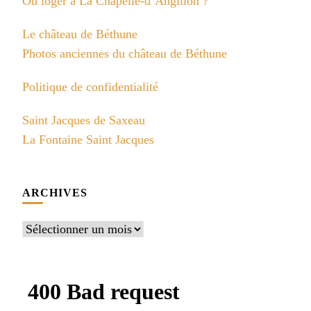
Où loger à La Chapelle-d’Angillon ?
Le château de Béthune
Photos anciennes du château de Béthune
Politique de confidentialité
Saint Jacques de Saxeau
La Fontaine Saint Jacques
ARCHIVES
Archives