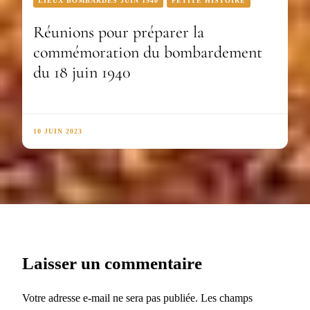
LIEUX BOMBARDÉS JUIN 1940
PETITE HISTOIRE
Réunions pour préparer la
commémoration du bombardement
du 18 juin 1940
10 JUIN 2023
Laisser un commentaire
Votre adresse e-mail ne sera pas publiée.
Les champs