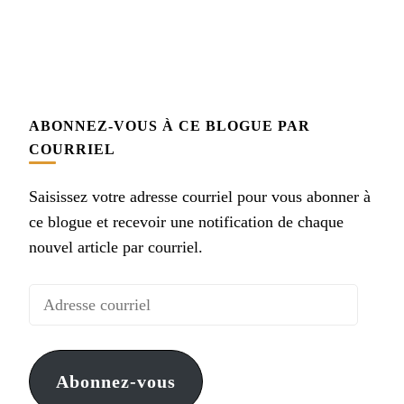
ABONNEZ-VOUS À CE BLOGUE PAR
COURRIEL
Saisissez votre adresse courriel pour vous abonner à
ce blogue et recevoir une notification de chaque
nouvel article par courriel.
Adresse
courriel
Abonnez-vous