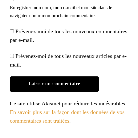
Enregistrer mon nom, mon e-mail et mon site dans le
navigateur pour mon prochain commentaire.
Prévenez-moi de tous les nouveaux commentaires
par e-mail.
Prévenez-moi de tous les nouveaux articles par e-
mail.
Ce site utilise Akismet pour réduire les indésirables.
En savoir plus sur la façon dont les données de vos
commentaires sont traitées
.