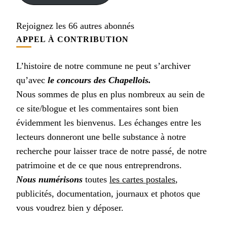
Rejoignez les 66 autres abonnés
APPEL À CONTRIBUTION
L’histoire de notre commune ne peut s’archiver
qu’avec
le concours des Chapellois.
Nous sommes de plus en plus nombreux au sein de
ce site/blogue et les commentaires sont bien
évidemment les bienvenus. Les échanges entre les
lecteurs donneront une belle substance à notre
recherche pour laisser trace de notre passé, de notre
patrimoine et de ce que nous entreprendrons.
Nous numérisons
toutes
les cartes postales
,
publicités, documentation, journaux et photos que
vous voudrez bien y déposer.