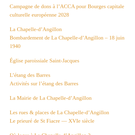
Campagne de dons à l’ACCA pour Bourges capitale
culturelle européenne 2028
La Chapelle-d’Angillon
Bombardement de La Chapelle-d’Angillon – 18 juin
1940
Église paroissiale Saint-Jacques
L’étang des Barres
Activités sur l’étang des Barres
La Mairie de La Chapelle-d’Angillon
Les rues & places de La Chapelle-d’Angillon
Le prieuré de St Fiacre — XVIe siècle