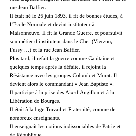
rue Jean Baffier.
Il était né le 26 juin 1893, il fit de bonnes études, à
l’Ecole Normale et devint instituteur à
Maisonneuve. Il fit la Grande Guerre, et poursuivit
son métier d’instituteur dans le Cher (Vierzon,
Fussy …) et la rue Jean Baffier.
Plus tard, il refait la guerre comme Capitaine et
quelques temps après la défaite, il rejoint la
Résistance avec les groupes Colomb et Murat. Il
devient alors le commandant « Jean Baptiste ».
Il participe à la prise des Aix-d’Angillon et à la
Libération de Bourges.
Il était à la loge Travail et Fraternité, comme de
nombreux enseignants.
Il enseignait les notions indissociables de Patrie et
de République.