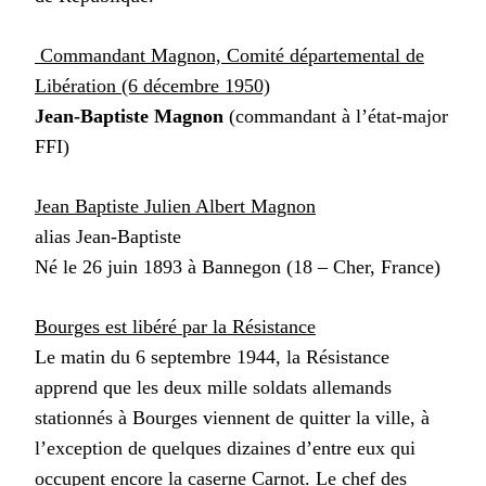
Commandant Magnon, Comité départemental de
Libération (6 décembre 1950)
Jean-Baptiste Magnon
(commandant à l’état-major
FFI)
Jean Baptiste Julien Albert Magnon
alias Jean-Baptiste
Né le 26 juin 1893 à Bannegon (18 – Cher, France)
Bourges est libéré par la Résistance
Le matin du 6 septembre 1944, la Résistance
apprend que les deux mille soldats allemands
stationnés à Bourges viennent de quitter la ville, à
l’exception de quelques dizaines d’entre eux qui
occupent encore la caserne Carnot. Le chef des