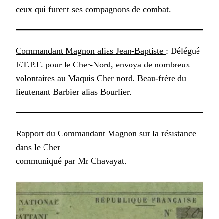
ceux qui furent ses compagnons de combat.
Commandant Magnon alias Jean-Baptiste
: Délégué
F.T.P.F. pour le Cher-Nord, envoya de nombreux
volontaires au Maquis Cher nord. Beau-frère du
lieutenant Barbier alias Bourlier.
Rapport du Commandant Magnon sur la résistance
dans le Cher
communiqué par Mr Chavayat.