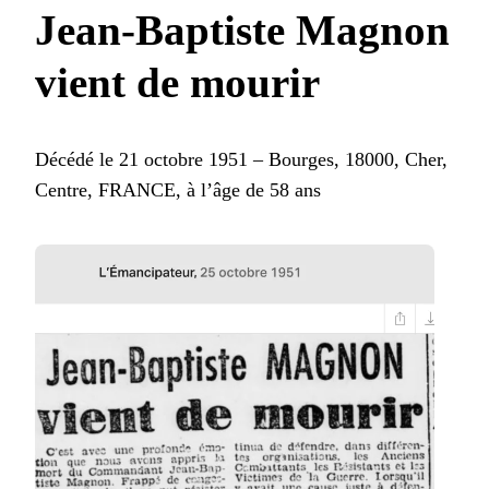
Jean-Baptiste Magnon
vient de mourir
Décédé le 21 octobre 1951 – Bourges, 18000, Cher,
Centre, FRANCE, à l’âge de 58 ans