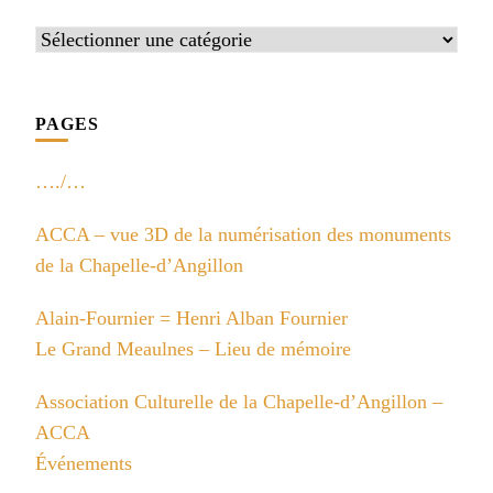
Catégories
PAGES
…./…
ACCA – vue 3D de la numérisation des monuments
de la Chapelle-d’Angillon
Alain-Fournier = Henri Alban Fournier
Le Grand Meaulnes – Lieu de mémoire
Association Culturelle de la Chapelle-d’Angillon –
ACCA
Événements