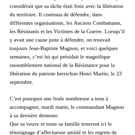
considérait que sa tâche était finie avec la libération
du territoire. Il continua de défendre, dans
différentes organisations, les Anciens Combattants,
les Résistants et les Victimes de la Guerre. Lorsqu’il
y avait une cause juste à défendre, on trouvait
toujours Jean-Baptiste Magnon, et voici quelques
semaines, c’est lui qui présidait le magnifique
rassemblement national de la Résistance pour la
libération du patriote berrichon Henri Martin, le 23
septembre.
C’est pourquoi une foule nombreuse a tenu à
accompagner, mardi matin, le commandant Magnon
à sa dernière demeure.
Que sa veuve et toute sa famille trouvent ici le
témoignage d’affectueuse amitié et les regrets de