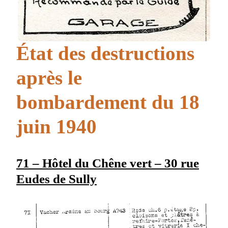
État des destructions
après le
bombardement du 18
juin 1940
71 – Hôtel du Chêne vert – 30 rue
Eudes de Sully