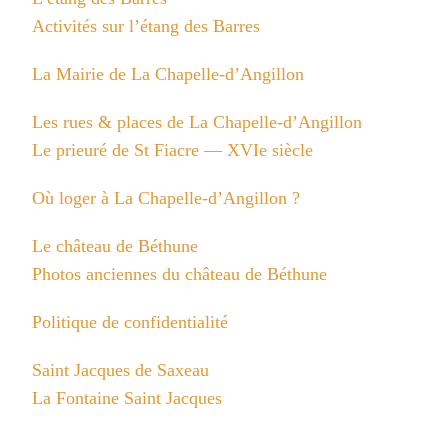
Activités sur l’étang des Barres
La Mairie de La Chapelle-d’Angillon
Les rues & places de La Chapelle-d’Angillon
Le prieuré de St Fiacre — XVIe siècle
Où loger à La Chapelle-d’Angillon ?
Le château de Béthune
Photos anciennes du château de Béthune
Politique de confidentialité
Saint Jacques de Saxeau
La Fontaine Saint Jacques