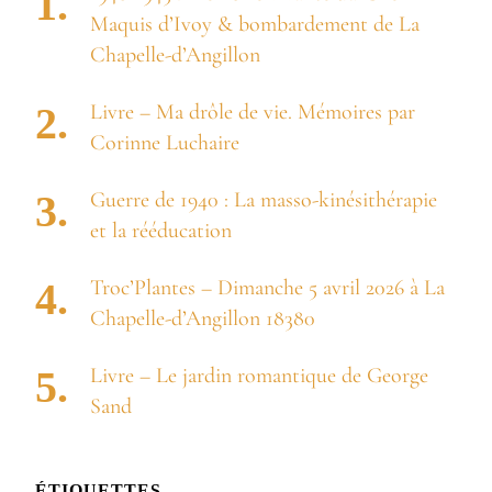
Maquis d’Ivoy & bombardement de La
Chapelle-d’Angillon
Livre – Ma drôle de vie. Mémoires par
Corinne Luchaire
Guerre de 1940 : La masso-kinésithérapie
et la rééducation
Troc’Plantes – Dimanche 5 avril 2026 à La
Chapelle-d’Angillon 18380
Livre – Le jardin romantique de George
Sand
ÉTIQUETTES