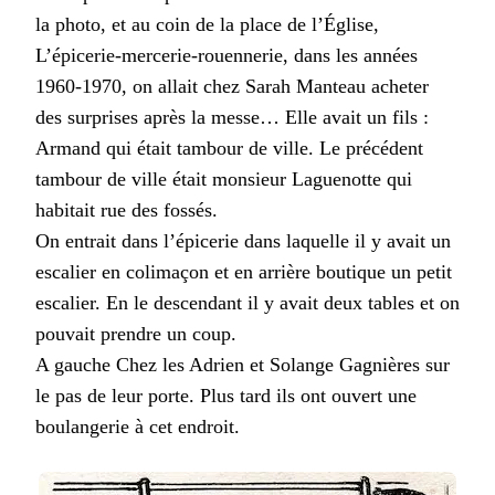
la photo, et au coin de la place de l’Église,
L’épicerie-mercerie-rouennerie, dans les années
1960-1970, on allait chez Sarah Manteau acheter
des surprises après la messe… Elle avait un fils :
Armand qui était tambour de ville. Le précédent
tambour de ville était monsieur Laguenotte qui
habitait rue des fossés.
On entrait dans l’épicerie dans laquelle il y avait un
escalier en colimaçon et en arrière boutique un petit
escalier. En le descendant il y avait deux tables et on
pouvait prendre un coup.
A gauche Chez les Adrien et Solange Gagnières sur
le pas de leur porte. Plus tard ils ont ouvert une
boulangerie à cet endroit.