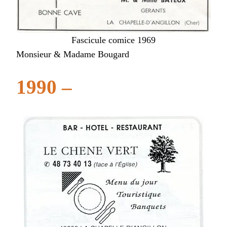
Fascicule comice 1969
Monsieur & Madame Bougard
1990 –