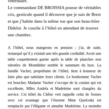
vétérinaire.
Le commandant DE BROISSIA pousse de véritables
cris, gesticule quand il découvre que je suis de Brest
et que j’habite dans la même rue que son beau-frère
Didelot. Je couche à l’hôtel en attendant de trouver
une chambre.
A l’hôtel, nous mangeons en pension ; j’ai, de suite,
remarqué qu’il y existait une très grande cordialité. Avoir une
table coquettement garnie après la table de planches non
rabotées de Montdidier semble le summum du luxe. La
famille Vacher, propriétaire de l’hôtel, tient à honneur de
faire plus que satisfaire leurs clients. Le bonhomme Vacher
est boucher, Madame Vacher s’occupe de la cuisine qui est
excellente, Mlles Andréa et Madeleine sont chargées du
service. Cet hôtel du Chêne vert rappelle celui de Sornes
avec cet avantage que l’énorme Mme Quelcutta est
remplacée par l’élégante et aimable Madeleine. La moindre