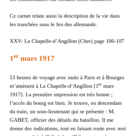
Ce carnet relate aussi la description de la vie dans
les tranchées sous le feu des allemands.
XXV- La Chapelle-d’Angillon (Cher) page 106-107
er
1
mars 1917
53 heures de voyage avec nuits à Paris et à Bourges
er
m’amènent à La Chapelle-d’Angillon [1
mars
1917]. La première impression est très bonne ;
l’accès du bourg est bien. Je trouve, en descendant
du train, un sous-lieutenant qui se présente : M.
GABET, officier des détails du bataillon. Il me
donne des indications, tout en faisant route avec moi