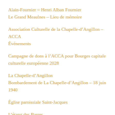
Alain-Fournier = Henri Alban Fournier
Le Grand Meaulnes – Lieu de mémoire
Association Culturelle de la Chapelle-d’Angillon –
ACCA
Événements
Campagne de dons à l’ACCA pour Bourges capitale
culturelle européenne 2028
La Chapelle-d’Angillon
Bombardement de La Chapelle-d’Angillon – 18 juin
1940
Église paroissiale Saint-Jacques
L’étang des Barres