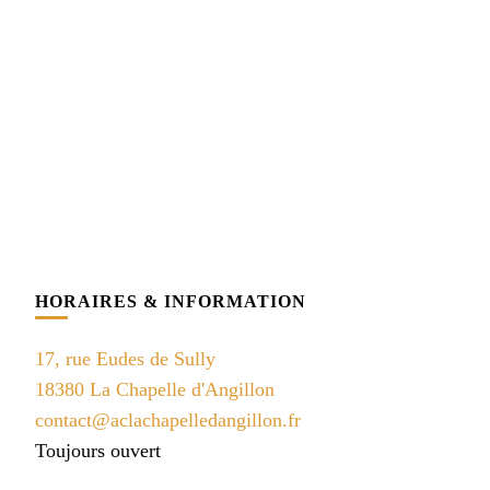
HORAIRES & INFORMATION
17, rue Eudes de Sully
18380 La Chapelle d'Angillon
contact@aclachapelledangillon.fr
Toujours ouvert