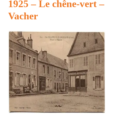
1925 – Le chêne-vert –
Vacher