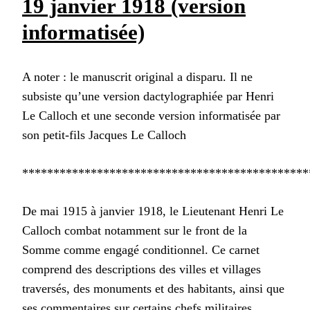
19 janvier 1918 (version
informatisée)
A noter : le manuscrit original a disparu. Il ne
subsiste qu’une version dactylographiée par Henri
Le Calloch et une seconde version informatisée par
son petit-fils Jacques Le Calloch
**********************************************
De mai 1915 à janvier 1918, le Lieutenant Henri Le
Calloch combat notamment sur le front de la
Somme comme engagé conditionnel. Ce carnet
comprend des descriptions des villes et villages
traversés, des monuments et des habitants, ainsi que
ses commentaires sur certains chefs militaires.