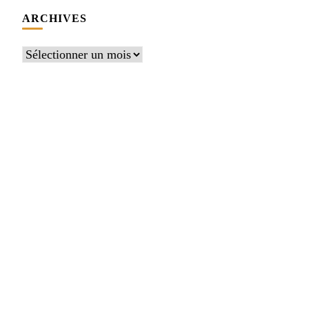
ARCHIVES
Archives