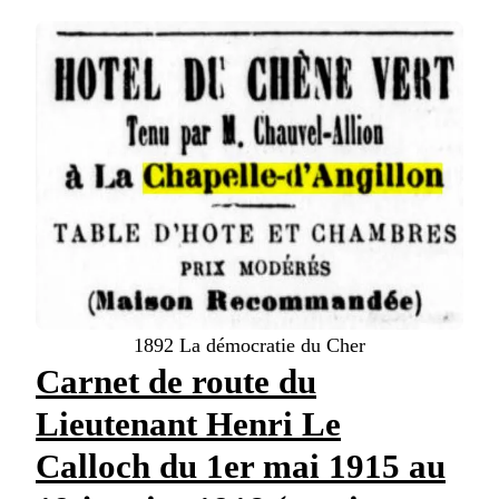
1892 La démocratie du Cher
Carnet de route du
Lieutenant Henri Le
Calloch du 1er mai 1915 au