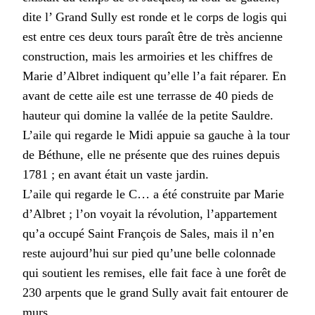
dite l’ Grand Sully est ronde et le corps de logis qui
est entre ces deux tours paraît être de très ancienne
construction, mais les armoiries et les chiffres de
Marie d’Albret indiquent qu’elle l’a fait réparer. En
avant de cette aile est une terrasse de 40 pieds de
hauteur qui domine la vallée de la petite Sauldre.
L’aile qui regarde le Midi appuie sa gauche à la tour
de Béthune, elle ne présente que des ruines depuis
1781 ; en avant était un vaste jardin.
L’aile qui regarde le C… a été construite par Marie
d’Albret ; l’on voyait la révolution, l’appartement
qu’a occupé Saint François de Sales, mais il n’en
reste aujourd’hui sur pied qu’une belle colonnade
qui soutient les remises, elle fait face à une forêt de
230 arpents que le grand Sully avait fait entourer de
murs.