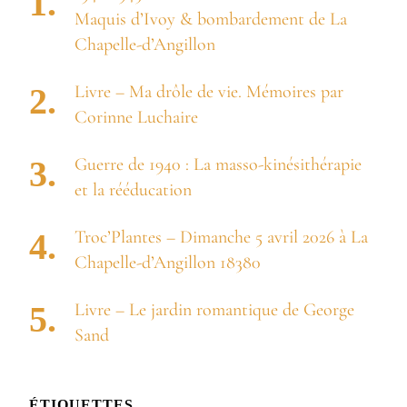
Maquis d’Ivoy & bombardement de La
Chapelle-d’Angillon
Livre – Ma drôle de vie. Mémoires par
Corinne Luchaire
Guerre de 1940 : La masso-kinésithérapie
et la rééducation
Troc’Plantes – Dimanche 5 avril 2026 à La
Chapelle-d’Angillon 18380
Livre – Le jardin romantique de George
Sand
ÉTIQUETTES