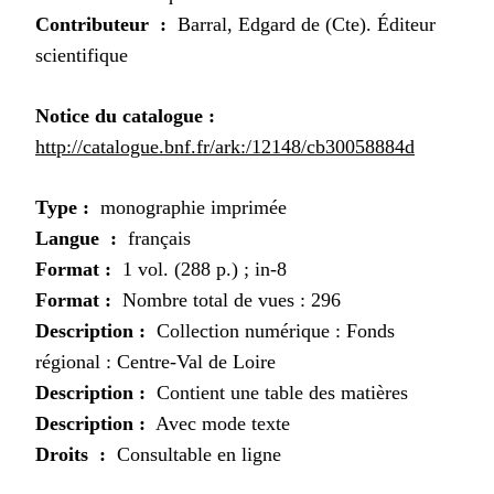
Contributeur :
Barral, Edgard de (Cte). Éditeur
scientifique
Notice du catalogue :
http://catalogue.bnf.fr/ark:/12148/cb30058884d
Type :
monographie imprimée
Langue :
français
Format :
1 vol. (288 p.) ; in-8
Format :
Nombre total de vues : 296
Description :
Collection numérique : Fonds
régional : Centre-Val de Loire
Description :
Contient une table des matières
Description :
Avec mode texte
Droits :
Consultable en ligne