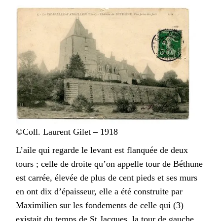
©Coll. Laurent Gilet – 1918
L’aile qui regarde le levant est flanquée de deux
tours ; celle de droite qu’on appelle tour de Béthune
est carrée, élevée de plus de cent pieds et ses murs
en ont dix d’épaisseur, elle a été construite par
Maximilien sur les fondements de celle qui (3)
existait du temps de St Jacques, la tour de gauche,