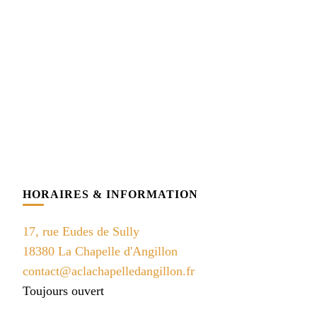
HORAIRES & INFORMATION
17, rue Eudes de Sully
18380 La Chapelle d'Angillon
contact@aclachapelledangillon.fr
Toujours ouvert