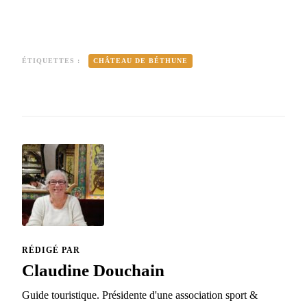
ÉTIQUETTES :
CHÂTEAU DE BÉTHUNE
RÉDIGÉ PAR
Claudine Douchain
Guide touristique. Présidente d'une association sport &