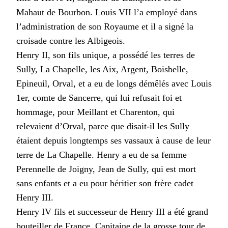
Mahaut de Bourbon. Louis VII l’a employé dans
l’administration de son Royaume et il a signé la
croisade contre les Albigeois.
Henry II, son fils unique, a possédé les terres de
Sully, La Chapelle, les Aix, Argent, Boisbelle,
Epineuil, Orval, et a eu de longs démêlés avec Louis
1er, comte de Sancerre, qui lui refusait foi et
hommage, pour Meillant et Charenton, qui
relevaient d’Orval, parce que disait-il les Sully
étaient depuis longtemps ses vassaux à cause de leur
terre de La Chapelle. Henry a eu de sa femme
Perennelle de Joigny, Jean de Sully, qui est mort
sans enfants et a eu pour héritier son frère cadet
Henry III.
Henry IV fils et successeur de Henry III a été grand
bouteiller de France, Capitaine de la grosse tour de