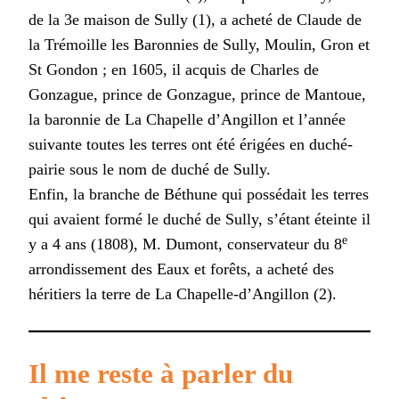
de la 3e maison de Sully (1), a acheté de Claude de
la Trémoille les Baronnies de Sully, Moulin, Gron et
St Gondon ; en 1605, il acquis de Charles de
Gonzague, prince de Gonzague, prince de Mantoue,
la baronnie de La Chapelle d’Angillon et l’année
suivante toutes les terres ont été érigées en duché-
pairie sous le nom de duché de Sully.
Enfin, la branche de Béthune qui possédait les terres
qui avaient formé le duché de Sully, s’étant éteinte il
e
y a 4 ans (1808), M. Dumont, conservateur du 8
arrondissement des Eaux et forêts, a acheté des
héritiers la terre de La Chapelle-d’Angillon (2).
Il me reste à parler du