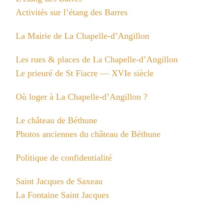
Activités sur l’étang des Barres
La Mairie de La Chapelle-d’Angillon
Les rues & places de La Chapelle-d’Angillon
Le prieuré de St Fiacre — XVIe siècle
Où loger à La Chapelle-d’Angillon ?
Le château de Béthune
Photos anciennes du château de Béthune
Politique de confidentialité
Saint Jacques de Saxeau
La Fontaine Saint Jacques