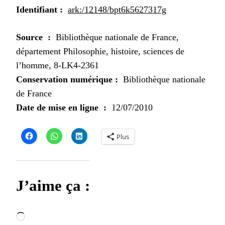
Identifiant :
ark:/12148/bpt6k5627317g
Source :
Bibliothèque nationale de France,
département Philosophie, histoire, sciences de
l’homme, 8-LK4-2361
Conservation numérique :
Bibliothèque nationale
de France
Date de mise en ligne :
12/07/2010
Plus
J’aime ça :
Chargement…