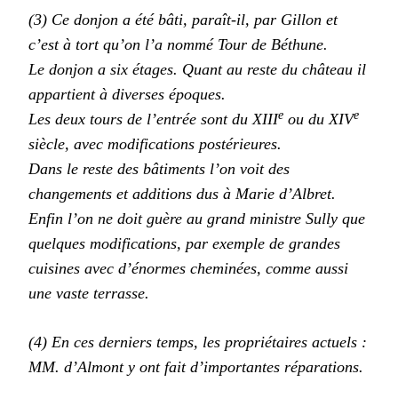
(3) Ce donjon a été bâti, paraît-il, par Gillon et
c’est à tort qu’on l’a nommé Tour de Béthune.
Le donjon a six étages. Quant au reste du château il
appartient à diverses époques.
e
e
Les deux tours de l’entrée sont du XIII
ou du XIV
siècle, avec modifications postérieures.
Dans le reste des bâtiments l’on voit des
changements et additions dus à Marie d’Albret.
Enfin l’on ne doit guère au grand ministre Sully que
quelques modifications, par exemple de grandes
cuisines avec d’énormes cheminées, comme aussi
une vaste terrasse.
(4) En ces derniers temps, les propriétaires actuels :
MM. d’Almont y ont fait d’importantes réparations.