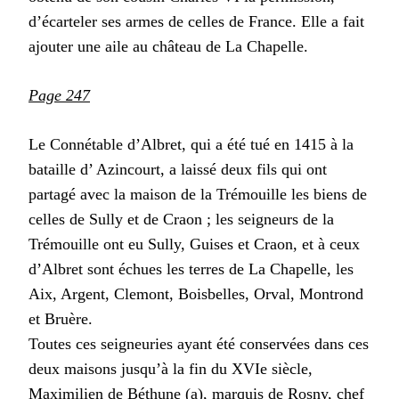
d’écarteler ses armes de celles de France. Elle a fait
ajouter une aile au château de La Chapelle.
Page 247
Le Connétable d’Albret, qui a été tué en 1415 à la
bataille d’ Azincourt, a laissé deux fils qui ont
partagé avec la maison de la Trémouille les biens de
celles de Sully et de Craon ; les seigneurs de la
Trémouille ont eu Sully, Guises et Craon, et à ceux
d’Albret sont échues les terres de La Chapelle, les
Aix, Argent, Clemont, Boisbelles, Orval, Montrond
et Bruère.
Toutes ces seigneuries ayant été conservées dans ces
deux maisons jusqu’à la fin du XVIe siècle,
Maximilien de Béthune (a), marquis de Rosny, chef