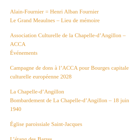
Alain-Fournier = Henri Alban Fournier
Le Grand Meaulnes – Lieu de mémoire
Association Culturelle de la Chapelle-d’Angillon –
ACCA
Événements
Campagne de dons à l’ACCA pour Bourges capitale
culturelle européenne 2028
La Chapelle-d’Angillon
Bombardement de La Chapelle-d’Angillon – 18 juin
1940
Église paroissiale Saint-Jacques
L’étang des Barres