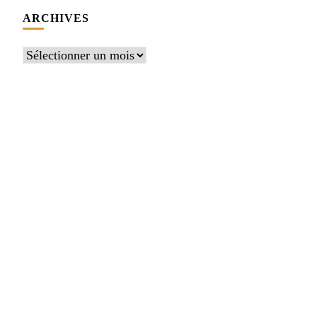
ARCHIVES
Archives