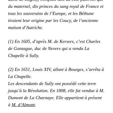
du maternel, dix princes du sang royal de France et
tous les souverains de l’Europe, et les Béthune
tiraient leur origine par les Coucy, de l’ancienne
maison d’Autriche.
(1) En 1605, d’après M. de Kersers, c’est Charles
de Gonzague, duc de Nevers qui a vendu La
Chapelle à Sully.
(2) En 1651, Louis XIV, allant à Bourges, s’arrêta à
La Chapelle.
Les descendants de Sully ont possédé cette terre
jusqu’à la Révolution. En 1808, elle fut vendue à M.
Dumont de La Charnaye. Elle appartient à présent
à
M. d’Almont
.