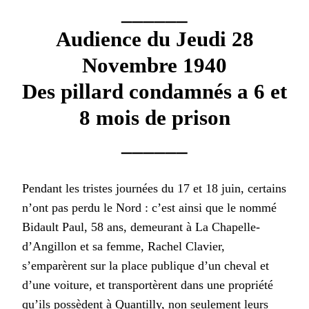
______
Audience du Jeudi 28
Novembre 1940
Des pillard condamnés a 6 et
8 mois de prison
______
Pendant les tristes journées du 17 et 18 juin, certains
n’ont pas perdu le Nord : c’est ainsi que le nommé
Bidault Paul, 58 ans, demeurant à La Chapelle-
d’Angillon et sa femme, Rachel Clavier,
s’emparèrent sur la place publique d’un cheval et
d’une voiture, et transportèrent dans une propriété
qu’ils possèdent à Quantilly, non seulement leurs