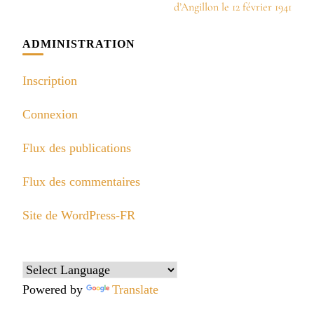
d’Angillon le 12 février 1941
ADMINISTRATION
Inscription
Connexion
Flux des publications
Flux des commentaires
Site de WordPress-FR
Powered by
Translate