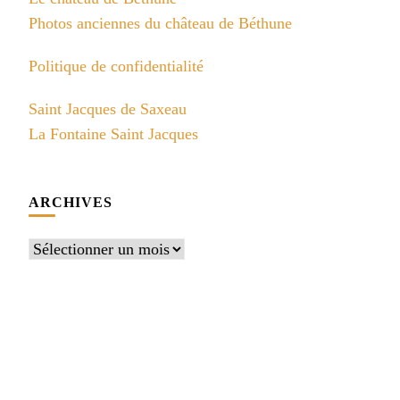
Photos anciennes du château de Béthune
Politique de confidentialité
Saint Jacques de Saxeau
La Fontaine Saint Jacques
ARCHIVES
Archives