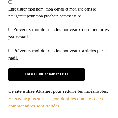
Enregistrer mon nom, mon e-mail et mon site dans le
navigateur pour mon prochain commentaire.
Prévenez-moi de tous les nouveaux commentaires
par e-mail.
Prévenez-moi de tous les nouveaux articles par e-
mail.
Ce site utilise Akismet pour réduire les indésirables.
En savoir plus sur la façon dont les données de vos
commentaires sont traitées
.