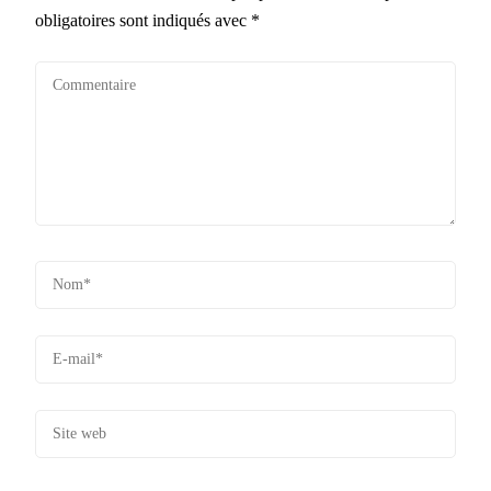
obligatoires sont indiqués avec
*