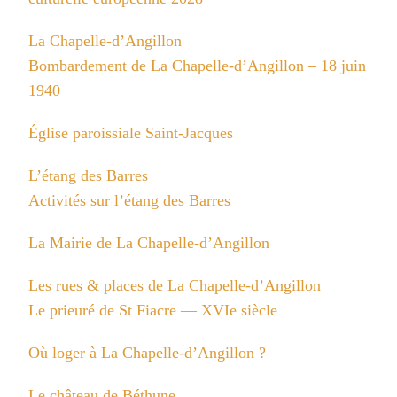
La Chapelle-d’Angillon
Bombardement de La Chapelle-d’Angillon – 18 juin
1940
Église paroissiale Saint-Jacques
L’étang des Barres
Activités sur l’étang des Barres
La Mairie de La Chapelle-d’Angillon
Les rues & places de La Chapelle-d’Angillon
Le prieuré de St Fiacre — XVIe siècle
Où loger à La Chapelle-d’Angillon ?
Le château de Béthune