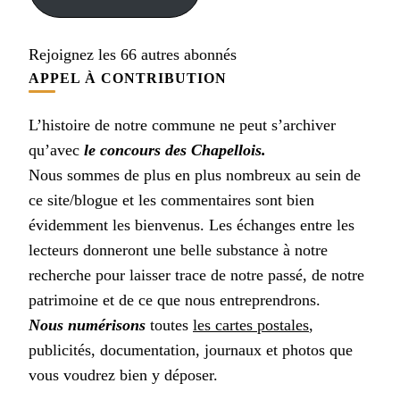
Rejoignez les 66 autres abonnés
APPEL À CONTRIBUTION
L’histoire de notre commune ne peut s’archiver
qu’avec
le concours des Chapellois.
Nous sommes de plus en plus nombreux au sein de
ce site/blogue et les commentaires sont bien
évidemment les bienvenus. Les échanges entre les
lecteurs donneront une belle substance à notre
recherche pour laisser trace de notre passé, de notre
patrimoine et de ce que nous entreprendrons.
Nous numérisons
toutes
les cartes postales
,
publicités, documentation, journaux et photos que
vous voudrez bien y déposer.