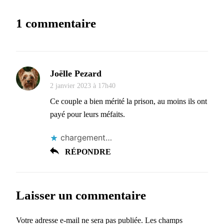
1 commentaire
Joëlle Pezard
2 janvier 2023 à 17h40
Ce couple a bien mérité la prison, au moins ils ont
payé pour leurs méfaits.
chargement…
RÉPONDRE
Laisser un commentaire
Votre adresse e-mail ne sera pas publiée.
Les champs