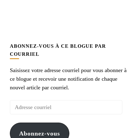
ABONNEZ-VOUS À CE BLOGUE PAR
COURRIEL
Saisissez votre adresse courriel pour vous abonner à
ce blogue et recevoir une notification de chaque
nouvel article par courriel.
Adresse
courriel
Abonnez-vous