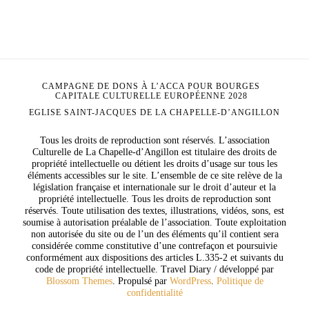
CAMPAGNE DE DONS À L’ACCA POUR BOURGES
CAPITALE CULTURELLE EUROPÉENNE 2028
EGLISE SAINT-JACQUES DE LA CHAPELLE-D’ANGILLON
Tous les droits de reproduction sont réservés. L’association
Culturelle de La Chapelle-d’Angillon est titulaire des droits de
propriété intellectuelle ou détient les droits d’usage sur tous les
éléments accessibles sur le site. L’ensemble de ce site relève de la
législation française et internationale sur le droit d’auteur et la
propriété intellectuelle. Tous les droits de reproduction sont
réservés. Toute utilisation des textes, illustrations, vidéos, sons, est
soumise à autorisation préalable de l’association. Toute exploitation
non autorisée du site ou de l’un des éléments qu’il contient sera
considérée comme constitutive d’une contrefaçon et poursuivie
conformément aux dispositions des articles L.335-2 et suivants du
code de propriété intellectuelle.
Travel Diary / développé par
Blossom Themes
. Propulsé par
WordPress
.
Politique de
confidentialité