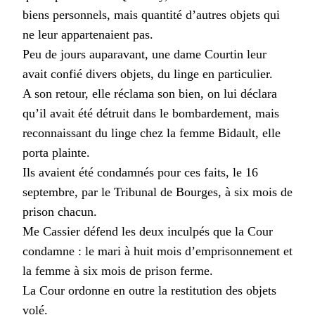
biens personnels, mais quantité d’autres objets qui
ne leur appartenaient pas.
Peu de jours auparavant, une dame Courtin leur
avait confié divers objets, du linge en particulier.
A son retour, elle réclama son bien, on lui déclara
qu’il avait été détruit dans le bombardement, mais
reconnaissant du linge chez la femme Bidault, elle
porta plainte.
Ils avaient été condamnés pour ces faits, le 16
septembre, par le Tribunal de Bourges, à six mois de
prison chacun.
Me Cassier défend les deux inculpés que la Cour
condamne : le mari à huit mois d’emprisonnement et
la femme à six mois de prison ferme.
La Cour ordonne en outre la restitution des objets
volé.