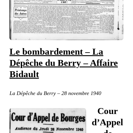
Le bombardement – La
Dépêche du Berry – Affaire
Bidault
La Dépêche du Berry – 28 novembre 1940
Cour
d’Appel