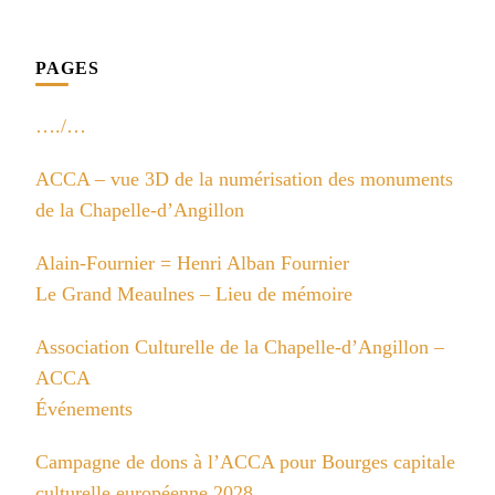
PAGES
…./…
ACCA – vue 3D de la numérisation des monuments
de la Chapelle-d’Angillon
Alain-Fournier = Henri Alban Fournier
Le Grand Meaulnes – Lieu de mémoire
Association Culturelle de la Chapelle-d’Angillon –
ACCA
Événements
Campagne de dons à l’ACCA pour Bourges capitale
culturelle européenne 2028