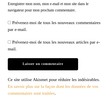
Enregistrer mon nom, mon e-mail et mon site dans le
navigateur pour mon prochain commentaire.
Prévenez-moi de tous les nouveaux commentaires
par e-mail.
Prévenez-moi de tous les nouveaux articles par e-
mail.
Ce site utilise Akismet pour réduire les indésirables.
En savoir plus sur la façon dont les données de vos
commentaires sont traitées
.