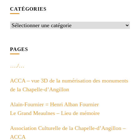
CATÉGORIES
Catégories
PAGES
…./…
ACCA – vue 3D de la numérisation des monuments
de la Chapelle-d’Angillon
Alain-Fournier = Henri Alban Fournier
Le Grand Meaulnes – Lieu de mémoire
Association Culturelle de la Chapelle-d’Angillon –
ACCA