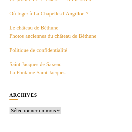
Où loger à La Chapelle-d’Angillon ?
Le château de Béthune
Photos anciennes du château de Béthune
Politique de confidentialité
Saint Jacques de Saxeau
La Fontaine Saint Jacques
ARCHIVES
Archives