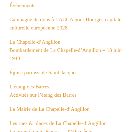
Événements
Campagne de dons à l’ACCA pour Bourges capitale
culturelle européenne 2028
La Chapelle-d’Angillon
Bombardement de La Chapelle-d’Angillon – 18 juin
1940
Église paroissiale Saint-Jacques
L’étang des Barres
Activités sur l’étang des Barres
La Mairie de La Chapelle-d’Angillon
Les rues & places de La Chapelle-d’Angillon
Le prieuré de St Fiacre — XVIe siècle