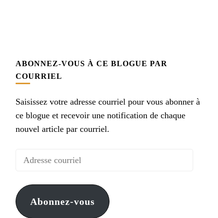
ABONNEZ-VOUS À CE BLOGUE PAR
COURRIEL
Saisissez votre adresse courriel pour vous abonner à
ce blogue et recevoir une notification de chaque
nouvel article par courriel.
Adresse
courriel
Abonnez-vous