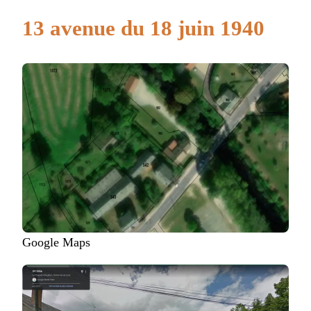
13 avenue du 18 juin 1940
Google Maps