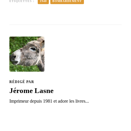
ÉTIQUETTES :
1940
BOMBARDEMENT
RÉDIGÉ PAR
Jérome Lasne
Imprimeur depuis 1981 et adore les livres...