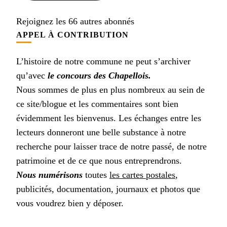
Rejoignez les 66 autres abonnés
APPEL À CONTRIBUTION
L’histoire de notre commune ne peut s’archiver
qu’avec
le concours des Chapellois.
Nous sommes de plus en plus nombreux au sein de
ce site/blogue et les commentaires sont bien
évidemment les bienvenus. Les échanges entre les
lecteurs donneront une belle substance à notre
recherche pour laisser trace de notre passé, de notre
patrimoine et de ce que nous entreprendrons.
Nous numérisons
toutes
les cartes postales
,
publicités, documentation, journaux et photos que
vous voudrez bien y déposer.