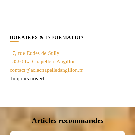
HORAIRES & INFORMATION
17, rue Eudes de Sully
18380 La Chapelle d'Angillon
contact@aclachapelledangillon.fr
Toujours ouvert
Articles recommandés