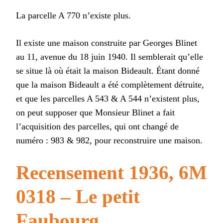
La parcelle A 770 n’existe plus.
Il existe une maison construite par Georges Blinet
au 11, avenue du 18 juin 1940. Il semblerait qu’elle
se situe là où était la maison Bideault. Étant donné
que la maison Bideault a été complètement détruite,
et que les parcelles A 543 & A 544 n’existent plus,
on peut supposer que Monsieur Blinet a fait
l’acquisition des parcelles, qui ont changé de
numéro : 983 & 982, pour reconstruire une maison.
Recensement 1936, 6M
0318 – Le petit
Faubourg