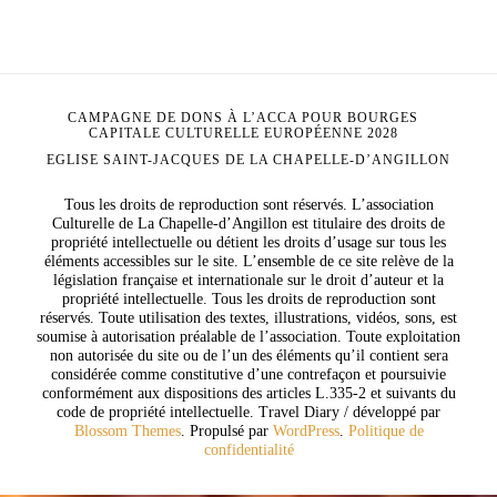
CAMPAGNE DE DONS À L’ACCA POUR BOURGES
CAPITALE CULTURELLE EUROPÉENNE 2028
EGLISE SAINT-JACQUES DE LA CHAPELLE-D’ANGILLON
Tous les droits de reproduction sont réservés. L’association
Culturelle de La Chapelle-d’Angillon est titulaire des droits de
propriété intellectuelle ou détient les droits d’usage sur tous les
éléments accessibles sur le site. L’ensemble de ce site relève de la
législation française et internationale sur le droit d’auteur et la
propriété intellectuelle. Tous les droits de reproduction sont
réservés. Toute utilisation des textes, illustrations, vidéos, sons, est
soumise à autorisation préalable de l’association. Toute exploitation
non autorisée du site ou de l’un des éléments qu’il contient sera
considérée comme constitutive d’une contrefaçon et poursuivie
conformément aux dispositions des articles L.335-2 et suivants du
code de propriété intellectuelle.
Travel Diary / développé par
Blossom Themes
. Propulsé par
WordPress
.
Politique de
confidentialité