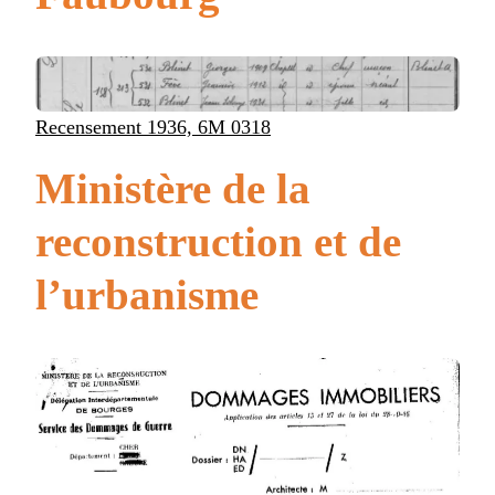
Recensement 1936, 6M 0318
Ministère de la
reconstruction et de
l’urbanisme