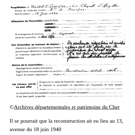
©
Archives départementales et patrimoine du Cher
Il se pourrait que la reconstruction ait eu lieu au 13,
avenue du 18 juin 1940