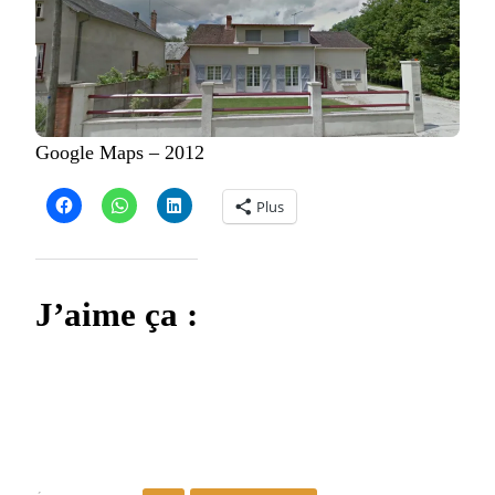
Google Maps – 2012
Plus
J’aime ça :