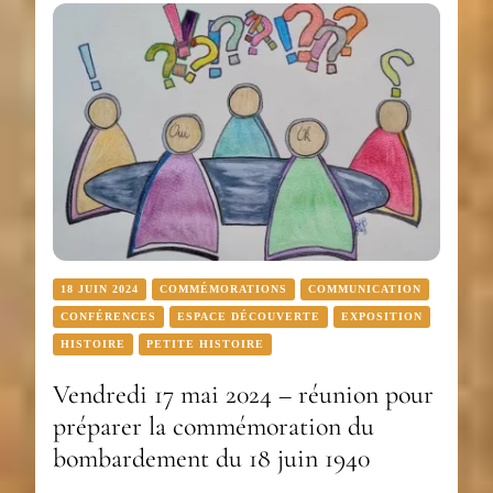
18 JUIN 2024
COMMÉMORATIONS
COMMUNICATION
CONFÉRENCES
ESPACE DÉCOUVERTE
EXPOSITION
HISTOIRE
PETITE HISTOIRE
Vendredi 17 mai 2024 – réunion pour
préparer la commémoration du
bombardement du 18 juin 1940