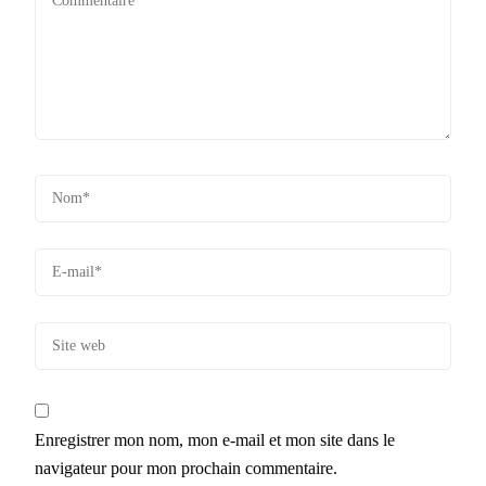
Enregistrer mon nom, mon e-mail et mon site dans le
navigateur pour mon prochain commentaire.