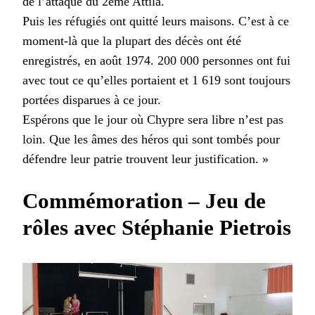
de l’attaque du 2ème Attila.
Puis les réfugiés ont quitté leurs maisons. C’est à ce
moment-là que la plupart des décès ont été
enregistrés, en août 1974. 200 000 personnes ont fui
avec tout ce qu’elles portaient et 1 619 sont toujours
portées disparues à ce jour.
Espérons que le jour où Chypre sera libre n’est pas
loin. Que les âmes des héros qui sont tombés pour
défendre leur patrie trouvent leur justification. »
Commémoration – Jeu de
rôles avec Stéphanie Pietrois