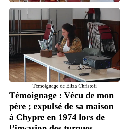
Témoignage de Eliza Christofi
Témoignage : Vécu de mon
père ; expulsé de sa maison
à Chypre en 1974 lors de
l’invasion des turques