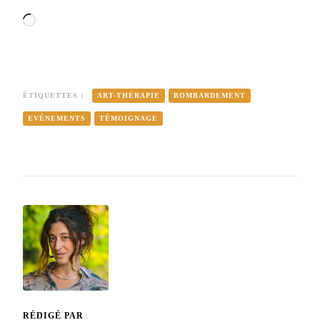
Chargement…
ÉTIQUETTES :
ART-THÉRAPIE
BOMBARDEMENT
EVÉNEMENTS
TÉMOIGNAGE
RÉDIGÉ PAR