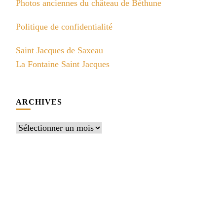
Photos anciennes du château de Béthune
Politique de confidentialité
Saint Jacques de Saxeau
La Fontaine Saint Jacques
ARCHIVES
Archives