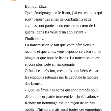
Bonjour Eliza,
Quel témoignage, en le lisant, j’ai eu ses mots qui
sont ‘venus’ des âmes de combattants et de
civil.e.s sont parties « ou encore au cœur de la
guerre, dans les yeux d’un adolescent »
l’indicible…
La transmission le fait que votre père vous le
raconte et que vous, vous déposez ce vécu sur ce
blogue et que nous le lisons. La transmission est
encore plus forte en témoignage.
Celui-ci est très fort, mes poils sont hérissés par
les émotions retenues par le début de la montée
des larmes.
« Que les âmes des héros qui sont tombés pour
défendre leur patrie trouvent leur justification. »
Rendre un hommage est une façon de ne pas
oublier l’histoire, mais aussi toutes ces empreintes