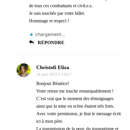
de tous ces combattants et civil.e.s.
Je suis touchée par votre billet.
Hommage et respect !
chargement…
RÉPONDRE
Christofi Eliza
24 juin 2023 à 13h17
Bonjour Béatrice!
Votre retour me touche remarquablement !
C’est vrai que le moment des témoignages
ainsi que la mise en scène étaient très forts.
Avec votre permission, je lirai le message écrit
ici à mon père.
La transmission de la peur, du traumatisme et