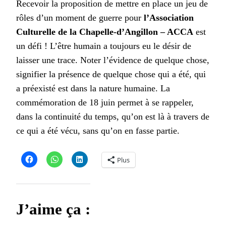
Recevoir la proposition de mettre en place un jeu de
rôles d’un moment de guerre pour
l’Association
Culturelle de la Chapelle-d’Angillon – ACCA
est
un défi ! L’être humain a toujours eu le désir de
laisser une trace. Noter l’évidence de quelque chose,
signifier la présence de quelque chose qui a été, qui
a préexisté est dans la nature humaine. La
commémoration de 18 juin permet à se rappeler,
dans la continuité du temps, qu’on est là à travers de
ce qui a été vécu, sans qu’on en fasse partie.
Plus
J’aime ça :