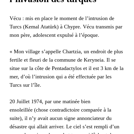
Vécu : mis en place le moment de l’intrusion de
Turcs (Kemal Atatürk) à Chypre. Vécu transmis par
mon père, adolescent expulsé à l’époque.
« Mon village s’appelle Chartzia, un endroit de plus
fertile et fleuri de la commune de Keryneia. Il se
situe sur la côte de Pentadactylos et il est 3 km de la
mer, d’où l’intrusion qui a été effectuée par les
Turcs sur l’île.
20 Juillet 1974, par une matinée bien
ensoleillée (chose contradictoire comparée à la
suite), il n’y avait aucun signe annonciateur du
désastre qui allait arriver. Le ciel s’est rempli d’un