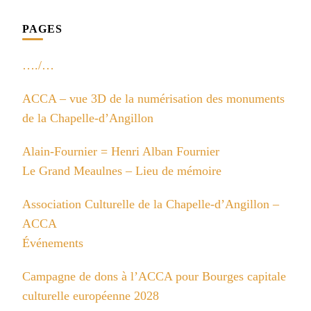
PAGES
…./…
ACCA – vue 3D de la numérisation des monuments
de la Chapelle-d’Angillon
Alain-Fournier = Henri Alban Fournier
Le Grand Meaulnes – Lieu de mémoire
Association Culturelle de la Chapelle-d’Angillon –
ACCA
Événements
Campagne de dons à l’ACCA pour Bourges capitale
culturelle européenne 2028