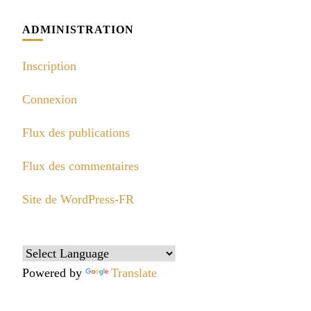
ADMINISTRATION
Inscription
Connexion
Flux des publications
Flux des commentaires
Site de WordPress-FR
Powered by
Translate