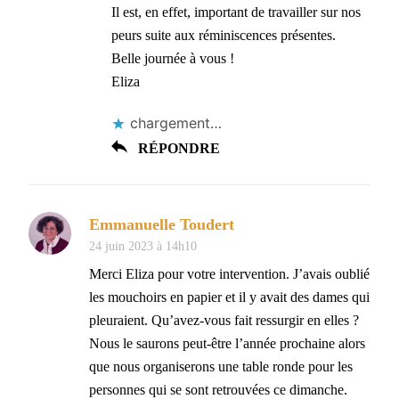
Il est, en effet, important de travailler sur nos
peurs suite aux réminiscences présentes.
Belle journée à vous !
Eliza
chargement…
RÉPONDRE
Emmanuelle Toudert
24 juin 2023 à 14h10
Merci Eliza pour votre intervention. J’avais oublié
les mouchoirs en papier et il y avait des dames qui
pleuraient. Qu’avez-vous fait ressurgir en elles ?
Nous le saurons peut-être l’année prochaine alors
que nous organiserons une table ronde pour les
personnes qui se sont retrouvées ce dimanche.