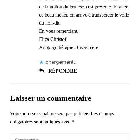
de la notion du bruit/son est présente. Et avec
ce beau métier, on arrive à transpercer le voile
du non-dit.
En vous remerciant,
Eliza Christofi
Art-ψυχοthérapie : l’eφe-mère
chargement…
RÉPONDRE
Laisser un commentaire
Votre adresse e-mail ne sera pas publiée.
Les champs
obligatoires sont indiqués avec
*