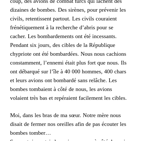
coup, des avions de combat turcs qui lâchent des
dizaines de bombes. Des sirènes, pour prévenir les
civils, retentissent partout. Les civils couraient
frénétiquement à la recherche d’abris pour se
cacher. Les bombardements ont été incessants.
Pendant six jours, des cibles de la République
chypriote ont été bombardées. Nous nous cachions
constamment, l’ennemi était plus fort que nous. Ils
ont débarqué sur l’île à 40 000 hommes, 400 chars
et leurs avions ont bombardé sans relâche. Les
bombes tombaient à côté de nous, les avions
volaient très bas et repéraient facilement les cibles.
Moi, dans les bras de ma sœur. Notre mère nous
disait de fermer nos oreilles afin de pas écouter les
bombes tomber…