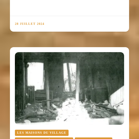
28 JUILLET 2024
LES MAISONS DU VILLAGE