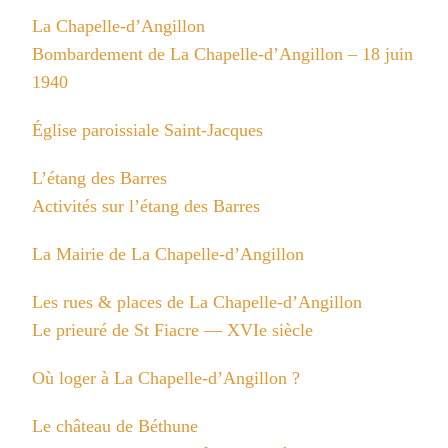
La Chapelle-d’Angillon
Bombardement de La Chapelle-d’Angillon – 18 juin
1940
Église paroissiale Saint-Jacques
L’étang des Barres
Activités sur l’étang des Barres
La Mairie de La Chapelle-d’Angillon
Les rues & places de La Chapelle-d’Angillon
Le prieuré de St Fiacre — XVIe siècle
Où loger à La Chapelle-d’Angillon ?
Le château de Béthune