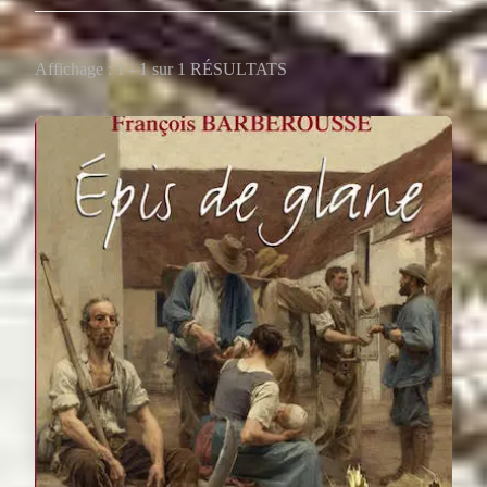
Affichage : 1 - 1 sur 1 RÉSULTATS