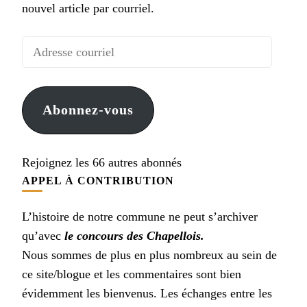
nouvel article par courriel.
Adresse
courriel
Abonnez-vous
Rejoignez les 66 autres abonnés
APPEL À CONTRIBUTION
L’histoire de notre commune ne peut s’archiver
qu’avec
le concours des Chapellois.
Nous sommes de plus en plus nombreux au sein de
ce site/blogue et les commentaires sont bien
évidemment les bienvenus. Les échanges entre les