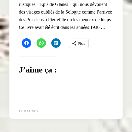
rustiques « Epis de Glanes » qui nous dévoilent
des visages oubliés de la Sologne comme l’arrivée
des Prussiens à Pierrefitte ou les meneux de loups.
Ce livre avait été écrit dans les années 1930 …
Plus
J’aime ça :
19 MAI 2012