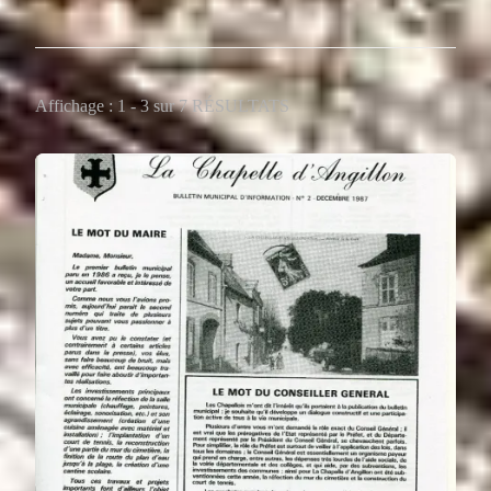
Affichage : 1 - 3 sur 7 RÉSULTATS