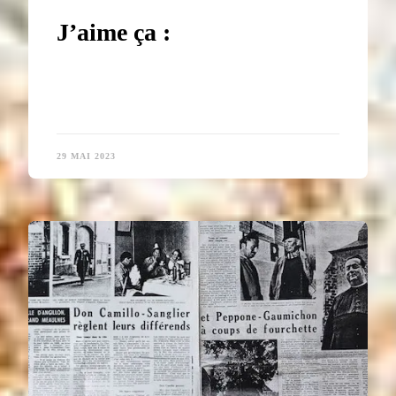
J’aime ça :
29 MAI 2023