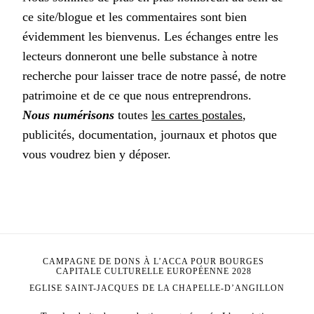
ce site/blogue et les commentaires sont bien
évidemment les bienvenus. Les échanges entre les
lecteurs donneront une belle substance à notre
recherche pour laisser trace de notre passé, de notre
patrimoine et de ce que nous entreprendrons.
Nous numérisons
toutes
les cartes postales
,
publicités, documentation, journaux et photos que
vous voudrez bien y déposer.
CAMPAGNE DE DONS À L’ACCA POUR BOURGES
CAPITALE CULTURELLE EUROPÉENNE 2028
EGLISE SAINT-JACQUES DE LA CHAPELLE-D’ANGILLON