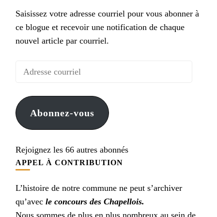
Saisissez votre adresse courriel pour vous abonner à
ce blogue et recevoir une notification de chaque
nouvel article par courriel.
Adresse
courriel
Abonnez-vous
Rejoignez les 66 autres abonnés
APPEL À CONTRIBUTION
L’histoire de notre commune ne peut s’archiver
qu’avec
le concours des Chapellois.
Nous sommes de plus en plus nombreux au sein de