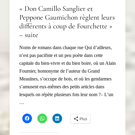
« Don Camillo Sanglier et
Peppone Gaumichon règlent leurs
différents à coup de Fourchette »
– suite
Noms de romans dans chaque rue Qui d’ailleurs,
n’est pas pacifiste et un peu poète dans cette
capitale du bien-vivre et du bien boire, où un Alain
Fournier, homonyme de l’auteur du Grand
Meaulnes, s’occupe de bois, et où les gendarmes
s’amusent eux-mêmes des petits articles dans
lesquels on répète plusieurs fois leur nom ?– L’un
…
Plus