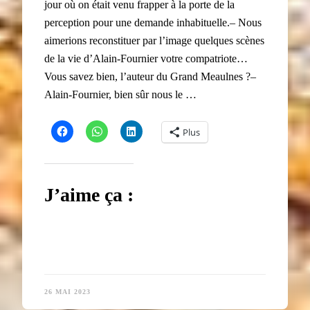
jour où on était venu frapper à la porte de la
perception pour une demande inhabituelle.– Nous
aimerions reconstituer par l’image quelques scènes
de la vie d’Alain-Fournier votre compatriote…
Vous savez bien, l’auteur du Grand Meaulnes ?–
Alain-Fournier, bien sûr nous le …
Plus
J’aime ça :
26 MAI 2023