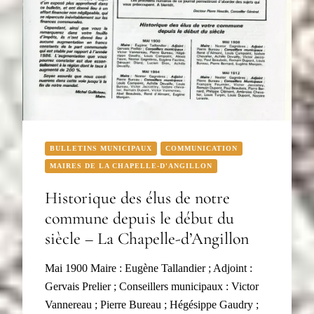
BULLETINS MUNICIPAUX
COMMUNICATION
MAIRES DE LA CHAPELLE-D'ANGILLON
Historique des élus de notre
commune depuis le début du
siècle – La Chapelle-d’Angillon
Mai 1900 Maire : Eugène Tallandier ; Adjoint :
Gervais Prelier ; Conseillers municipaux : Victor
Vannereau ; Pierre Bureau ; Hégésippe Gaudry ;