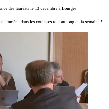
nce des lauréats le 13 décembre à Bourges.
us emmène dans les coulisses tout au long de la semaine !