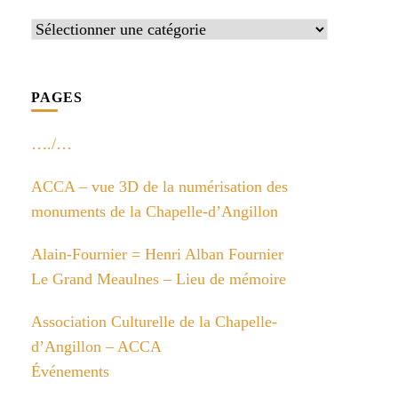
Catégories
PAGES
…./…
ACCA – vue 3D de la numérisation des
monuments de la Chapelle-d’Angillon
Alain-Fournier = Henri Alban Fournier
Le Grand Meaulnes – Lieu de mémoire
Association Culturelle de la Chapelle-
d’Angillon – ACCA
Événements