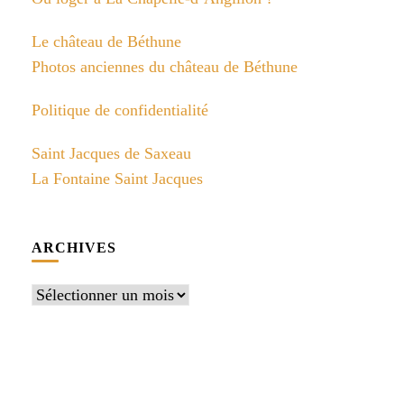
Le château de Béthune
Photos anciennes du château de Béthune
Politique de confidentialité
Saint Jacques de Saxeau
La Fontaine Saint Jacques
ARCHIVES
Archives