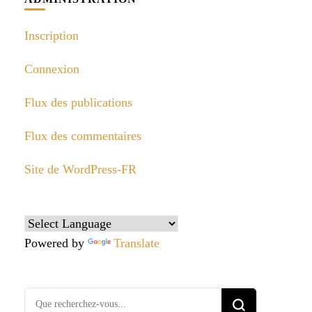
Inscription
Connexion
Flux des publications
Flux des commentaires
Site de WordPress-FR
Powered by
Translate
Vous