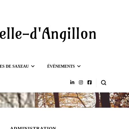
elle-d'Angillon
ES DE SAXEAU
ÉVÉNEMENTS
ADMINISTRATION