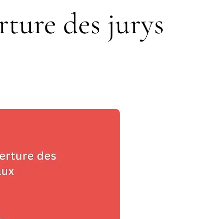
rture des jurys