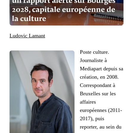
Ludovic Lamant
Poste culture.
Journaliste à
Mediapart depuis sa
création, en 2008.
Correspondant à
Bruxelles sur les
affaires
européennes (2011-
2017), puis
reporter, au sein du