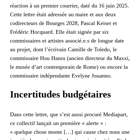
réaction à un premier courrier, daté du 16 juin 2025.
Cette lettre était adressée au maire et aux deux
codirecteurs de Bourges 2028, Pascal Keiser et
Frédéric Hocquard. Elle était signée par six
commissaires et artistes associé.e.s de longue date
au projet, dont l’écrivain Camille de Toledo, le
commissaire Hou Hanru (ancien directeur du Maxxi,
le musée d’art contemporain de Rome) ou encore la
commissaire indépendante Evelyne Jouanno.
Incertitudes budgétaires
Dans cette lettre, que s’est aussi procuré Mediapart,
ce collectif lançait un première « alerte » :
« quelque chose monte […] qui cause chez nous une