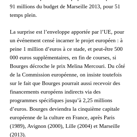
91 millions du budget de Marseille 2013, pour 51
temps plein.
La surprise est l’enveloppe apportée par l’UE, pour
un événement censé incarner le projet européen : à
peine 1 million d’euros à ce stade, et peut-être 500
000 euros supplémentaires, en fin de courses, si
Bourges décroche le prix Melina Mercouri. Du côté
de la Commission européenne, on insiste toutefois
sur le fait que Bourges pourrait aussi recevoir des
financements européens indirects via des
programmes spécifiques jusqu’à 2,25 millions
d’euros. Bourges deviendra la cinquième capitale
européenne de la culture en France, après Paris
(1989), Avignon (2000), Lille (2004) et Marseille
(2013).