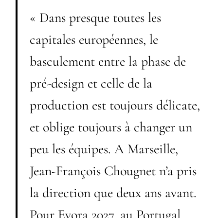
« Dans presque toutes les
capitales européennes, le
basculement entre la phase de
pré-design et celle de la
production est toujours délicate,
et oblige toujours à changer un
peu les équipes. A Marseille,
Jean-François Chougnet n’a pris
la direction que deux ans avant.
Pour Evora 2027, au Portugal,