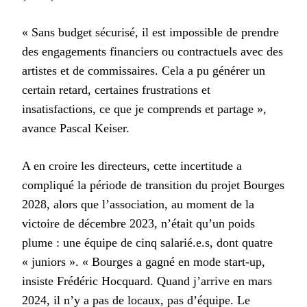
« Sans budget sécurisé, il est impossible de prendre
des engagements financiers ou contractuels avec des
artistes et de commissaires. Cela a pu générer un
certain retard, certaines frustrations et
insatisfactions, ce que je comprends et partage »,
avance Pascal Keiser.
A en croire les directeurs, cette incertitude a
compliqué la période de transition du projet Bourges
2028, alors que l’association, au moment de la
victoire de décembre 2023, n’était qu’un poids
plume : une équipe de cinq salarié.e.s, dont quatre
« juniors ». « Bourges a gagné en mode start-up,
insiste Frédéric Hocquard. Quand j’arrive en mars
2024, il n’y a pas de locaux, pas d’équipe. Le