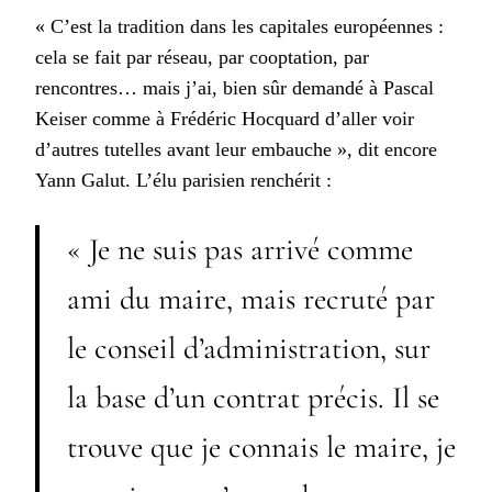
« C’est la tradition dans les capitales européennes :
cela se fait par réseau, par cooptation, par
rencontres… mais j’ai, bien sûr demandé à Pascal
Keiser comme à Frédéric Hocquard d’aller voir
d’autres tutelles avant leur embauche », dit encore
Yann Galut. L’élu parisien renchérit :
« Je ne suis pas arrivé comme
ami du maire, mais recruté par
le conseil d’administration, sur
la base d’un contrat précis. Il se
trouve que je connais le maire, je