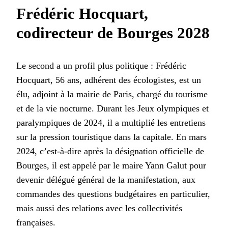
Frédéric Hocquart,
codirecteur de Bourges 2028
Le second a un profil plus politique : Frédéric
Hocquart, 56 ans, adhérent des écologistes, est un
élu, adjoint à la mairie de Paris, chargé du tourisme
et de la vie nocturne. Durant les Jeux olympiques et
paralympiques de 2024, il a multiplié les entretiens
sur la pression touristique dans la capitale. En mars
2024, c’est-à-dire après la désignation officielle de
Bourges, il est appelé par le maire Yann Galut pour
devenir délégué général de la manifestation, aux
commandes des questions budgétaires en particulier,
mais aussi des relations avec les collectivités
françaises.