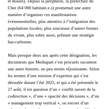
et Rouen). Depuis la périphérie, la préfecture du
Cher (64 000 habitant.e.s) promettait une autre
manière d’organiser ces manifestations
événementielles, plus attentive à l’intégration des
populations locales, plus soucieuse d’autres formes
du vivant, plus sobre aussi, prônant une stratégie
bas-carbonne.
Mais presque deux ans après cette désignation, les
documents que Mediapart s’est procurés racontent
une autre histoire, un peu moins réjouissante. Selon
les termes d’une mission d’expertise qui s’est
déroulée durant l’été 2025, et qui a été présentée le
27 août, il est question d’un « conflit ouvert de la
codirection », d’une « opacité des décisions », d’un
« management trop vertical », ou encore d’un