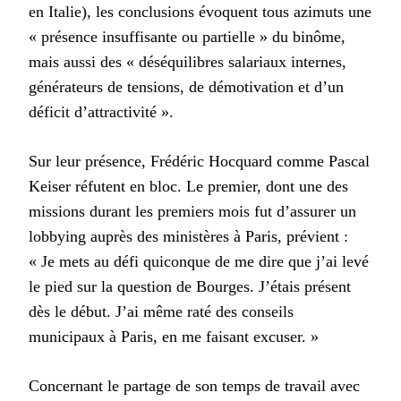
en Italie), les conclusions évoquent tous azimuts une
« présence insuffisante ou partielle » du binôme,
mais aussi des « déséquilibres salariaux internes,
générateurs de tensions, de démotivation et d’un
déficit d’attractivité ».
Sur leur présence, Frédéric Hocquard comme Pascal
Keiser réfutent en bloc. Le premier, dont une des
missions durant les premiers mois fut d’assurer un
lobbying auprès des ministères à Paris, prévient :
« Je mets au défi quiconque de me dire que j’ai levé
le pied sur la question de Bourges. J’étais présent
dès le début. J’ai même raté des conseils
municipaux à Paris, en me faisant excuser. »
Concernant le partage de son temps de travail avec