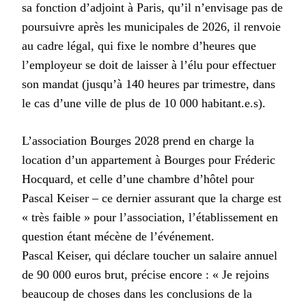
sa fonction d’adjoint à Paris, qu’il n’envisage pas de
poursuivre après les municipales de 2026, il renvoie
au cadre légal, qui fixe le nombre d’heures que
l’employeur se doit de laisser à l’élu pour effectuer
son mandat (jusqu’à 140 heures par trimestre, dans
le cas d’une ville de plus de 10 000 habitant.e.s).
L’association Bourges 2028 prend en charge la
location d’un appartement à Bourges pour Fréderic
Hocquard, et celle d’une chambre d’hôtel pour
Pascal Keiser – ce dernier assurant que la charge est
« très faible » pour l’association, l’établissement en
question étant mécène de l’événement.
Pascal Keiser, qui déclare toucher un salaire annuel
de 90 000 euros brut, précise encore : « Je rejoins
beaucoup de choses dans les conclusions de la