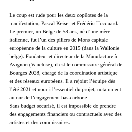
Le coup est rude pour les deux copilotes de la
manifestation, Pascal Keiser et Frédéric Hocquard.
Le premier, un Belge de 58 ans, né d’une mère
italienne, fut l’un des piliers de Mons capitale
européenne de la culture en 2015 (dans la Wallonie
belge). Fondateur et directeur de la Manufacture à
Avignon (Vaucluse), il est le commissaire général de
Bourges 2028, chargé de la coordination artistique
et des réseaux européens. Il a rejoint l’équipe dès
l’été 2021 et nourri l’essentiel du projet, notamment
autour de l’engagement bas-carbone.
Sans budget sécurisé, il est impossible de prendre
des engagements financiers ou contractuels avec des
artistes et des commissaires.