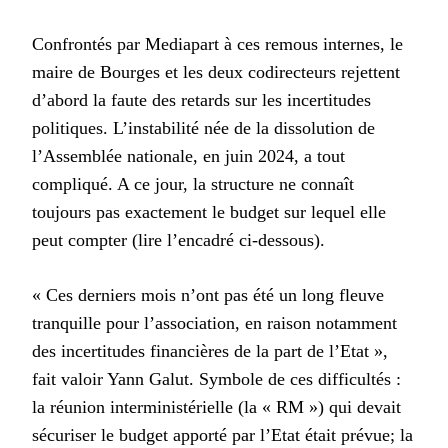
Confrontés par Mediapart à ces remous internes, le
maire de Bourges et les deux codirecteurs rejettent
d’abord la faute des retards sur les incertitudes
politiques. L’instabilité née de la dissolution de
l’Assemblée nationale, en juin 2024, a tout
compliqué. A ce jour, la structure ne connaît
toujours pas exactement le budget sur lequel elle
peut compter (lire l’encadré ci-dessous).
« Ces derniers mois n’ont pas été un long fleuve
tranquille pour l’association, en raison notamment
des incertitudes financières de la part de l’Etat »,
fait valoir Yann Galut. Symbole de ces difficultés :
la réunion interministérielle (la « RM ») qui devait
sécuriser le budget apporté par l’Etat était prévue; la