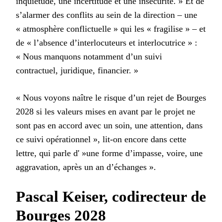
inquiétude, une incertitude et une insécurité. » Et de
s’alarmer des conflits au sein de la direction – une
« atmosphère conflictuelle » qui les « fragilise » – et
de « l’absence d’interlocuteurs et interlocutrice » :
« Nous manquons notamment d’un suivi
contractuel, juridique, financier. »
« Nous voyons naître le risque d’un rejet de Bourges
2028 si les valeurs mises en avant par le projet ne
sont pas en accord avec un soin, une attention, dans
ce suivi opérationnel », lit-on encore dans cette
lettre, qui parle d' »une forme d’impasse, voire, une
aggravation, après un an d’échanges ».
Pascal Keiser, codirecteur de
Bourges 2028