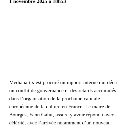
1 novembre 2025 à 18h53
Mediapart s’est procuré un rapport interne qui décrit
un conflit de gouvernance et des retards accumulés
dans l’organisation de la prochaine capitale
européenne de la culture en France. Le maire de
Bourges, Yann Galut, assure y avoir répondu avec
célérité, avec l’arrivée notamment d’un nouveau