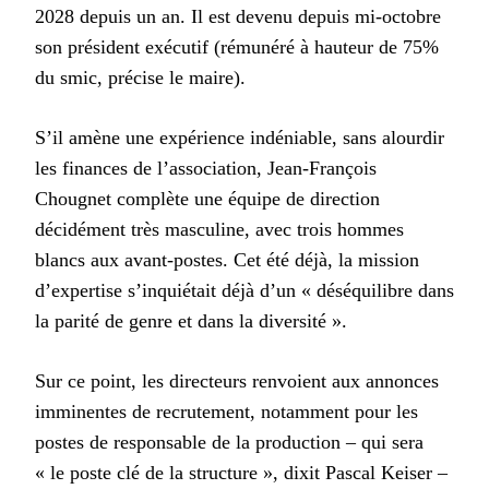
2028 depuis un an. Il est devenu depuis mi-octobre
son président exécutif (rémunéré à hauteur de 75%
du smic, précise le maire).
S’il amène une expérience indéniable, sans alourdir
les finances de l’association, Jean-François
Chougnet complète une équipe de direction
décidément très masculine, avec trois hommes
blancs aux avant-postes. Cet été déjà, la mission
d’expertise s’inquiétait déjà d’un « déséquilibre dans
la parité de genre et dans la diversité ».
Sur ce point, les directeurs renvoient aux annonces
imminentes de recrutement, notamment pour les
postes de responsable de la production – qui sera
« le poste clé de la structure », dixit Pascal Keiser –