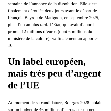
semaine de l’annonce de la dissolution. Elle s’est
finalement déroulée deux jours avant le départ de
François Bayrou de Matignon, en septembre 2025,
plus d’un an plus tard. L’Etat, qui avait d’abord
promis 12 millions d’euros (dont 6 millions du
ministère de la culture), va finalement an apporter
10.
Un label européen,
mais très peu d’argent
de l’UE
Au moment de sa candidature, Bourges 2028 tablait
sur un budget de 46 millions d’euros, sur un peu