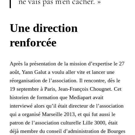
ne vais pas m’en cacher. »
Une direction
renforcée
Après la présentation de la mission d’expertise le 27
août, Yann Galut a voulu aller vite et lancer une
réorganisation de l’association. Il rencontre, dès le
19 septembre à Paris, Jean-François Chougnet. Cet
historien de formation que Mediapart avait
interviewé alors qu’il était directeur de l’association
qui a organisé Marseille 2013, et qui fut aussi le
patron de l’association culturelle Lille 3000, était
déjà membre du conseil d’administration de Bourges