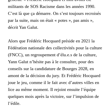
militants de SOS Racisme dans les années 1990.
C’est là que ça démarre. On s’est toujours recroisés
par la suite, mais on était « potes », pas amis »,
décrit Yan Galut.
Alors que Frédéric Hocquard préside en 2021 la
Fédération nationale des collectivités pour la culture
(FNCC), un regroupement d’élu.e.s de la culture,
Yann Galut n’hésite pas à le consulter, pour des
conseils sur la candidature de Bourges 2028, en
amont de la décision du jury. Et Frédéric Hocquard
joue le jeu, comme il le fait avec d’autres villes en
lice au même moment. Il rejoint ensuite l’équipe
quelques mois après la victoire, sur l’impulsion de
l’édile.