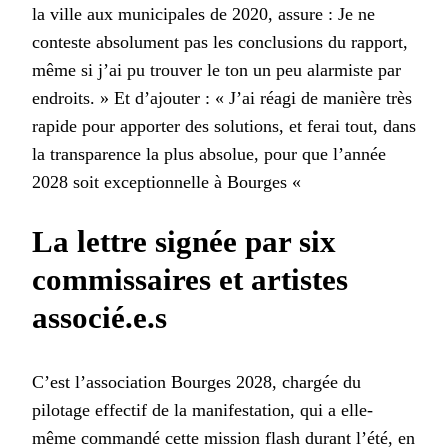
la ville aux municipales de 2020, assure : Je ne
conteste absolument pas les conclusions du rapport,
même si j’ai pu trouver le ton un peu alarmiste par
endroits. » Et d’ajouter : « J’ai réagi de manière très
rapide pour apporter des solutions, et ferai tout, dans
la transparence la plus absolue, pour que l’année
2028 soit exceptionnelle à Bourges «
La lettre signée par six
commissaires et artistes
associé.e.s
C’est l’association Bourges 2028, chargée du
pilotage effectif de la manifestation, qui a elle-
même commandé cette mission flash durant l’été, en