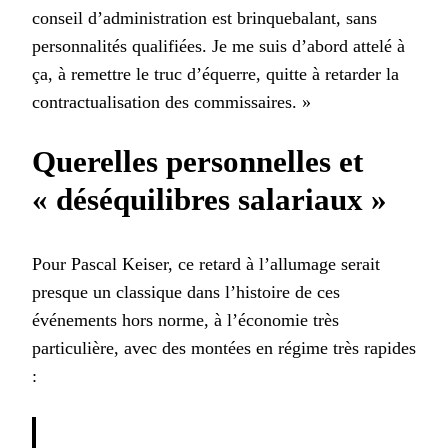
conseil d’administration est brinquebalant, sans
personnalités qualifiées. Je me suis d’abord attelé à
ça, à remettre le truc d’équerre, quitte à retarder la
contractualisation des commissaires. »
Querelles personnelles et
« déséquilibres salariaux »
Pour Pascal Keiser, ce retard à l’allumage serait
presque un classique dans l’histoire de ces
événements hors norme, à l’économie très
particulière, avec des montées en régime très rapides
: