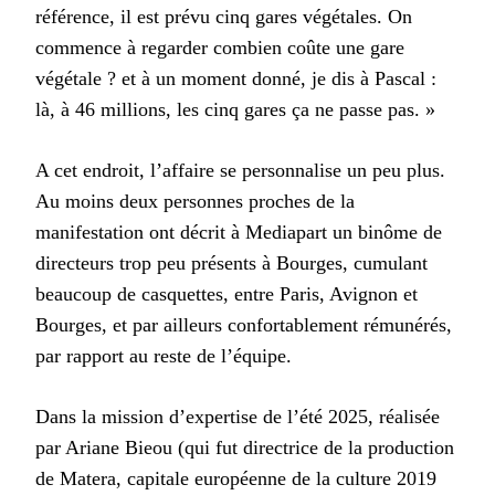
référence, il est prévu cinq gares végétales. On
commence à regarder combien coûte une gare
végétale ? et à un moment donné, je dis à Pascal :
là, à 46 millions, les cinq gares ça ne passe pas. »
A cet endroit, l’affaire se personnalise un peu plus.
Au moins deux personnes proches de la
manifestation ont décrit à Mediapart un binôme de
directeurs trop peu présents à Bourges, cumulant
beaucoup de casquettes, entre Paris, Avignon et
Bourges, et par ailleurs confortablement rémunérés,
par rapport au reste de l’équipe.
Dans la mission d’expertise de l’été 2025, réalisée
par Ariane Bieou (qui fut directrice de la production
de Matera, capitale européenne de la culture 2019