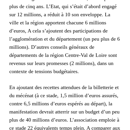
plus de cinq ans. L’Etat, qui s’était d’abord engagé
sur 12 millions, a réduit à 10 son enveloppe. La
ville et la région apportent chacune 6 millions
d’euros, A cela s’ajoutent des participations de
l’agglomération et du département (un peu plus de 6
millions). D’autres conseils généraux de
départements de la région Centre-Val de Loire sont
revenus sur leurs promesses (2 millions), dans un
contexte de tensions budgétaires.
En ajoutant des recettes attendues de la billetterie et
du mécénat (à ce stade, 1,5 million d’euros assurés,
contre 6,5 millions d’euros espérés au départ), la
manifestation devrait atterrir sur un budget d’un peu
plus de 40 millions d’euros. L’association emploie à
ce stade 22 équivalents temps plein. A comparer aux