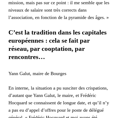
mission, mais pas sur ce point : il me semble que les
niveaux de salaire sont très corrects dans
l’association, en fonction de la pyramide des âges. »
C’est la tradition dans les capitales
européennes : cela se fait par
réseau, par cooptation, par
rencontres…
Yann Galut, maire de Bourges
En interne, la situation a pu susciter des crispations,
d’autant que Yann Galut, le maire, et Frédéric
Hocquard se connaissent de longue date, et qu’il n’y
a pas eu d’appel d’offres pour le poste de délégué
général. « Frédéric Hocquard et moi avons été