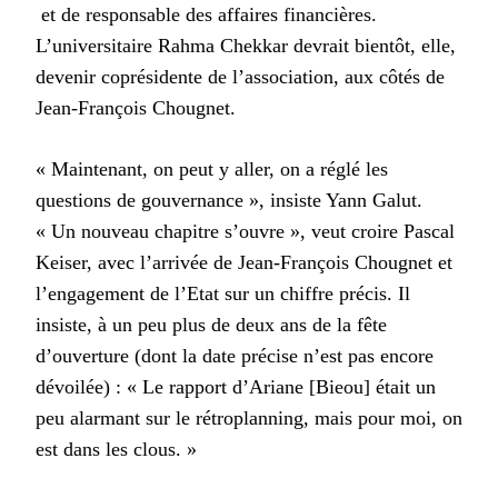
et de responsable des affaires financières.
L’universitaire Rahma Chekkar devrait bientôt, elle,
devenir coprésidente de l’association, aux côtés de
Jean-François Chougnet.
« Maintenant, on peut y aller, on a réglé les
questions de gouvernance », insiste Yann Galut.
« Un nouveau chapitre s’ouvre », veut croire Pascal
Keiser, avec l’arrivée de Jean-François Chougnet et
l’engagement de l’Etat sur un chiffre précis. Il
insiste, à un peu plus de deux ans de la fête
d’ouverture (dont la date précise n’est pas encore
dévoilée) : « Le rapport d’Ariane [Bieou] était un
peu alarmant sur le rétroplanning, mais pour moi, on
est dans les clous. »