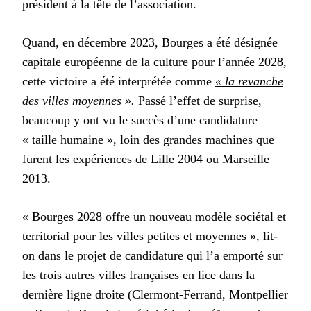
président à la tête de l’association.
Quand, en décembre 2023, Bourges a été désignée
capitale européenne de la culture pour l’année 2028,
cette victoire a été interprétée comme
« la revanche
des villes moyennes »
.
Passé l’effet de surprise,
beaucoup y ont vu le succès d’une candidature
« taille humaine », loin des grandes machines que
furent les expériences de Lille 2004 ou Marseille
2013.
« Bourges 2028 offre un nouveau modèle sociétal et
territorial pour les villes petites et moyennes », lit-
on dans le projet de candidature qui l’a emporté sur
les trois autres villes françaises en lice dans la
dernière ligne droite (Clermont-Ferrand, Montpellier