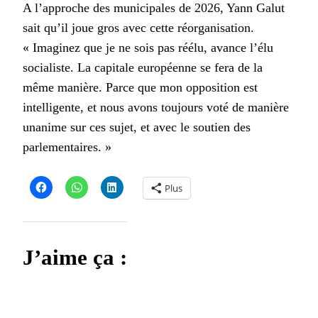
A l’approche des municipales de 2026, Yann Galut
sait qu’il joue gros avec cette réorganisation.
« Imaginez que je ne sois pas réélu, avance l’élu
socialiste. La capitale européenne se fera de la
même manière. Parce que mon opposition est
intelligente, et nous avons toujours voté de manière
unanime sur ces sujet, et avec le soutien des
parlementaires. »
Plus
J’aime ça :