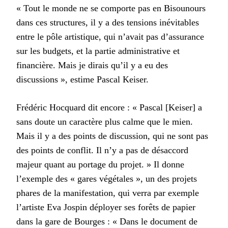
« Tout le monde ne se comporte pas en Bisounours
dans ces structures, il y a des tensions inévitables
entre le pôle artistique, qui n’avait pas d’assurance
sur les budgets, et la partie administrative et
financière. Mais je dirais qu’il y a eu des
discussions », estime Pascal Keiser.
Frédéric Hocquard dit encore : « Pascal [Keiser] a
sans doute un caractère plus calme que le mien.
Mais il y a des points de discussion, qui ne sont pas
des points de conflit. Il n’y a pas de désaccord
majeur quant au portage du projet. » Il donne
l’exemple des « gares végétales », un des projets
phares de la manifestation, qui verra par exemple
l’artiste Eva Jospin déployer ses forêts de papier
dans la gare de Bourges : « Dans le document de