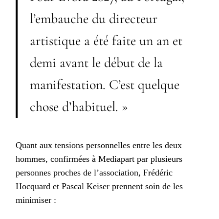
l’embauche du directeur
artistique a été faite un an et
demi avant le début de la
manifestation. C’est quelque
chose d’habituel. »
Quant aux tensions personnelles entre les deux
hommes, confirmées à Mediapart par plusieurs
personnes proches de l’association, Frédéric
Hocquard et Pascal Keiser prennent soin de les
minimiser :