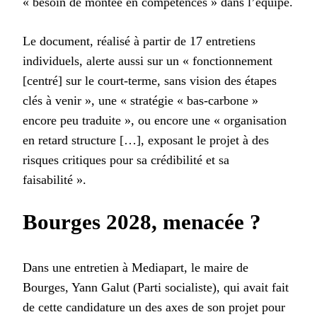
« besoin de montée en compétences » dans l’équipe.
Le document, réalisé à partir de 17 entretiens
individuels, alerte aussi sur un « fonctionnement
[centré] sur le court-terme, sans vision des étapes
clés à venir », une « stratégie « bas-carbone »
encore peu traduite », ou encore une « organisation
en retard structure […], exposant le projet à des
risques critiques pour sa crédibilité et sa
faisabilité ».
Bourges 2028, menacée ?
Dans une entretien à Mediapart, le maire de
Bourges, Yann Galut (Parti socialiste), qui avait fait
de cette candidature un des axes de son projet pour