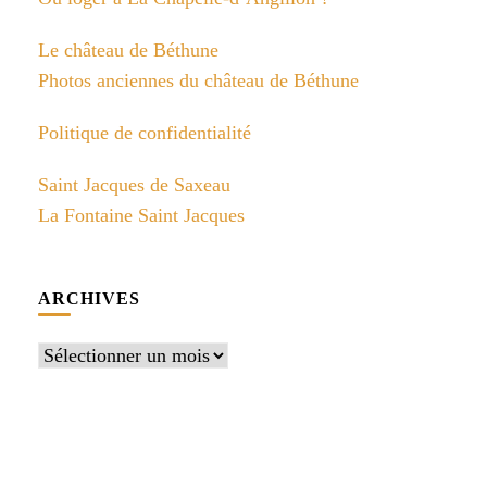
Le château de Béthune
Photos anciennes du château de Béthune
Politique de confidentialité
Saint Jacques de Saxeau
La Fontaine Saint Jacques
ARCHIVES
Archives