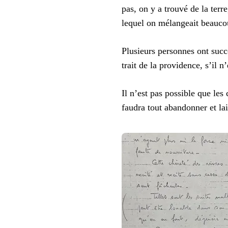
pas, on y a trouvé de la terr
lequel on mélangeait beauco
Plusieurs personnes ont suc
trait de la providence, s’il n
Il n’est pas possible que les
faudra tout abandonner et lais