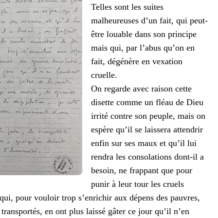
Telles sont les suites
malheureuses d’un fait, qui peut-
être louable dans son principe
mais qui, par l’abus qu’on en
fait, dégénère en vexation
cruelle.
On regarde avec raison cette
disette comme un fléau de Dieu
irrité contre son peuple, mais on
espère qu’il se laissera attendrir
enfin sur ses maux et qu’il lui
rendra les consolations dont-il a
besoin, ne frappant que pour
punir à leur tour les cruels
qui, pour vouloir trop s’enrichir aux dépens des pauvres,
transportés, en ont plus laissé gâter ce jour qu’il n’en