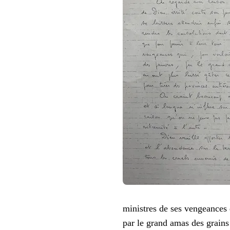
ministres de ses vengeances 
par le grand amas des grains 