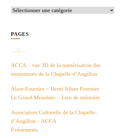
Catégories
PAGES
…./…
ACCA – vue 3D de la numérisation des
monuments de la Chapelle-d’Angillon
Alain-Fournier = Henri Alban Fournier
Le Grand Meaulnes – Lieu de mémoire
Association Culturelle de la Chapelle-
d’Angillon – ACCA
Événements