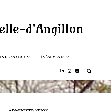
elle-d'Angillon
ES DE SAXEAU
ÉVÉNEMENTS
ADMINISTRATION