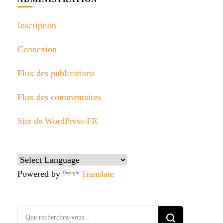
Inscription
Connexion
Flux des publications
Flux des commentaires
Site de WordPress-FR
Powered by
Translate
Vous