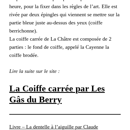
heure, pour la fixer dans les règles de l’art. Elle est
rivée par deux épingles qui viennent se mettre sur la
partie bleue juste au-dessus des yeux (coiffe
berrichonne).
La coiffe carrée de La Châtre est composée de 2
parties : le fond de coiffe, appelé la Cayenne la
coiffe brodée.
Lire la suite sur le site :
La Coiffe carrée par Les
Gâs du Berry
Livre – La dentelle à l’aiguille par Claude