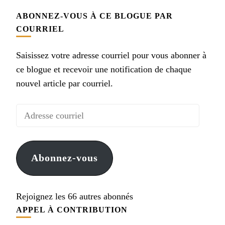
ABONNEZ-VOUS À CE BLOGUE PAR
COURRIEL
Saisissez votre adresse courriel pour vous abonner à
ce blogue et recevoir une notification de chaque
nouvel article par courriel.
Adresse
courriel
Abonnez-vous
Rejoignez les 66 autres abonnés
APPEL À CONTRIBUTION