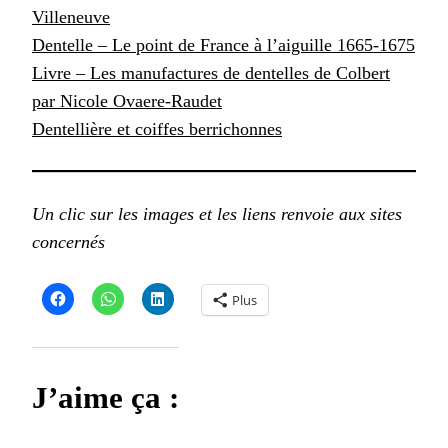
Villeneuve
Dentelle – Le point de France à l’aiguille 1665-1675
Livre – Les manufactures de dentelles de Colbert
par Nicole Ovaere-Raudet
Dentellière et coiffes berrichonnes
Un clic sur les images et les liens renvoie aux sites
concernés
Plus
J’aime ça :