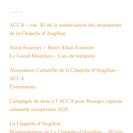
…./…
ACCA – vue 3D de la numérisation des monuments
de la Chapelle-d’Angillon
Alain-Fournier = Henri Alban Fournier
Le Grand Meaulnes – Lieu de mémoire
Association Culturelle de la Chapelle-d’Angillon –
ACCA
Événements
Campagne de dons à l’ACCA pour Bourges capitale
culturelle européenne 2028
La Chapelle-d’Angillon
Bombardement de La Chapelle-d’Angillon – 18 juin