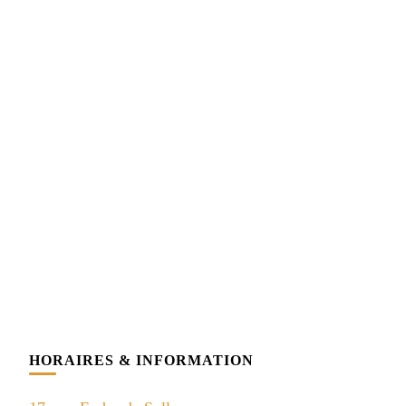
HORAIRES & INFORMATION