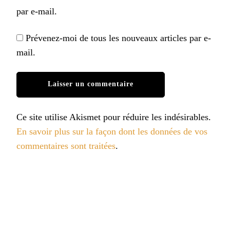
par e-mail.
Prévenez-moi de tous les nouveaux articles par e-
mail.
Ce site utilise Akismet pour réduire les indésirables.
En savoir plus sur la façon dont les données de vos
commentaires sont traitées
.