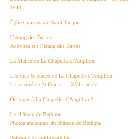
1940
Église paroissiale Saint-Jacques
L’étang des Barres
Activités sur l’étang des Barres
La Mairie de La Chapelle-d’Angillon
Les rues & places de La Chapelle-d’Angillon
Le prieuré de St Fiacre — XVIe siècle
Où loger à La Chapelle-d’Angillon ?
Le château de Béthune
Photos anciennes du château de Béthune
Politique de confidentialité