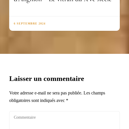
6 SEPTEMBRE 2024
Laisser un commentaire
Votre adresse e-mail ne sera pas publiée.
Les champs
obligatoires sont indiqués avec
*