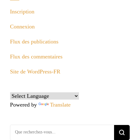
Inscription
Connexion
Flux des publications
Flux des commentaires
Site de WordPress-FR
Powered by
Translate
Vous
recherchiez