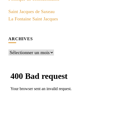
Saint Jacques de Saxeau
La Fontaine Saint Jacques
ARCHIVES
Archives