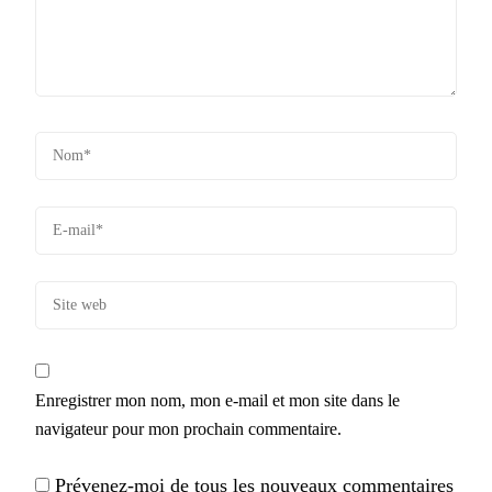
Enregistrer mon nom, mon e-mail et mon site dans le
navigateur pour mon prochain commentaire.
Prévenez-moi de tous les nouveaux commentaires