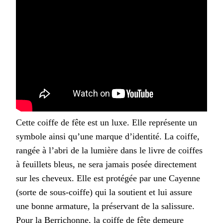
Cette coiffe de fête est un luxe. Elle représente un
symbole ainsi qu’une marque d’identité. La coiffe,
rangée à l’abri de la lumière dans le livre de coiffes
à feuillets bleus, ne sera jamais posée directement
sur les cheveux. Elle est protégée par une Cayenne
(sorte de sous-coiffe) qui la soutient et lui assure
une bonne armature, la préservant de la salissure.
Pour la Berrichonne, la coiffe de fête demeure