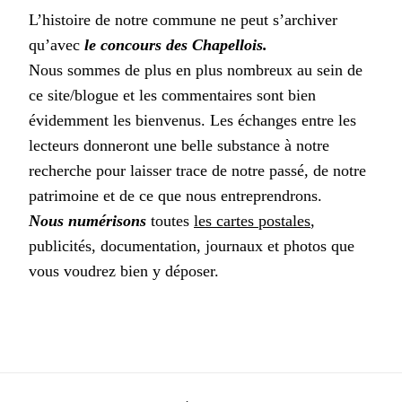
L’histoire de notre commune ne peut s’archiver
qu’avec
le concours des Chapellois.
Nous sommes de plus en plus nombreux au sein de
ce site/blogue et les commentaires sont bien
évidemment les bienvenus. Les échanges entre les
lecteurs donneront une belle substance à notre
recherche pour laisser trace de notre passé, de notre
patrimoine et de ce que nous entreprendrons.
Nous numérisons
toutes
les cartes postales
,
publicités, documentation, journaux et photos que
vous voudrez bien y déposer.