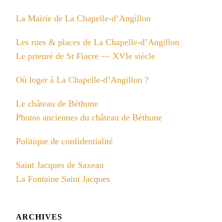
La Mairie de La Chapelle-d’Angillon
Les rues & places de La Chapelle-d’Angillon
Le prieuré de St Fiacre — XVIe siècle
Où loger à La Chapelle-d’Angillon ?
Le château de Béthune
Photos anciennes du château de Béthune
Politique de confidentialité
Saint Jacques de Saxeau
La Fontaine Saint Jacques
ARCHIVES