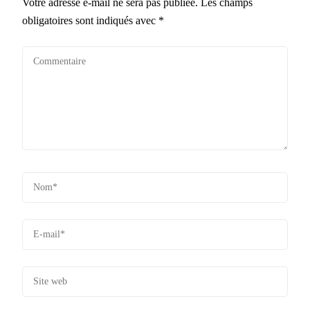
Votre adresse e-mail ne sera pas publiée.
Les champs
obligatoires sont indiqués avec
*