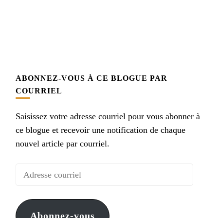
ABONNEZ-VOUS À CE BLOGUE PAR
COURRIEL
Saisissez votre adresse courriel pour vous abonner à
ce blogue et recevoir une notification de chaque
nouvel article par courriel.
Adresse
courriel
Abonnez-vous