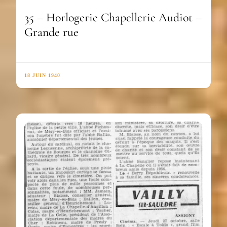
35 – Horlogerie Chapellerie Audiot –
Grande rue
18 JUIN 1940