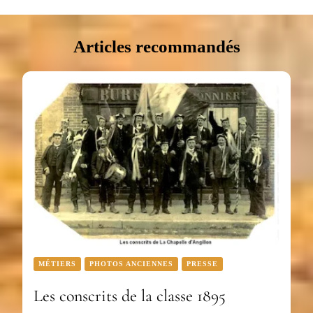
Articles recommandés
MÉTIERS
PHOTOS ANCIENNES
PRESSE
Les conscrits de la classe 1895