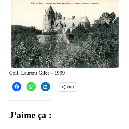
Coll. Laurent Gilet – 1909
Plus
J’aime ça :