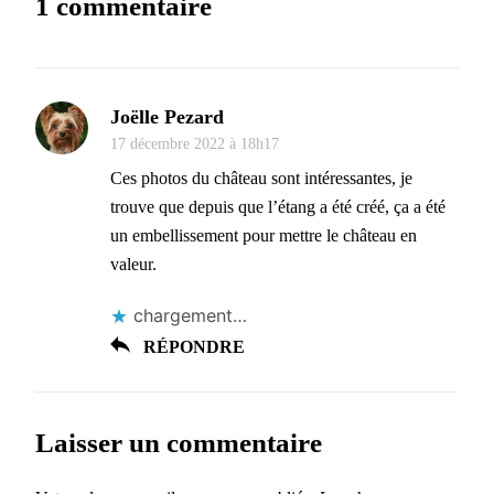
1 commentaire
Joëlle Pezard
17 décembre 2022 à 18h17
Ces photos du château sont intéressantes, je
trouve que depuis que l’étang a été créé, ça a été
un embellissement pour mettre le château en
valeur.
chargement…
RÉPONDRE
Laisser un commentaire