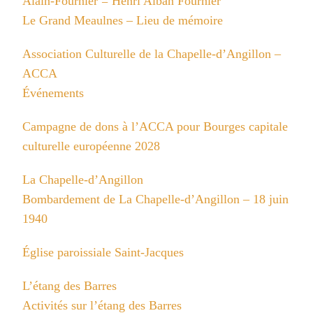
Alain-Fournier = Henri Alban Fournier
Le Grand Meaulnes – Lieu de mémoire
Association Culturelle de la Chapelle-d’Angillon –
ACCA
Événements
Campagne de dons à l’ACCA pour Bourges capitale
culturelle européenne 2028
La Chapelle-d’Angillon
Bombardement de La Chapelle-d’Angillon – 18 juin
1940
Église paroissiale Saint-Jacques
L’étang des Barres
Activités sur l’étang des Barres