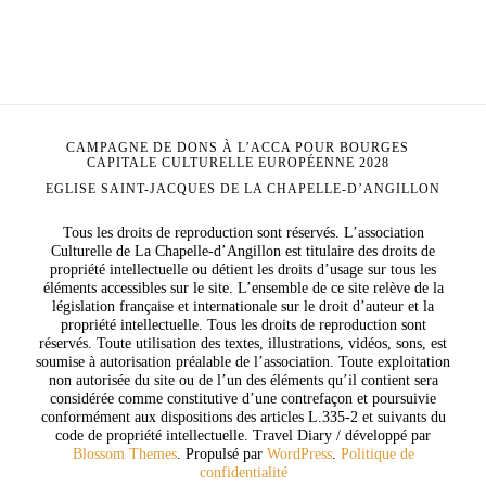
CAMPAGNE DE DONS À L’ACCA POUR BOURGES
CAPITALE CULTURELLE EUROPÉENNE 2028
EGLISE SAINT-JACQUES DE LA CHAPELLE-D’ANGILLON
Tous les droits de reproduction sont réservés. L’association
Culturelle de La Chapelle-d’Angillon est titulaire des droits de
propriété intellectuelle ou détient les droits d’usage sur tous les
éléments accessibles sur le site. L’ensemble de ce site relève de la
législation française et internationale sur le droit d’auteur et la
propriété intellectuelle. Tous les droits de reproduction sont
réservés. Toute utilisation des textes, illustrations, vidéos, sons, est
soumise à autorisation préalable de l’association. Toute exploitation
non autorisée du site ou de l’un des éléments qu’il contient sera
considérée comme constitutive d’une contrefaçon et poursuivie
conformément aux dispositions des articles L.335-2 et suivants du
code de propriété intellectuelle.
Travel Diary / développé par
Blossom Themes
. Propulsé par
WordPress
.
Politique de
confidentialité