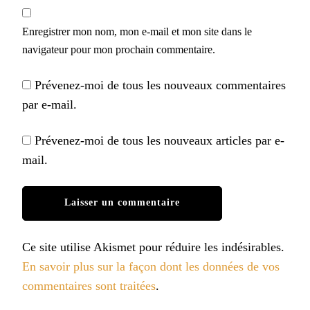
Enregistrer mon nom, mon e-mail et mon site dans le
navigateur pour mon prochain commentaire.
Prévenez-moi de tous les nouveaux commentaires
par e-mail.
Prévenez-moi de tous les nouveaux articles par e-
mail.
Ce site utilise Akismet pour réduire les indésirables.
En savoir plus sur la façon dont les données de vos
commentaires sont traitées
.