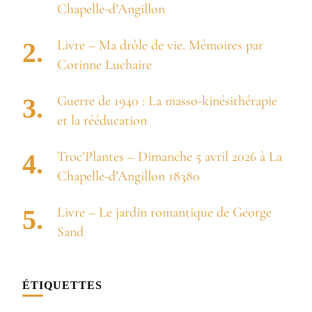
Chapelle-d’Angillon
Livre – Ma drôle de vie. Mémoires par
Corinne Luchaire
Guerre de 1940 : La masso-kinésithérapie
et la rééducation
Troc’Plantes – Dimanche 5 avril 2026 à La
Chapelle-d’Angillon 18380
Livre – Le jardin romantique de George
Sand
ÉTIQUETTES