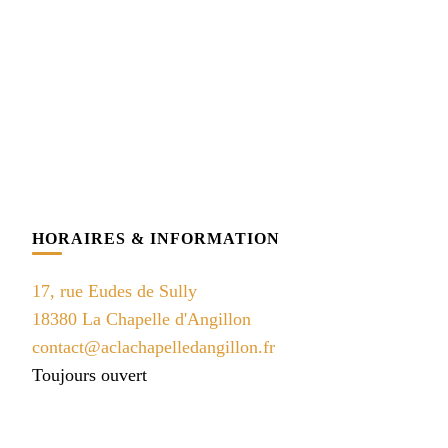
HORAIRES & INFORMATION
17, rue Eudes de Sully
18380 La Chapelle d'Angillon
contact@aclachapelledangillon.fr
Toujours ouvert