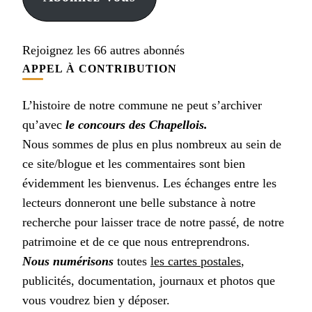
Rejoignez les 66 autres abonnés
APPEL À CONTRIBUTION
L’histoire de notre commune ne peut s’archiver
qu’avec
le concours des Chapellois.
Nous sommes de plus en plus nombreux au sein de
ce site/blogue et les commentaires sont bien
évidemment les bienvenus. Les échanges entre les
lecteurs donneront une belle substance à notre
recherche pour laisser trace de notre passé, de notre
patrimoine et de ce que nous entreprendrons.
Nous numérisons
toutes
les cartes postales
,
publicités, documentation, journaux et photos que
vous voudrez bien y déposer.