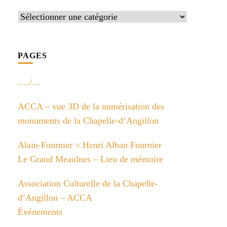
Catégories
PAGES
…./…
ACCA – vue 3D de la numérisation des
monuments de la Chapelle-d’Angillon
Alain-Fournier = Henri Alban Fournier
Le Grand Meaulnes – Lieu de mémoire
Association Culturelle de la Chapelle-
d’Angillon – ACCA
Événements