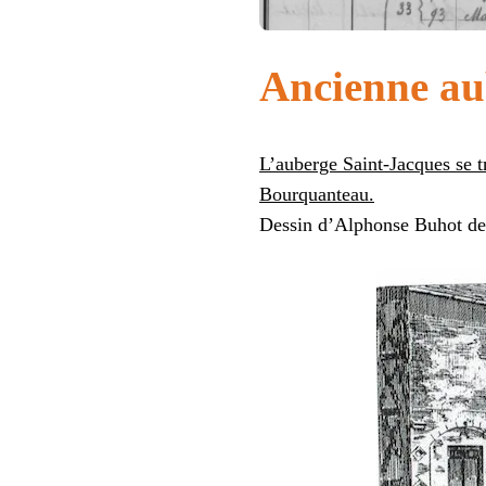
Ancienne au
L’auberge Saint-Jacques se 
Bourquanteau.
Dessin d’Alphonse Buhot de