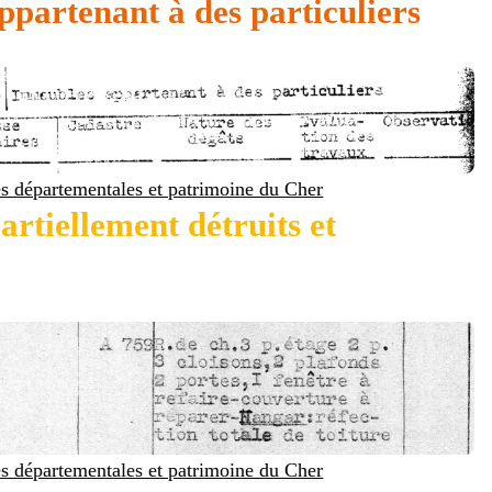
partenant à des particuliers
s départementales et patrimoine du Cher
rtiellement détruits et
s départementales et patrimoine du Cher