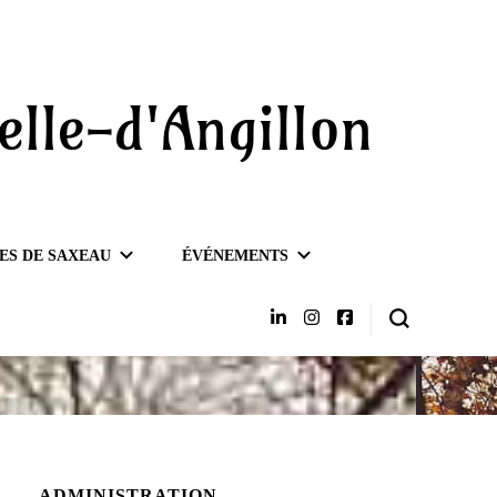
elle-d'Angillon
ES DE SAXEAU
ÉVÉNEMENTS
ADMINISTRATION