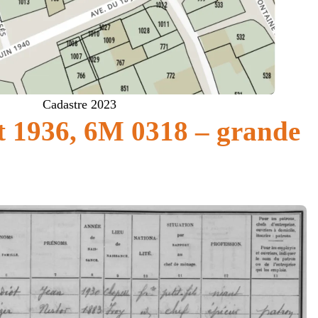
Cadastre 2023
 1936, 6M 0318 – grande