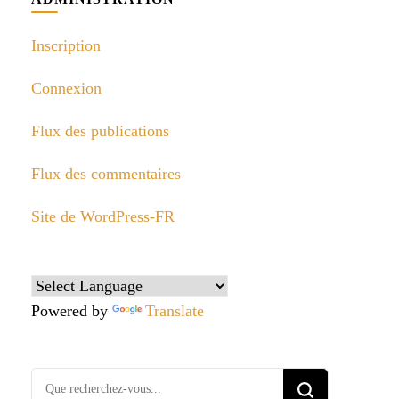
Inscription
Connexion
Flux des publications
Flux des commentaires
Site de WordPress-FR
Powered by
Translate
Vous