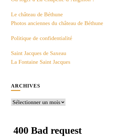
Le château de Béthune
Photos anciennes du château de Béthune
Politique de confidentialité
Saint Jacques de Saxeau
La Fontaine Saint Jacques
ARCHIVES
Archives