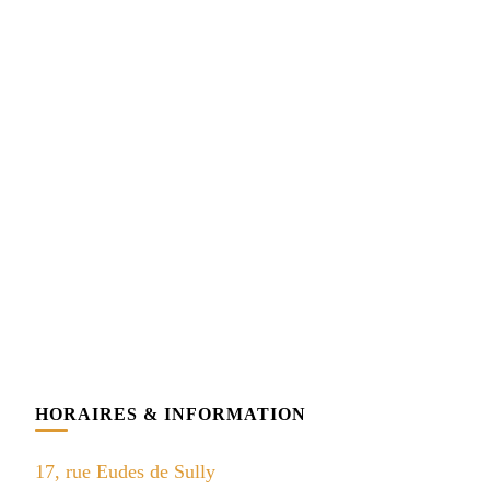
HORAIRES & INFORMATION
17, rue Eudes de Sully