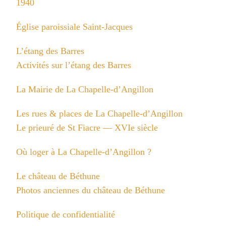
1940
Église paroissiale Saint-Jacques
L’étang des Barres
Activités sur l’étang des Barres
La Mairie de La Chapelle-d’Angillon
Les rues & places de La Chapelle-d’Angillon
Le prieuré de St Fiacre — XVIe siècle
Où loger à La Chapelle-d’Angillon ?
Le château de Béthune
Photos anciennes du château de Béthune
Politique de confidentialité