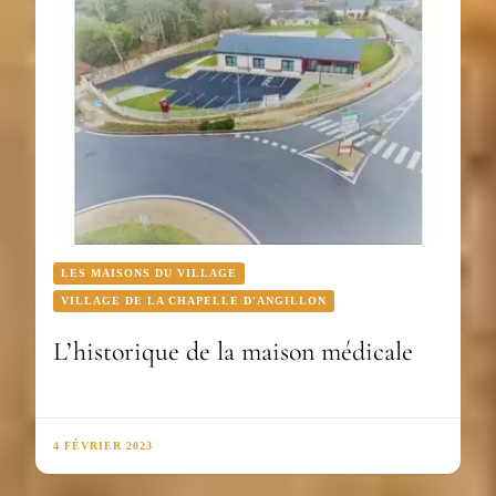
LES MAISONS DU VILLAGE
VILLAGE DE LA CHAPELLE D'ANGILLON
L’historique de la maison médicale
4 FÉVRIER 2023