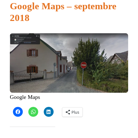
Google Maps – septembre
2018
Google Maps
Plus