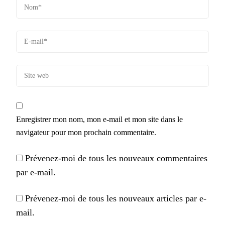
Enregistrer mon nom, mon e-mail et mon site dans le
navigateur pour mon prochain commentaire.
Prévenez-moi de tous les nouveaux commentaires
par e-mail.
Prévenez-moi de tous les nouveaux articles par e-
mail.