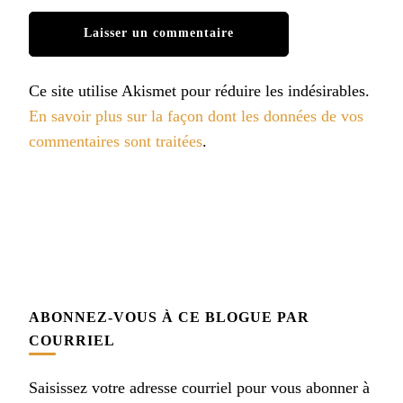
Ce site utilise Akismet pour réduire les indésirables.
En savoir plus sur la façon dont les données de vos
commentaires sont traitées
.
ABONNEZ-VOUS À CE BLOGUE PAR
COURRIEL
Saisissez votre adresse courriel pour vous abonner à