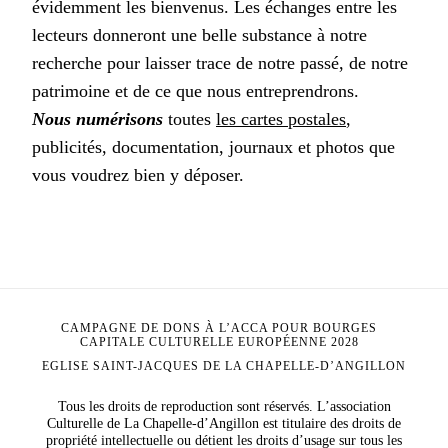
évidemment les bienvenus. Les échanges entre les
lecteurs donneront une belle substance à notre
recherche pour laisser trace de notre passé, de notre
patrimoine et de ce que nous entreprendrons.
Nous numérisons
toutes
les cartes postales
,
publicités, documentation, journaux et photos que
vous voudrez bien y déposer.
CAMPAGNE DE DONS À L’ACCA POUR BOURGES
CAPITALE CULTURELLE EUROPÉENNE 2028
EGLISE SAINT-JACQUES DE LA CHAPELLE-D’ANGILLON
Tous les droits de reproduction sont réservés. L’association
Culturelle de La Chapelle-d’Angillon est titulaire des droits de
propriété intellectuelle ou détient les droits d’usage sur tous les