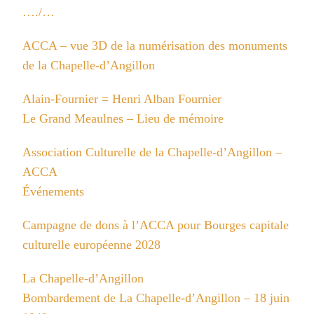
…./…
ACCA – vue 3D de la numérisation des monuments
de la Chapelle-d’Angillon
Alain-Fournier = Henri Alban Fournier
Le Grand Meaulnes – Lieu de mémoire
Association Culturelle de la Chapelle-d’Angillon –
ACCA
Événements
Campagne de dons à l’ACCA pour Bourges capitale
culturelle européenne 2028
La Chapelle-d’Angillon
Bombardement de La Chapelle-d’Angillon – 18 juin