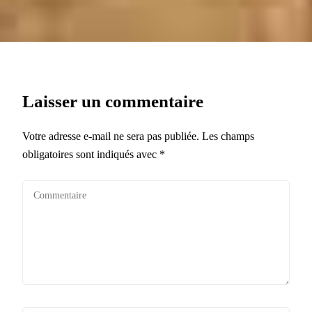
Laisser un commentaire
Votre adresse e-mail ne sera pas publiée.
Les champs
obligatoires sont indiqués avec
*