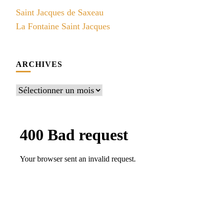
Saint Jacques de Saxeau
La Fontaine Saint Jacques
ARCHIVES
Archives