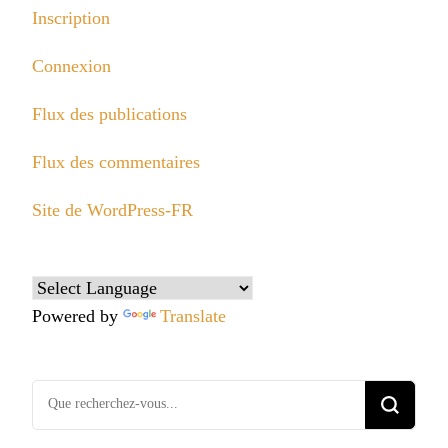
Inscription
Connexion
Flux des publications
Flux des commentaires
Site de WordPress-FR
Powered by
Translate
Vous
recherchiez