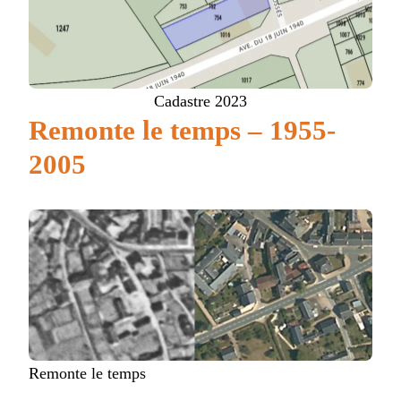
Cadastre 2023
Remonte le temps – 1955-
2005
Remonte le temps