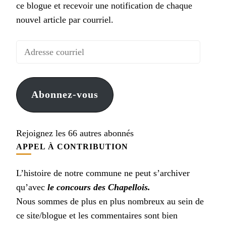
ce blogue et recevoir une notification de chaque
nouvel article par courriel.
Adresse
courriel
Abonnez-vous
Rejoignez les 66 autres abonnés
APPEL À CONTRIBUTION
L’histoire de notre commune ne peut s’archiver
qu’avec
le concours des Chapellois.
Nous sommes de plus en plus nombreux au sein de
ce site/blogue et les commentaires sont bien