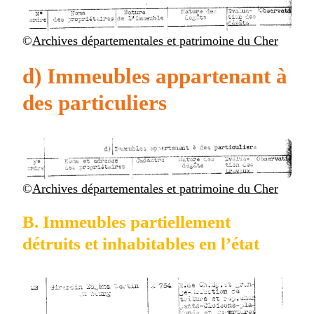
©
Archives départementales et patrimoine du Cher
d) Immeubles appartenant à
des particuliers
©
Archives départementales et patrimoine du Cher
B. Immeubles partiellement
détruits et inhabitables en l’état