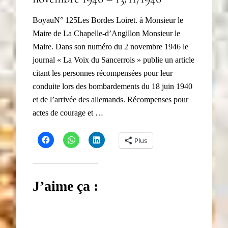
BoyauN° 125Les Bordes Loiret. à Monsieur le
Maire de La Chapelle-d’Angillon Monsieur le
Maire. Dans son numéro du 2 novembre 1946 le
journal « La Voix du Sancerrois » publie un article
citant les personnes récompensées pour leur
conduite lors des bombardements du 18 juin 1940
et de l’arrivée des allemands. Récompenses pour
actes de courage et …
Plus
J’aime ça :