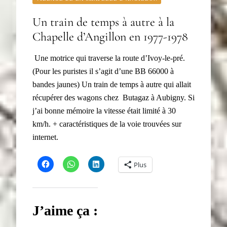
Un train de temps à autre à la
Chapelle d’Angillon en 1977-1978
Une motrice qui traverse la route d’Ivoy-le-pré.
(Pour les puristes il s’agit d’une BB 66000 à
bandes jaunes) Un train de temps à autre qui allait
récupérer des wagons chez Butagaz à Aubigny. Si
j’ai bonne mémoire la vitesse était limité à 30
km/h. + caractéristiques de la voie trouvées sur
internet.
Plus
J’aime ça :