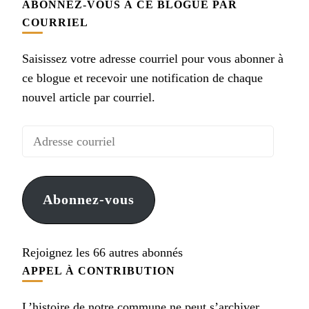
ABONNEZ-VOUS À CE BLOGUE PAR
COURRIEL
Saisissez votre adresse courriel pour vous abonner à
ce blogue et recevoir une notification de chaque
nouvel article par courriel.
Adresse
courriel
Abonnez-vous
Rejoignez les 66 autres abonnés
APPEL À CONTRIBUTION
L’histoire de notre commune ne peut s’archiver