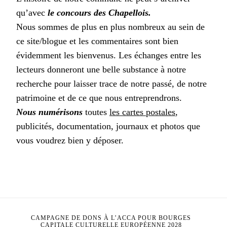
qu’avec
le concours des Chapellois.
Nous sommes de plus en plus nombreux au sein de
ce site/blogue et les commentaires sont bien
évidemment les bienvenus. Les échanges entre les
lecteurs donneront une belle substance à notre
recherche pour laisser trace de notre passé, de notre
patrimoine et de ce que nous entreprendrons.
Nous numérisons
toutes
les cartes postales
,
publicités, documentation, journaux et photos que
vous voudrez bien y déposer.
CAMPAGNE DE DONS À L’ACCA POUR BOURGES
CAPITALE CULTURELLE EUROPÉENNE 2028