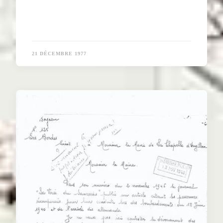
21 DÉCEMBRE 1977