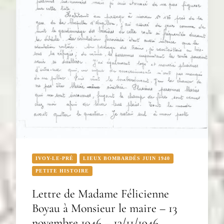
IVOY-LE-PRÉ
LIEUX BOMBARDÉS JUIN 1940
PETITE HISTOIRE
Lettre de Madame Félicienne
Boyau à Monsieur le maire – 13
novembre 1946 – 13/11/1946