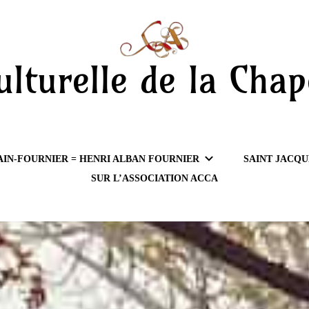
ulturelle de la Chap
AIN-FOURNIER = HENRI ALBAN FOURNIER
SAINT JACQU
SUR L’ASSOCIATION ACCA