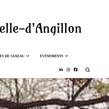
elle-d'Angillon
ES DE SAXEAU
ÉVÉNEMENTS
ADMINISTRATION