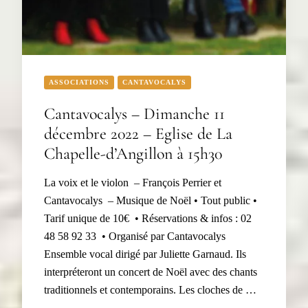
ASSOCIATIONS
CANTAVOCALYS
Cantavocalys – Dimanche 11
décembre 2022 – Eglise de La
Chapelle-d’Angillon à 15h30
La voix et le violon – François Perrier et
Cantavocalys – Musique de Noël • Tout public •
Tarif unique de 10€ • Réservations & infos : 02
48 58 92 33 • Organisé par Cantavocalys
Ensemble vocal dirigé par Juliette Garnaud. Ils
interpréteront un concert de Noël avec des chants
traditionnels et contemporains. Les cloches de …