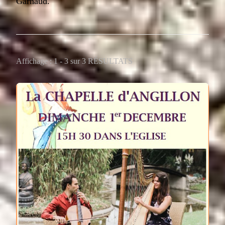
Garnaud.
Affichage : 1 - 3 sur 3 RÉSULTATS