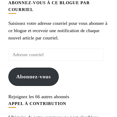
ABONNEZ-VOUS À CE BLOGUE PAR
COURRIEL
Saisissez votre adresse courriel pour vous abonner à
ce blogue et recevoir une notification de chaque
nouvel article par courriel.
Adresse
courriel
Abonnez-vous
Rejoignez les 66 autres abonnés
APPEL À CONTRIBUTION