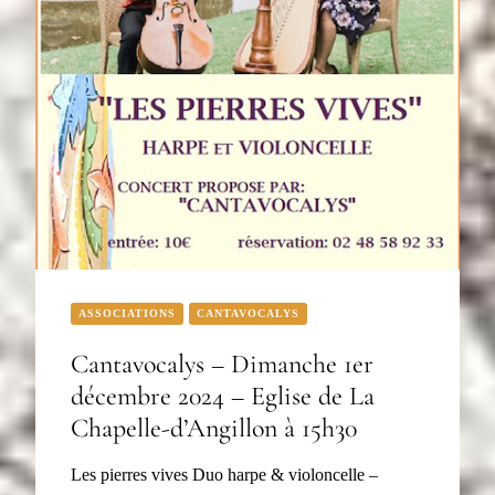
ASSOCIATIONS
CANTAVOCALYS
Cantavocalys – Dimanche 1er
décembre 2024 – Eglise de La
Chapelle-d’Angillon à 15h30
Les pierres vives Duo harpe & violoncelle –