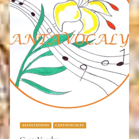
ASSOCIATIONS
CANTAVOCALYS