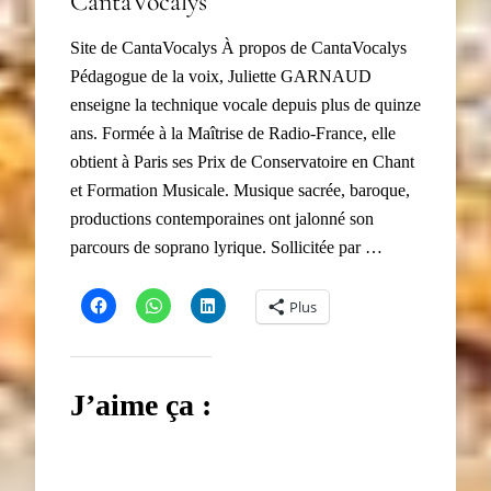
CantaVocalys
Site de CantaVocalys À propos de CantaVocalys
Pédagogue de la voix, Juliette GARNAUD
enseigne la technique vocale depuis plus de quinze
ans. Formée à la Maîtrise de Radio-France, elle
obtient à Paris ses Prix de Conservatoire en Chant
et Formation Musicale. Musique sacrée, baroque,
productions contemporaines ont jalonné son
parcours de soprano lyrique. Sollicitée par …
Plus
J’aime ça :