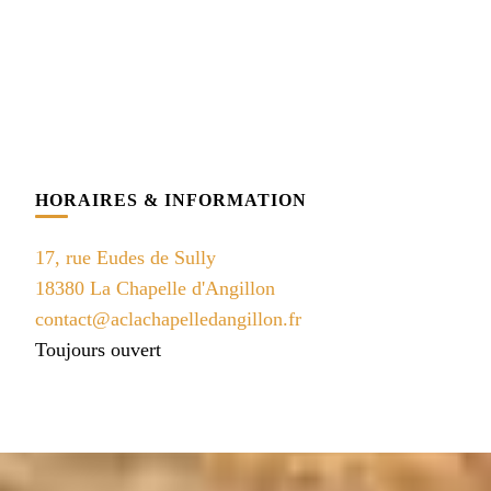
HORAIRES & INFORMATION
17, rue Eudes de Sully
18380 La Chapelle d'Angillon
contact@aclachapelledangillon.fr
Toujours ouvert