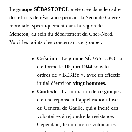
Le
groupe SÉBASTOPOL
a été créé dans le cadre
des efforts de résistance pendant la Seconde Guerre
mondiale, spécifiquement dans la région de
Menetou, au sein du département du Cher-Nord.
Voici les points clés concernant ce groupe :
Création
: Le groupe SÉBASTOPOL a
été formé le
10 juin 1944
sous les
ordres de « BERRY », avec un effectif
initial d’environ
vingt hommes
.
Contexte
: La formation de ce groupe a
été une réponse à l’appel radiodiffusé
du Général de Gaulle, qui a incité des
volontaires à rejoindre la résistance.
Cependant, le nombre de volontaires