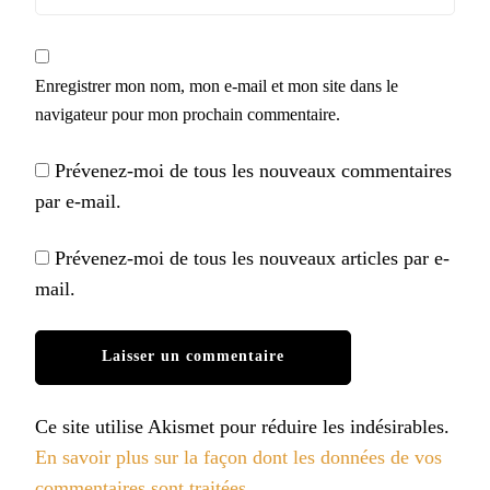
Enregistrer mon nom, mon e-mail et mon site dans le
navigateur pour mon prochain commentaire.
Prévenez-moi de tous les nouveaux commentaires
par e-mail.
Prévenez-moi de tous les nouveaux articles par e-
mail.
Ce site utilise Akismet pour réduire les indésirables.
En savoir plus sur la façon dont les données de vos
commentaires sont traitées
.