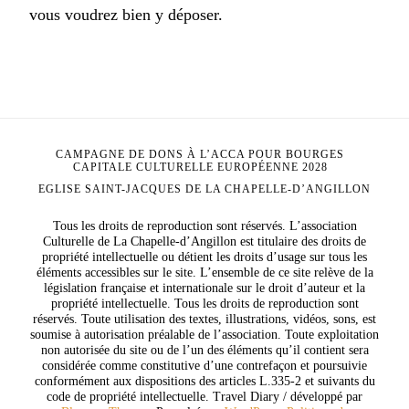
vous voudrez bien y déposer.
CAMPAGNE DE DONS À L’ACCA POUR BOURGES
CAPITALE CULTURELLE EUROPÉENNE 2028
EGLISE SAINT-JACQUES DE LA CHAPELLE-D’ANGILLON
Tous les droits de reproduction sont réservés. L’association
Culturelle de La Chapelle-d’Angillon est titulaire des droits de
propriété intellectuelle ou détient les droits d’usage sur tous les
éléments accessibles sur le site. L’ensemble de ce site relève de la
législation française et internationale sur le droit d’auteur et la
propriété intellectuelle. Tous les droits de reproduction sont
réservés. Toute utilisation des textes, illustrations, vidéos, sons, est
soumise à autorisation préalable de l’association. Toute exploitation
non autorisée du site ou de l’un des éléments qu’il contient sera
considérée comme constitutive d’une contrefaçon et poursuivie
conformément aux dispositions des articles L.335-2 et suivants du
code de propriété intellectuelle.
Travel Diary / développé par