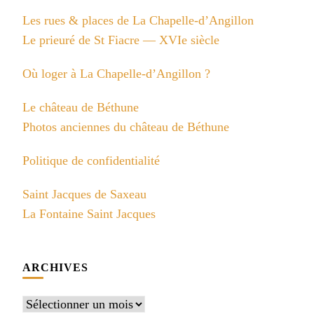
Les rues & places de La Chapelle-d’Angillon
Le prieuré de St Fiacre — XVIe siècle
Où loger à La Chapelle-d’Angillon ?
Le château de Béthune
Photos anciennes du château de Béthune
Politique de confidentialité
Saint Jacques de Saxeau
La Fontaine Saint Jacques
ARCHIVES
Archives