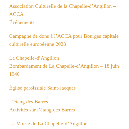
Association Culturelle de la Chapelle-d’Angillon –
ACCA
Événements
Campagne de dons à l’ACCA pour Bourges capitale
culturelle européenne 2028
La Chapelle-d’Angillon
Bombardement de La Chapelle-d’Angillon – 18 juin
1940
Église paroissiale Saint-Jacques
L’étang des Barres
Activités sur l’étang des Barres
La Mairie de La Chapelle-d’Angillon