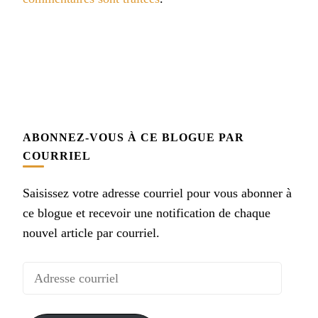
ABONNEZ-VOUS À CE BLOGUE PAR
COURRIEL
Saisissez votre adresse courriel pour vous abonner à
ce blogue et recevoir une notification de chaque
nouvel article par courriel.
Adresse
courriel