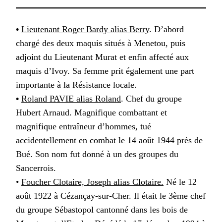
•
Lieutenant Roger Bardy alias Berry
. D’abord
chargé des deux maquis situés à Menetou, puis
adjoint du Lieutenant Murat et enfin affecté aux
maquis d’Ivoy. Sa femme prit également une part
importante à la Résistance locale.
•
Roland PAVIE alias Roland
. Chef du groupe
Hubert Arnaud. Magnifique combattant et
magnifique entraîneur d’hommes, tué
accidentellement en combat le 14 août 1944 près de
Bué. Son nom fut donné à un des groupes du
Sancerrois.
•
Foucher Clotaire, Joseph alias Clotaire.
Né le 12
août 1922 à Cézançay-sur-Cher. Il était le 3ème chef
du groupe Sébastopol cantonné dans les bois de