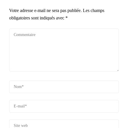
Votre adresse e-mail ne sera pas publiée.
Les champs
obligatoires sont indiqués avec
*