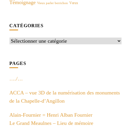
Témoignage
Vœux
Vieux parler berrichon
CATÉGORIES
Catégories
PAGES
…./…
ACCA – vue 3D de la numérisation des monuments
de la Chapelle-d’Angillon
Alain-Fournier = Henri Alban Fournier
Le Grand Meaulnes – Lieu de mémoire