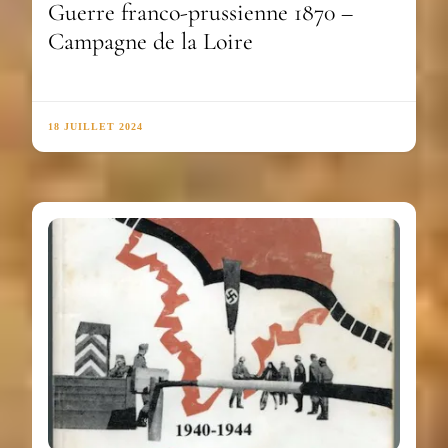
Guerre franco-prussienne 1870 –
Campagne de la Loire
18 JUILLET 2024