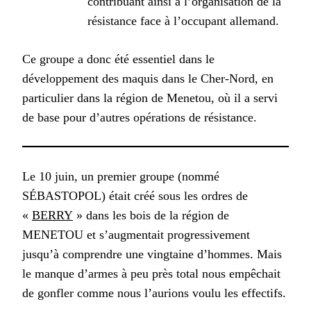
contribuant ainsi à l’organisation de la
résistance face à l’occupant allemand.
Ce groupe a donc été essentiel dans le
développement des maquis dans le Cher-Nord, en
particulier dans la région de Menetou, où il a servi
de base pour d’autres opérations de résistance.
Le 10 juin, un premier groupe (nommé
SÉBASTOPOL) était créé sous les ordres de
«
BERRY
» dans les bois de la région de
MENETOU et s’augmentait progressivement
jusqu’à comprendre une vingtaine d’hommes. Mais
le manque d’armes à peu près total nous empêchait
de gonfler comme nous l’aurions voulu les effectifs.