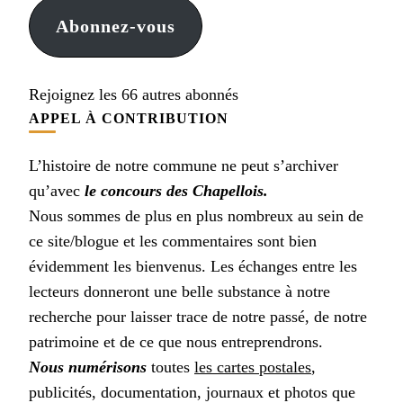
Abonnez-vous
Rejoignez les 66 autres abonnés
APPEL À CONTRIBUTION
L’histoire de notre commune ne peut s’archiver
qu’avec
le concours des Chapellois.
Nous sommes de plus en plus nombreux au sein de
ce site/blogue et les commentaires sont bien
évidemment les bienvenus. Les échanges entre les
lecteurs donneront une belle substance à notre
recherche pour laisser trace de notre passé, de notre
patrimoine et de ce que nous entreprendrons.
Nous numérisons
toutes
les cartes postales
,
publicités, documentation, journaux et photos que