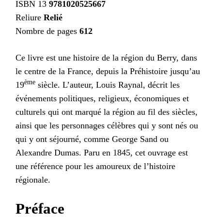
ISBN 13
9781020525667
Reliure
Relié
Nombre de pages
612
Ce livre est une histoire de la région du Berry, dans
le centre de la France, depuis la Préhistoire jusqu’au
ème
19
siècle. L’auteur, Louis Raynal, décrit les
événements politiques, religieux, économiques et
culturels qui ont marqué la région au fil des siècles,
ainsi que les personnages célèbres qui y sont nés ou
qui y ont séjourné, comme George Sand ou
Alexandre Dumas. Paru en 1845, cet ouvrage est
une référence pour les amoureux de l’histoire
régionale.
Préface