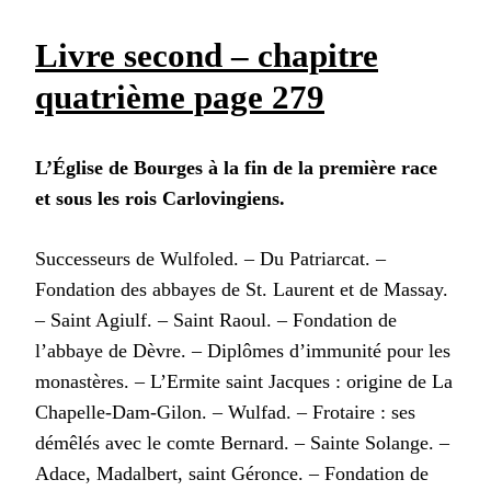
Livre second – chapitre
quatrième page 279
L’Église de Bourges à la fin de la première race
et sous les rois Carlovingiens.
Successeurs de Wulfoled. – Du Patriarcat. –
Fondation des abbayes de St. Laurent et de Massay.
– Saint Agiulf. – Saint Raoul. – Fondation de
l’abbaye de Dèvre. – Diplômes d’immunité pour les
monastères. – L’Ermite saint Jacques : origine de La
Chapelle-Dam-Gilon. – Wulfad. – Frotaire : ses
démêlés avec le comte Bernard. – Sainte Solange. –
Adace, Madalbert, saint Géronce. – Fondation de