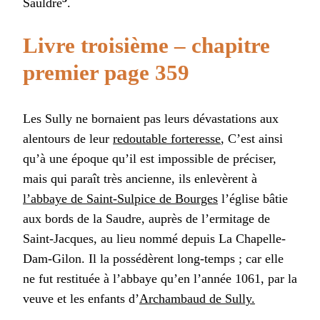
Sauldre
.
Livre troisième – chapitre
premier page 359
Les Sully ne bornaient pas leurs dévastations aux
alentours de leur
redoutable forteresse
, C’est ainsi
qu’à une époque qu’il est impossible de préciser,
mais qui paraît très ancienne, ils enlevèrent à
l’abbaye de Saint-Sulpice de Bourges
l’église bâtie
aux bords de la Saudre, auprès de l’ermitage de
Saint-Jacques, au lieu nommé depuis La Chapelle-
Dam-Gilon. Il la possédèrent long-temps ; car elle
ne fut restituée à l’abbaye qu’en l’année 1061, par la
veuve et les enfants d’
Archambaud de Sully.