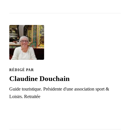
RÉDIGÉ PAR
Claudine Douchain
Guide touristique. Présidente d'une association sport &
Loisirs. Retraitée