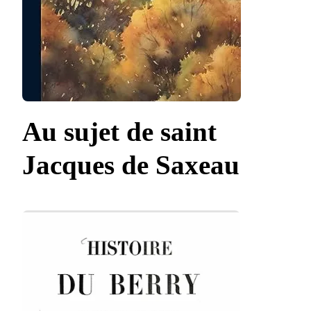
Au sujet de saint
Jacques de Saxeau