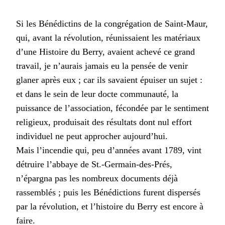
Si les Bénédictins de la congrégation de Saint-Maur,
qui, avant la révolution, réunissaient les matériaux
d’une Histoire du Berry, avaient achevé ce grand
travail, je n’aurais jamais eu la pensée de venir
glaner après eux ; car ils savaient épuiser un sujet :
et dans le sein de leur docte communauté, la
puissance de l’association, fécondée par le sentiment
religieux, produisait des résultats dont nul effort
individuel ne peut approcher aujourd’hui.
Mais l’incendie qui, peu d’années avant 1789, vint
détruire l’abbaye de St.-Germain-des-Prés,
n’épargna pas les nombreux documents déjà
rassemblés ; puis les Bénédictions furent dispersés
par la révolution, et l’histoire du Berry est encore à
faire.