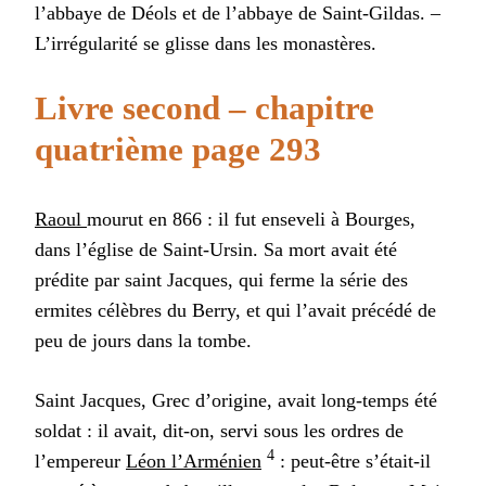
l’abbaye de Déols et de l’abbaye de Saint-Gildas. –
L’irrégularité se glisse dans les monastères.
Livre second – chapitre
quatrième page 293
Raoul
mourut en 866 : il fut enseveli à Bourges,
dans l’église de Saint-Ursin. Sa mort avait été
prédite par saint Jacques, qui ferme la série des
ermites célèbres du Berry, et qui l’avait précédé de
peu de jours dans la tombe.
Saint Jacques, Grec d’origine, avait long-temps été
soldat : il avait, dit-on, servi sous les ordres de
4
l’empereur
Léon l’Arménien
: peut-être s’était-il