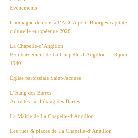
Événements
Campagne de dons à l’ACCA pour Bourges capitale
culturelle européenne 2028
La Chapelle-d’Angillon
Bombardement de La Chapelle-d’Angillon – 18 juin
1940
Église paroissiale Saint-Jacques
L’étang des Barres
Activités sur l’étang des Barres
La Mairie de La Chapelle-d’Angillon
Les rues & places de La Chapelle-d’Angillon