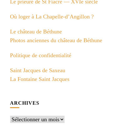
Le prieuré de St Fiacre — XVIe siècle
Où loger à La Chapelle-d’Angillon ?
Le château de Béthune
Photos anciennes du château de Béthune
Politique de confidentialité
Saint Jacques de Saxeau
La Fontaine Saint Jacques
ARCHIVES
Archives