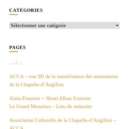
CATÉGORIES
Catégories
PAGES
…./…
ACCA – vue 3D de la numérisation des monuments
de la Chapelle-d’Angillon
Alain-Fournier = Henri Alban Fournier
Le Grand Meaulnes – Lieu de mémoire
Association Culturelle de la Chapelle-d’Angillon –
ACCA