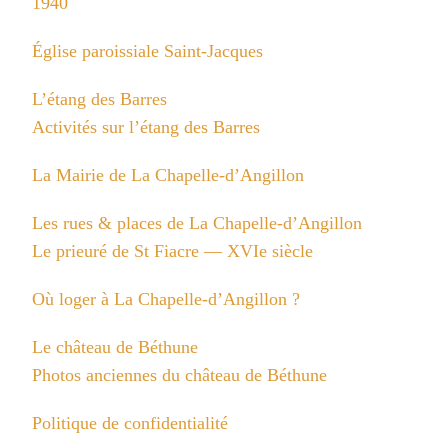
1940
Église paroissiale Saint-Jacques
L’étang des Barres
Activités sur l’étang des Barres
La Mairie de La Chapelle-d’Angillon
Les rues & places de La Chapelle-d’Angillon
Le prieuré de St Fiacre — XVIe siècle
Où loger à La Chapelle-d’Angillon ?
Le château de Béthune
Photos anciennes du château de Béthune
Politique de confidentialité