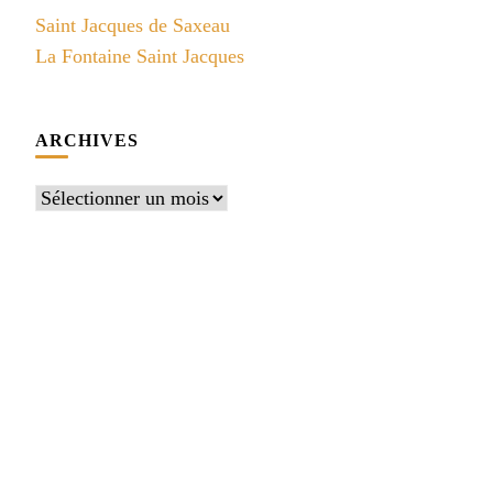
Saint Jacques de Saxeau
La Fontaine Saint Jacques
ARCHIVES
Archives