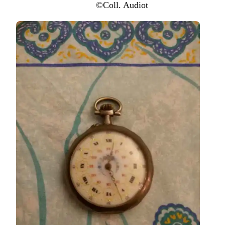
©Coll. Audiot