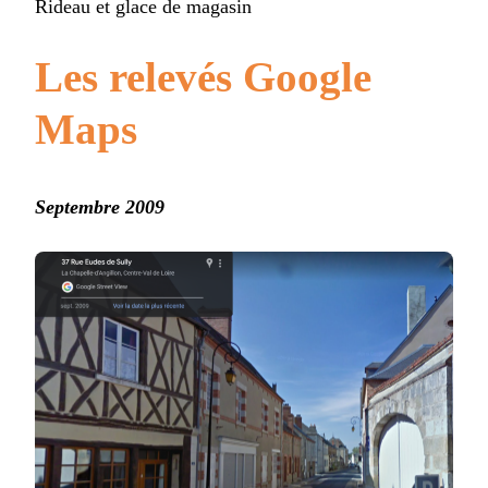
Rideau et glace de magasin
Les relevés Google
Maps
Septembre 2009