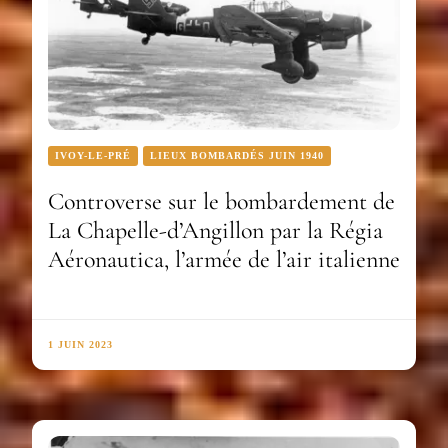
IVOY-LE-PRÉ
LIEUX BOMBARDÉS JUIN 1940
Controverse sur le bombardement de
La Chapelle-d’Angillon par la Régia
Aéronautica, l’armée de l’air italienne
1 JUIN 2023