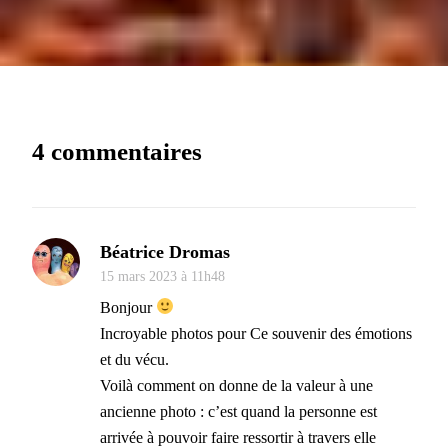
4 commentaires
Béatrice Dromas
15 mars 2023 à 11h48
Bonjour
Incroyable photos pour Ce souvenir des émotions
et du vécu.
Voilà comment on donne de la valeur à une
ancienne photo : c’est quand la personne est
arrivée à pouvoir faire ressortir à travers elle