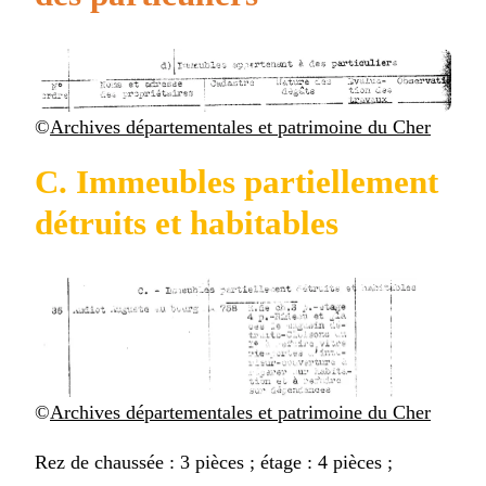
©
Archives départementales et patrimoine du Cher
C. Immeubles partiellement
détruits et habitables
©
Archives départementales et patrimoine du Cher
Rez de chaussée : 3 pièces ; étage : 4 pièces ;