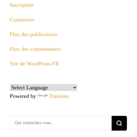
Inscription
Connexion
Flux des publications
Flux des commentaires
Site de WordPress-FR
Powered by
Translate
Vous
recherchiez
quelque