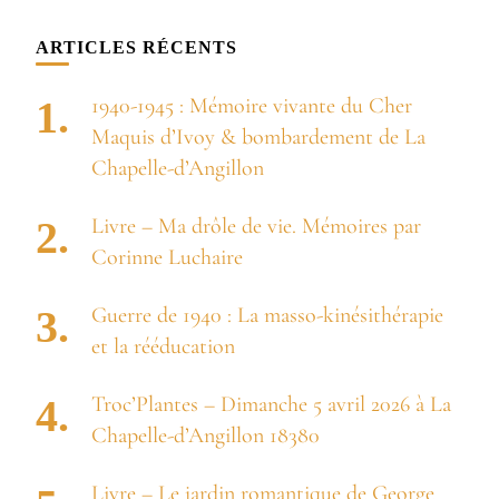
chose ?
ARTICLES RÉCENTS
1940-1945 : Mémoire vivante du Cher
Maquis d’Ivoy & bombardement de La
Chapelle-d’Angillon
Livre – Ma drôle de vie. Mémoires par
Corinne Luchaire
Guerre de 1940 : La masso-kinésithérapie
et la rééducation
Troc’Plantes – Dimanche 5 avril 2026 à La
Chapelle-d’Angillon 18380
Livre – Le jardin romantique de George