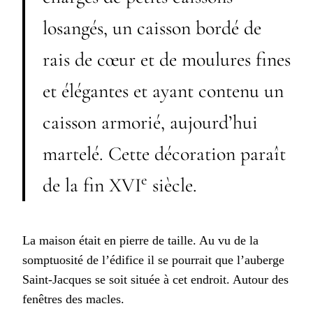
losangés, un caisson bordé de
rais de cœur et de moulures fines
et élégantes et ayant contenu un
caisson armorié, aujourd’hui
martelé. Cette décoration paraît
e
de la fin XVI
siècle.
La maison était en pierre de taille. Au vu de la
somptuosité de l’édifice il se pourrait que l’auberge
Saint-Jacques se soit située à cet endroit. Autour des
fenêtres des macles.