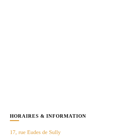
HORAIRES & INFORMATION
17, rue Eudes de Sully