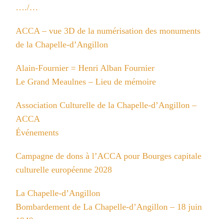
…./…
ACCA – vue 3D de la numérisation des monuments
de la Chapelle-d’Angillon
Alain-Fournier = Henri Alban Fournier
Le Grand Meaulnes – Lieu de mémoire
Association Culturelle de la Chapelle-d’Angillon –
ACCA
Événements
Campagne de dons à l’ACCA pour Bourges capitale
culturelle européenne 2028
La Chapelle-d’Angillon
Bombardement de La Chapelle-d’Angillon – 18 juin