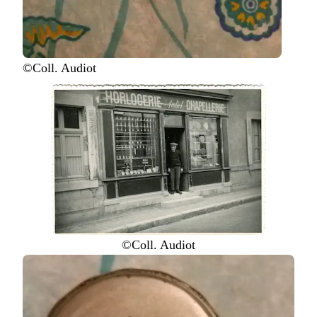
©Coll. Audiot
©Coll. Audiot