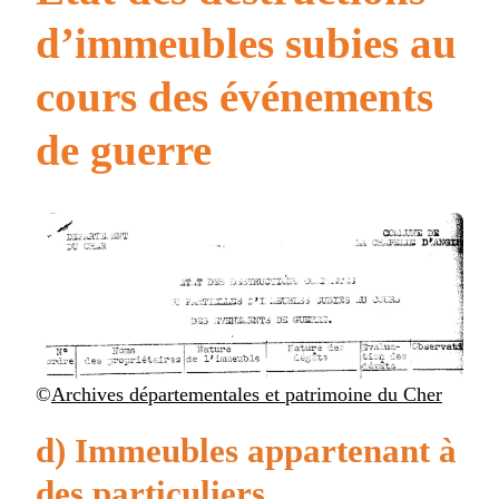
d’immeubles subies au
cours des événements
de guerre
©
Archives départementales et patrimoine du Cher
d) Immeubles appartenant à
des particuliers