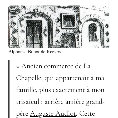
Alphonse Buhot de Kersers
« Ancien commerce de La
Chapelle, qui appartenait à ma
famille, plus exactement à mon
trisaïeul : arrière arrière grand-
père
Auguste Audiot
. Cette