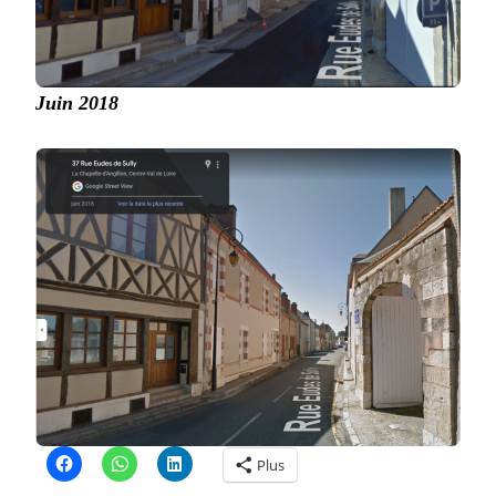
Juin 2018
Plus