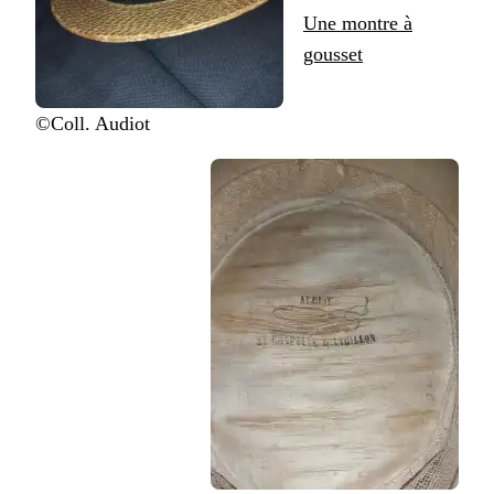
Une montre à
gousset
©Coll. Audiot