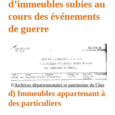
d’immeubles subies au
cours des événements
de guerre
©
Archives départementales et patrimoine du Cher
d) Immeubles appartenant à
des particuliers