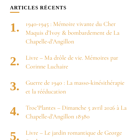
chose ?
ARTICLES RÉCENTS
1940-1945 : Mémoire vivante du Cher
Maquis d’Ivoy & bombardement de La
Chapelle-d’Angillon
Livre – Ma drôle de vie. Mémoires par
Corinne Luchaire
Guerre de 1940 : La masso-kinésithérapie
et la rééducation
Troc’Plantes – Dimanche 5 avril 2026 à La
Chapelle-d’Angillon 18380
Livre – Le jardin romantique de George