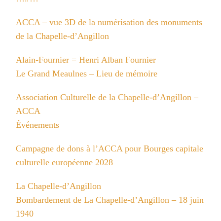
ACCA – vue 3D de la numérisation des monuments
de la Chapelle-d’Angillon
Alain-Fournier = Henri Alban Fournier
Le Grand Meaulnes – Lieu de mémoire
Association Culturelle de la Chapelle-d’Angillon –
ACCA
Événements
Campagne de dons à l’ACCA pour Bourges capitale
culturelle européenne 2028
La Chapelle-d’Angillon
Bombardement de La Chapelle-d’Angillon – 18 juin
1940