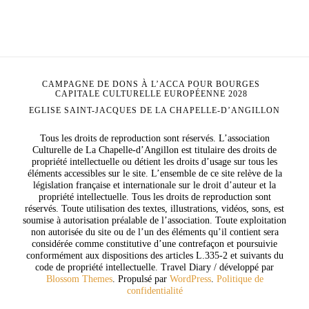
CAMPAGNE DE DONS À L’ACCA POUR BOURGES
CAPITALE CULTURELLE EUROPÉENNE 2028
EGLISE SAINT-JACQUES DE LA CHAPELLE-D’ANGILLON
Tous les droits de reproduction sont réservés. L’association
Culturelle de La Chapelle-d’Angillon est titulaire des droits de
propriété intellectuelle ou détient les droits d’usage sur tous les
éléments accessibles sur le site. L’ensemble de ce site relève de la
législation française et internationale sur le droit d’auteur et la
propriété intellectuelle. Tous les droits de reproduction sont
réservés. Toute utilisation des textes, illustrations, vidéos, sons, est
soumise à autorisation préalable de l’association. Toute exploitation
non autorisée du site ou de l’un des éléments qu’il contient sera
considérée comme constitutive d’une contrefaçon et poursuivie
conformément aux dispositions des articles L.335-2 et suivants du
code de propriété intellectuelle.
Travel Diary / développé par
Blossom Themes
. Propulsé par
WordPress
.
Politique de
confidentialité