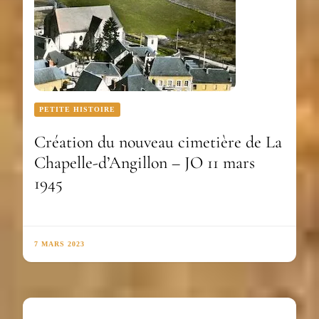
PETITE HISTOIRE
Création du nouveau cimetière de La
Chapelle-d’Angillon – JO 11 mars
1945
7 MARS 2023