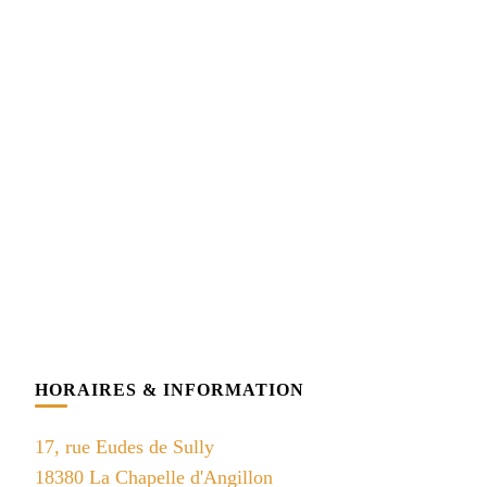
HORAIRES & INFORMATION
17, rue Eudes de Sully
18380 La Chapelle d'Angillon