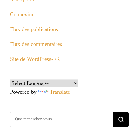
Connexion
Flux des publications
Flux des commentaires
Site de WordPress-FR
Powered by
Translate
Vous
recherchiez
quelque