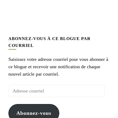
ABONNEZ-VOUS À CE BLOGUE PAR
COURRIEL
Saisissez votre adresse courriel pour vous abonner à
ce blogue et recevoir une notification de chaque
nouvel article par courriel.
Adresse
courriel
Abonnez-vous