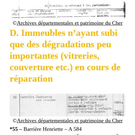
©
Archives départementales et patrimoine du Cher
D. Immeubles n’ayant subi
que des dégradations peu
importantes (vitreries,
couverture etc.) en cours de
réparation
©
Archives départementales et patrimoine du Cher
*55 –
Barrière Henriette – A 584