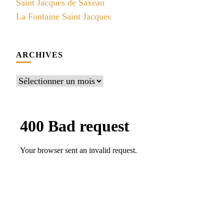
Saint Jacques de Saxeau
La Fontaine Saint Jacques
ARCHIVES
Archives