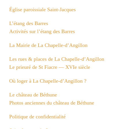
Église paroissiale Saint-Jacques
L’étang des Barres
Activités sur l’étang des Barres
La Mairie de La Chapelle-d’Angillon
Les rues & places de La Chapelle-d’Angillon
Le prieuré de St Fiacre — XVIe siècle
Où loger à La Chapelle-d’Angillon ?
Le château de Béthune
Photos anciennes du château de Béthune
Politique de confidentialité