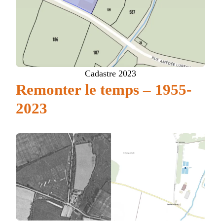
Cadastre 2023
Remonter le temps – 1955-
2023