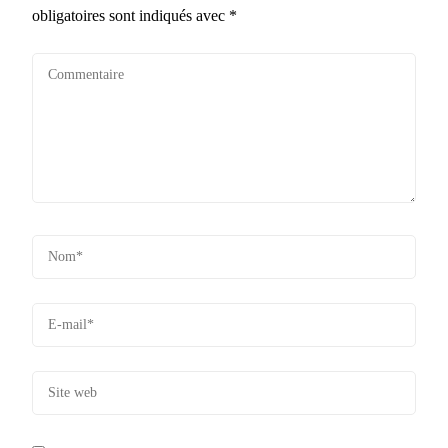
obligatoires sont indiqués avec
*