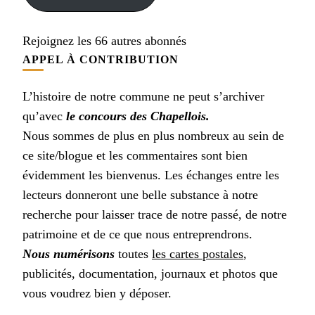
Rejoignez les 66 autres abonnés
APPEL À CONTRIBUTION
L’histoire de notre commune ne peut s’archiver
qu’avec
le concours des Chapellois.
Nous sommes de plus en plus nombreux au sein de
ce site/blogue et les commentaires sont bien
évidemment les bienvenus. Les échanges entre les
lecteurs donneront une belle substance à notre
recherche pour laisser trace de notre passé, de notre
patrimoine et de ce que nous entreprendrons.
Nous numérisons
toutes
les cartes postales
,
publicités, documentation, journaux et photos que
vous voudrez bien y déposer.