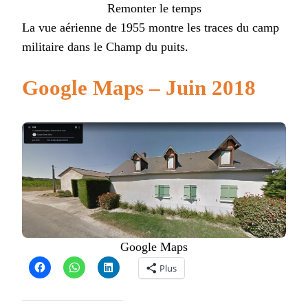
Remonter le temps
La vue aérienne de 1955 montre les traces du camp
militaire dans le Champ du puits.
Google Maps – Juin 2018
Google Maps
Plus