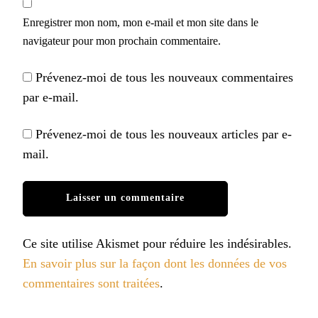
Enregistrer mon nom, mon e-mail et mon site dans le
navigateur pour mon prochain commentaire.
Prévenez-moi de tous les nouveaux commentaires
par e-mail.
Prévenez-moi de tous les nouveaux articles par e-
mail.
Ce site utilise Akismet pour réduire les indésirables.
En savoir plus sur la façon dont les données de vos
commentaires sont traitées
.