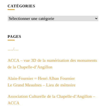
CATÉGORIES
Catégories
PAGES
…./…
ACCA – vue 3D de la numérisation des monuments
de la Chapelle-d’Angillon
Alain-Fournier = Henri Alban Fournier
Le Grand Meaulnes – Lieu de mémoire
Association Culturelle de la Chapelle-d’Angillon –
ACCA