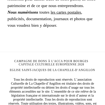
patrimoine et de ce que nous entreprendrons.
Nous numérisons
toutes
les cartes postales
,
publicités, documentation, journaux et photos que
vous voudrez bien y déposer.
CAMPAGNE DE DONS À L’ACCA POUR BOURGES
CAPITALE CULTURELLE EUROPÉENNE 2028
EGLISE SAINT-JACQUES DE LA CHAPELLE-D’ANGILLON
Tous les droits de reproduction sont réservés. L’association
Culturelle de La Chapelle-d’Angillon est titulaire des droits de
propriété intellectuelle ou détient les droits d’usage sur tous les
éléments accessibles sur le site. L’ensemble de ce site relève de la
législation française et internationale sur le droit d’auteur et la
propriété intellectuelle. Tous les droits de reproduction sont
réservés. Toute utilisation des textes, illustrations, vidéos, sons, est