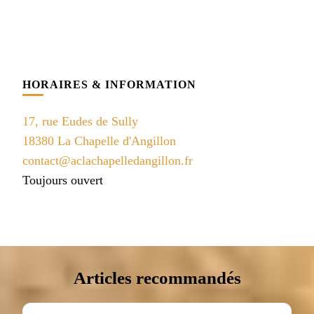
HORAIRES & INFORMATION
17, rue Eudes de Sully
18380 La Chapelle d'Angillon
contact@aclachapelledangillon.fr
Toujours ouvert
Articles recommandés