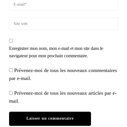
Enregistrer mon nom, mon e-mail et mon site dans le
navigateur pour mon prochain commentaire.
Prévenez-moi de tous les nouveaux commentaires
par e-mail.
Prévenez-moi de tous les nouveaux articles par e-
mail.