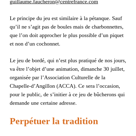
guillaume.faucheron@centrefrance.com
Le principe du jeu est similaire à la pétanque. Sauf
qu’il ne s’agit pas de boules mais de charbonnettes,
que l’on doit approcher le plus possible d’un piquet
et non d’un cochonnet.
Le jeu de bordé, qui n’est plus pratiqué de nos jours,
va être l’objet d’une animation, dimanche 30 juillet,
organisée par l’Association Culturelle de la
Chapelle-d’Angillon (ACCA). Ce sera l’occasion,
pour le public, de s’initier à ce jeu de bûcherons qui
demande une certaine adresse.
Perpétuer la tradition