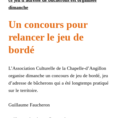
dimanche
Un concours pour
relancer le jeu de
bordé
L’Association Culturelle de la Chapelle-d’Angillon
organise dimanche un concours de jeu de bordé, jeu
d’adresse de bûcherons qui a été longtemps pratiqué
sur le territoire.
Guillaume Faucheron