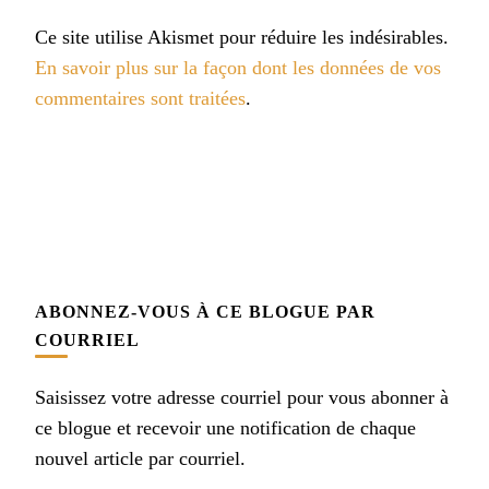
Ce site utilise Akismet pour réduire les indésirables.
En savoir plus sur la façon dont les données de vos
commentaires sont traitées
.
ABONNEZ-VOUS À CE BLOGUE PAR
COURRIEL
Saisissez votre adresse courriel pour vous abonner à
ce blogue et recevoir une notification de chaque
nouvel article par courriel.