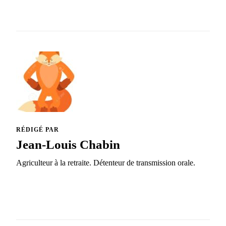
RÉDIGÉ PAR
Jean-Louis Chabin
Agriculteur à la retraite. Détenteur de transmission orale.