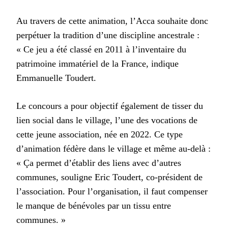
Au travers de cette animation, l’Acca souhaite donc
perpétuer la tradition d’une discipline ancestrale :
« Ce jeu a été classé en 2011 à l’inventaire du
patrimoine immatériel de la France, indique
Emmanuelle Toudert.
Le concours a pour objectif également de tisser du
lien social dans le village, l’une des vocations de
cette jeune association, née en 2022. Ce type
d’animation fédère dans le village et même au-delà :
« Ça permet d’établir des liens avec d’autres
communes, souligne Eric Toudert, co-président de
l’association. Pour l’organisation, il faut compenser
le manque de bénévoles par un tissu entre
communes. »