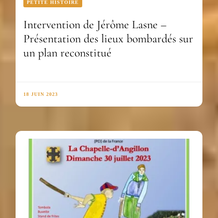
PETITE HISTOIRE
Intervention de Jérôme Lasne –
Présentation des lieux bombardés sur
un plan reconstitué
18 JUIN 2023