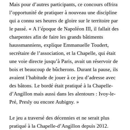
Mais pour d’autres participants, ce concours offrira
l’opportunité de pratiquer à nouveau une discipline
qui a connu ses heures de gloire sur le territoire par
le passé. « A l’époque de Napoléon III, il fallait des
charpentes afin de faire les grands bâtiments
haussmanniens, explique Emmanuelle Toudert,
secrétaire de l’association, et la Chapelle, qui était
une voie directe jusqu’à Paris, avait un réservoir de
bois et beaucoup de bûcherons. Durant la pause, ils
avaient l’habitude de jouer à ce jeu d’adresse avec
des bâtons. Le bordé était pratiqué à la Chapelle-
d’Angillon mais aussi dans les alentours : Ivoy-le-
Pré, Presly ou encore Aubigny. »
Le jeu a traversé des décennies et ne serait plus
pratiqué à la Chapelle-d’Angillon depuis 2012.