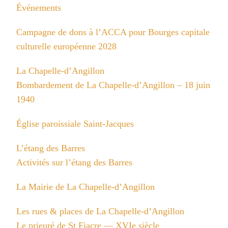
Événements
Campagne de dons à l’ACCA pour Bourges capitale
culturelle européenne 2028
La Chapelle-d’Angillon
Bombardement de La Chapelle-d’Angillon – 18 juin
1940
Église paroissiale Saint-Jacques
L’étang des Barres
Activités sur l’étang des Barres
La Mairie de La Chapelle-d’Angillon
Les rues & places de La Chapelle-d’Angillon
Le prieuré de St Fiacre — XVIe siècle