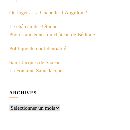
Où loger à La Chapelle-d’Angillon ?
Le château de Béthune
Photos anciennes du château de Béthune
Politique de confidentialité
Saint Jacques de Saxeau
La Fontaine Saint Jacques
ARCHIVES
Archives