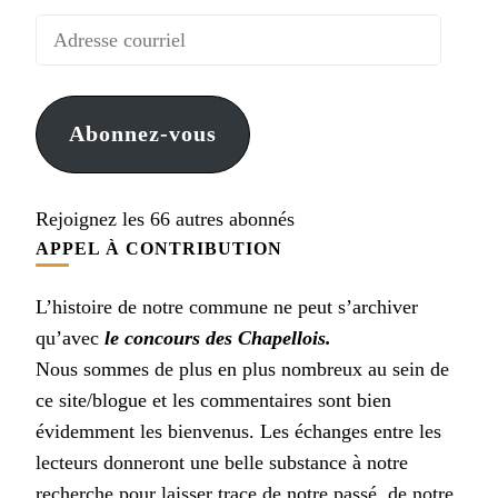
Adresse
courriel
Abonnez-vous
Rejoignez les 66 autres abonnés
APPEL À CONTRIBUTION
L’histoire de notre commune ne peut s’archiver
qu’avec
le concours des Chapellois.
Nous sommes de plus en plus nombreux au sein de
ce site/blogue et les commentaires sont bien
évidemment les bienvenus. Les échanges entre les
lecteurs donneront une belle substance à notre
recherche pour laisser trace de notre passé, de notre