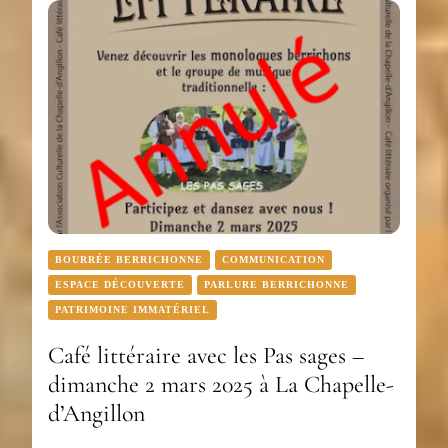
BOURRÉE BERRICHONNE
COMMUNICATION
ESPACE DÉCOUVERTE
PARLURE BERRICHONNE
PATRIMOINE IMMATÉRIEL
Café littéraire avec les Pas sages –
dimanche 2 mars 2025 à La Chapelle-
d’Angillon