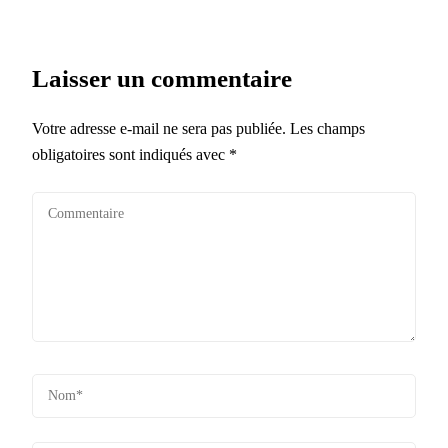
Laisser un commentaire
Votre adresse e-mail ne sera pas publiée.
Les champs
obligatoires sont indiqués avec
*