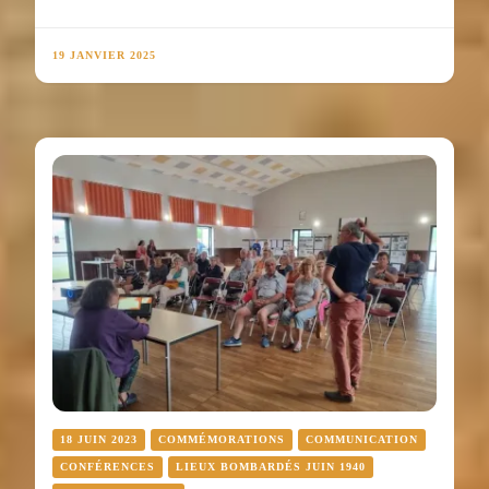
19 JANVIER 2025
18 JUIN 2023
COMMÉMORATIONS
COMMUNICATION
CONFÉRENCES
LIEUX BOMBARDÉS JUIN 1940