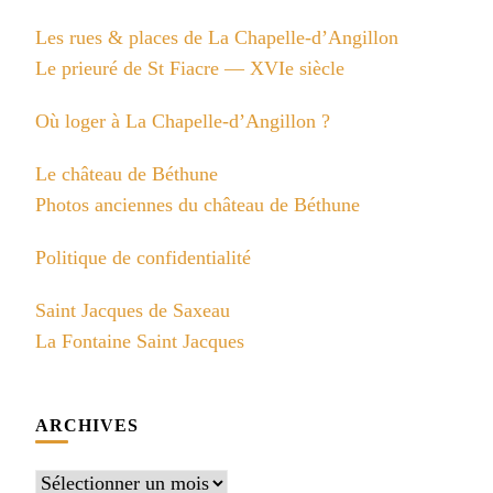
Les rues & places de La Chapelle-d’Angillon
Le prieuré de St Fiacre — XVIe siècle
Où loger à La Chapelle-d’Angillon ?
Le château de Béthune
Photos anciennes du château de Béthune
Politique de confidentialité
Saint Jacques de Saxeau
La Fontaine Saint Jacques
ARCHIVES
Archives