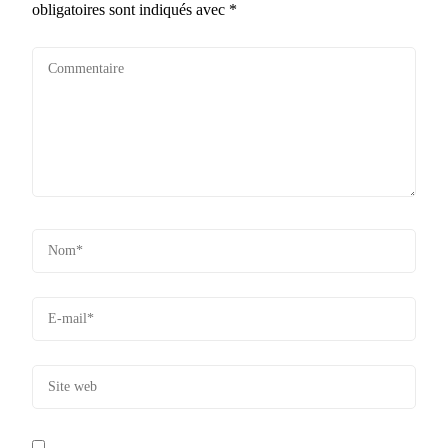
obligatoires sont indiqués avec
*