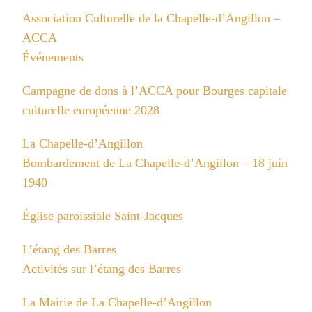
Association Culturelle de la Chapelle-d’Angillon –
ACCA
Événements
Campagne de dons à l’ACCA pour Bourges capitale
culturelle européenne 2028
La Chapelle-d’Angillon
Bombardement de La Chapelle-d’Angillon – 18 juin
1940
Église paroissiale Saint-Jacques
L’étang des Barres
Activités sur l’étang des Barres
La Mairie de La Chapelle-d’Angillon