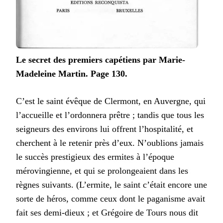
Le secret des premiers capétiens par Marie-
Madeleine Martin. Page 130.
C’est le saint évêque de Clermont, en Auvergne, qui
l’accueille et l’ordonnera prêtre ; tandis que tous les
seigneurs des environs lui offrent l’hospitalité, et
cherchent à le retenir près d’eux. N’oublions jamais
le succès prestigieux des ermites à l’époque
mérovingienne, et qui se prolongeaient dans les
règnes suivants. (L’ermite, le saint c’était encore une
sorte de héros, comme ceux dont le paganisme avait
fait ses demi-dieux ; et Grégoire de Tours nous dit