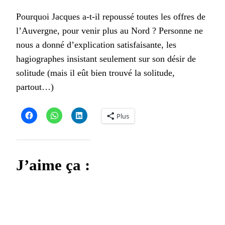
Pourquoi Jacques a-t-il repoussé toutes les offres de
l’Auvergne, pour venir plus au Nord ? Personne ne
nous a donné d’explication satisfaisante, les
hagiographes insistant seulement sur son désir de
solitude (mais il eût bien trouvé la solitude,
partout…)
Plus
J’aime ça :