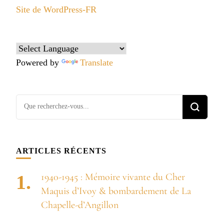
Site de WordPress-FR
Powered by
Translate
Vous
recherchiez
quelque
chose ?
ARTICLES RÉCENTS
1940-1945 : Mémoire vivante du Cher
Maquis d’Ivoy & bombardement de La
Chapelle-d’Angillon