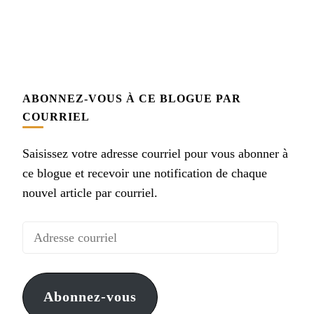
ABONNEZ-VOUS À CE BLOGUE PAR
COURRIEL
Saisissez votre adresse courriel pour vous abonner à
ce blogue et recevoir une notification de chaque
nouvel article par courriel.
Adresse
courriel
Abonnez-vous