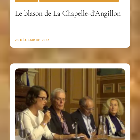
Le blason de La Chapelle-d’Angillon
23 DÉCEMBRE 2022