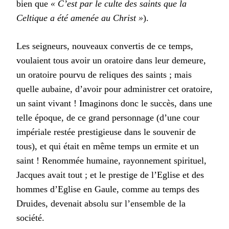
bien que
« C’est par le culte des saints que la
Celtique a été amenée au Christ »
).
Les seigneurs, nouveaux convertis de ce temps,
voulaient tous avoir un oratoire dans leur demeure,
un oratoire pourvu de reliques des saints ; mais
quelle aubaine, d’avoir pour administrer cet oratoire,
un saint vivant ! Imaginons donc le succès, dans une
telle époque, de ce grand personnage (d’une cour
impériale restée prestigieuse dans le souvenir de
tous), et qui était en même temps un ermite et un
saint ! Renommée humaine, rayonnement spirituel,
Jacques avait tout ; et le prestige de l’Eglise et des
hommes d’Eglise en Gaule, comme au temps des
Druides, devenait absolu sur l’ensemble de la
société.