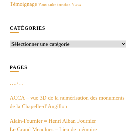
Témoignage
Vœux
Vieux parler berrichon
CATÉGORIES
Catégories
PAGES
…./…
ACCA – vue 3D de la numérisation des monuments
de la Chapelle-d’Angillon
Alain-Fournier = Henri Alban Fournier
Le Grand Meaulnes – Lieu de mémoire