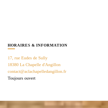
HORAIRES & INFORMATION
17, rue Eudes de Sully
18380 La Chapelle d'Angillon
contact@aclachapelledangillon.fr
Toujours ouvert