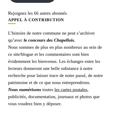
Rejoignez les 66 autres abonnés
APPEL À CONTRIBUTION
L’histoire de notre commune ne peut s’archiver
qu’avec
le concours des Chapellois.
Nous sommes de plus en plus nombreux au sein de
ce site/blogue et les commentaires sont bien
évidemment les bienvenus. Les échanges entre les
lecteurs donneront une belle substance à notre
recherche pour laisser trace de notre passé, de notre
patrimoine et de ce que nous entreprendrons.
Nous numérisons
toutes
les cartes postales
,
publicités, documentation, journaux et photos que
vous voudrez bien y déposer.