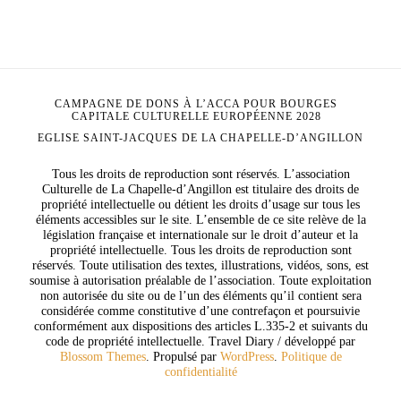
CAMPAGNE DE DONS À L’ACCA POUR BOURGES
CAPITALE CULTURELLE EUROPÉENNE 2028
EGLISE SAINT-JACQUES DE LA CHAPELLE-D’ANGILLON
Tous les droits de reproduction sont réservés. L’association
Culturelle de La Chapelle-d’Angillon est titulaire des droits de
propriété intellectuelle ou détient les droits d’usage sur tous les
éléments accessibles sur le site. L’ensemble de ce site relève de la
législation française et internationale sur le droit d’auteur et la
propriété intellectuelle. Tous les droits de reproduction sont
réservés. Toute utilisation des textes, illustrations, vidéos, sons, est
soumise à autorisation préalable de l’association. Toute exploitation
non autorisée du site ou de l’un des éléments qu’il contient sera
considérée comme constitutive d’une contrefaçon et poursuivie
conformément aux dispositions des articles L.335-2 et suivants du
code de propriété intellectuelle.
Travel Diary / développé par
Blossom Themes
. Propulsé par
WordPress
.
Politique de
confidentialité