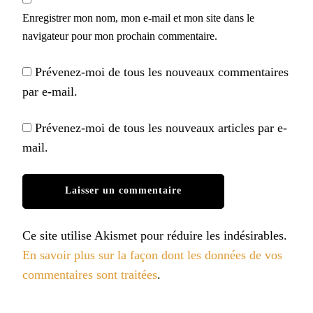
Enregistrer mon nom, mon e-mail et mon site dans le
navigateur pour mon prochain commentaire.
Prévenez-moi de tous les nouveaux commentaires
par e-mail.
Prévenez-moi de tous les nouveaux articles par e-
mail.
Ce site utilise Akismet pour réduire les indésirables.
En savoir plus sur la façon dont les données de vos
commentaires sont traitées
.